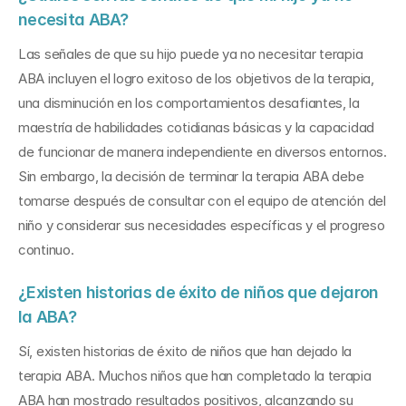
necesita ABA?
Las señales de que su hijo puede ya no necesitar terapia 
ABA incluyen el logro exitoso de los objetivos de la terapia, 
una disminución en los comportamientos desafiantes, la 
maestría de habilidades cotidianas básicas y la capacidad 
de funcionar de manera independiente en diversos entornos. 
Sin embargo, la decisión de terminar la terapia ABA debe 
tomarse después de consultar con el equipo de atención del 
niño y considerar sus necesidades específicas y el progreso 
continuo.
¿Existen historias de éxito de niños que dejaron 
la ABA?
Sí, existen historias de éxito de niños que han dejado la 
terapia ABA. Muchos niños que han completado la terapia 
ABA han mostrado resultados positivos, alcanzando su 