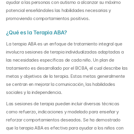
ayudar a las personas con autismo a alcanzar su máximo 
potencial enseñándoles las habilidades necesarias y 
promoviendo comportamientos positivos.
¿Qué es la Terapia ABA?
La terapia ABA es un enfoque de tratamiento integral que 
involucra sesiones de terapia individualizadas adaptadas a 
las necesidades específicas de cada niño. Un plan de 
tratamiento es desarrollado por el BCBA, el cual describe las 
metas y objetivos de la terapia. Estas metas generalmente 
se centran en mejorar la comunicación, las habilidades 
sociales y la independencia. 
Las sesiones de terapia pueden incluir diversas técnicas 
como refuerzo, indicaciones y modelado para enseñar y 
reforzar comportamientos deseados. Se ha demostrado 
que la terapia ABA es efectiva para ayudar a los niños con 