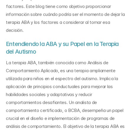
factores. Este blog tiene como objetivo proporcionar 
información sobre cuándo podría ser el momento de dejar la 
terapia ABA y los factores a considerar al tomar esa 
decisión.
Entendiendo la ABA y su Papel en la Terapia 
del Autismo
La terapia ABA, también conocida como Análisis de 
Comportamiento Aplicado, es una terapia ampliamente 
utilizada para niños en el espectro del autismo. Implica la 
aplicación de principios conductuales para mejorar las 
habilidades sociales y adaptativas y reducir 
comportamientos desafiantes. Un analista de 
comportamiento certificado, o BCBA, desempeña un papel 
crucial en el diseño e implementación de programas de 
análisis de comportamiento. El objetivo de la terapia ABA es 