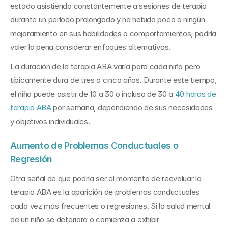
estado asistiendo constantemente a sesiones de terapia 
durante un período prolongado y ha habido poco o ningún 
mejoramiento en sus habilidades o comportamientos, podría 
valer la pena considerar enfoques alternativos. 
La duración de la terapia ABA varía para cada niño pero 
típicamente dura de tres a cinco años. Durante este tiempo, 
el niño puede asistir de 10 a 30 o incluso de 30 a 
40 horas de 
terapia ABA
 por semana, dependiendo de sus necesidades 
y objetivos individuales.
Aumento de Problemas Conductuales o 
Regresión
Otra señal de que podría ser el momento de reevaluar la 
terapia ABA es la aparición de problemas conductuales 
cada vez más frecuentes o regresiones. Si la salud mental 
de un niño se deteriora o comienza a exhibir 