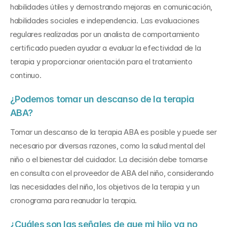
habilidades útiles y demostrando mejoras en comunicación, 
habilidades sociales e independencia. Las evaluaciones 
regulares realizadas por un analista de comportamiento 
certificado pueden ayudar a evaluar la efectividad de la 
terapia y proporcionar orientación para el tratamiento 
continuo.
¿Podemos tomar un descanso de la terapia 
ABA?
Tomar un descanso de la terapia ABA es posible y puede ser 
necesario por diversas razones, como la salud mental del 
niño o el bienestar del cuidador. La decisión debe tomarse 
en consulta con el proveedor de ABA del niño, considerando 
las necesidades del niño, los objetivos de la terapia y un 
cronograma para reanudar la terapia.
¿Cuáles son las señales de que mi hijo ya no 