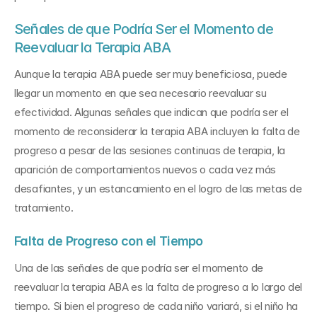
Señales de que Podría Ser el Momento de 
Reevaluar la Terapia ABA
Aunque la terapia ABA puede ser muy beneficiosa, puede 
llegar un momento en que sea necesario reevaluar su 
efectividad. Algunas señales que indican que podría ser el 
momento de reconsiderar la terapia ABA incluyen la falta de 
progreso a pesar de las sesiones continuas de terapia, la 
aparición de comportamientos nuevos o cada vez más 
desafiantes, y un estancamiento en el logro de las metas de 
tratamiento. 
Falta de Progreso con el Tiempo
Una de las señales de que podría ser el momento de 
reevaluar la terapia ABA es la falta de progreso a lo largo del 
tiempo. Si bien el progreso de cada niño variará, si el niño ha 