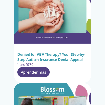
Denied for ABA Therapy? Your Step-by-
Step Autism Insurance Denial Appeal
1 ene 1970
Aprender más