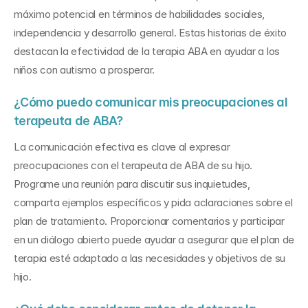
máximo potencial en términos de habilidades sociales, 
independencia y desarrollo general. Estas historias de éxito 
destacan la efectividad de la terapia ABA en ayudar a los 
niños con autismo a prosperar.
¿Cómo puedo comunicar mis preocupaciones al 
terapeuta de ABA?
La comunicación efectiva es clave al expresar 
preocupaciones con el terapeuta de ABA de su hijo. 
Programe una reunión para discutir sus inquietudes, 
comparta ejemplos específicos y pida aclaraciones sobre el 
plan de tratamiento. Proporcionar comentarios y participar 
en un diálogo abierto puede ayudar a asegurar que el plan de 
terapia esté adaptado a las necesidades y objetivos de su 
hijo.