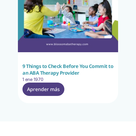
9 Things to Check Before You Commit to 
an ABA Therapy Provider
1 ene 1970
Aprender más