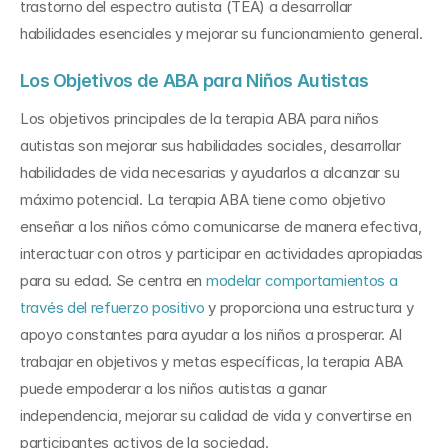
trastorno del espectro autista (TEA) a desarrollar 
habilidades esenciales y mejorar su funcionamiento general.
Los Objetivos de ABA para Niños Autistas
Los objetivos principales de la terapia ABA para niños 
autistas son mejorar sus habilidades sociales, desarrollar 
habilidades de vida necesarias y ayudarlos a alcanzar su 
máximo potencial. La terapia ABA tiene como objetivo 
enseñar a los niños cómo comunicarse de manera efectiva, 
interactuar con otros y participar en actividades apropiadas 
para su edad. Se centra en 
modelar comportamientos a 
través del refuerzo positivo
 y proporciona una estructura y 
apoyo constantes para ayudar a los niños a prosperar. Al 
trabajar en objetivos y metas específicas, la terapia ABA 
puede empoderar a los niños autistas a ganar 
independencia, mejorar su calidad de vida y convertirse en 
participantes activos de la sociedad.