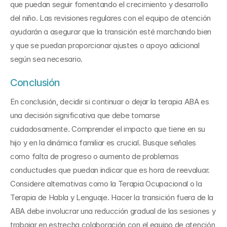
que puedan seguir fomentando el crecimiento y desarrollo 
del niño. Las revisiones regulares con el equipo de atención 
ayudarán a asegurar que la transición esté marchando bien 
y que se puedan proporcionar ajustes o apoyo adicional 
según sea necesario.
Conclusión
En conclusión, decidir si continuar o dejar la terapia ABA es 
una decisión significativa que debe tomarse 
cuidadosamente. Comprender el impacto que tiene en su 
hijo y en la dinámica familiar es crucial. Busque señales 
como falta de progreso o aumento de problemas 
conductuales que puedan indicar que es hora de reevaluar. 
Considere alternativas como la Terapia Ocupacional o la 
Terapia de Habla y Lenguaje. Hacer la transición fuera de la 
ABA debe involucrar una reducción gradual de las sesiones y 
trabajar en estrecha colaboración con el equipo de atención 