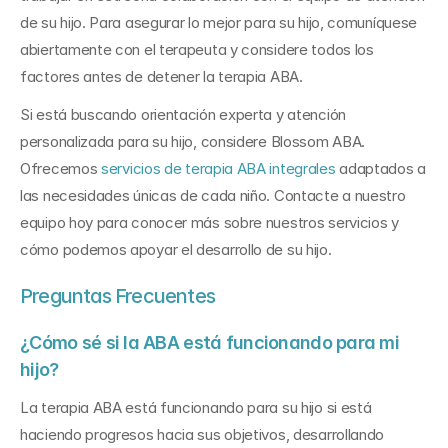
de su hijo. Para asegurar lo mejor para su hijo, comuníquese 
abiertamente con el terapeuta y considere todos los 
factores antes de detener la terapia ABA.
Si está buscando orientación experta y atención 
personalizada para su hijo, considere Blossom ABA. 
Ofrecemos 
servicios de terapia ABA integrales
 adaptados a 
las necesidades únicas de cada niño. Contacte a nuestro 
equipo hoy para conocer más sobre nuestros servicios y 
cómo podemos apoyar el desarrollo de su hijo.
Preguntas Frecuentes
¿Cómo sé si la ABA está funcionando para mi 
hijo?
La terapia ABA está funcionando para su hijo si está 
haciendo progresos hacia sus objetivos, desarrollando 