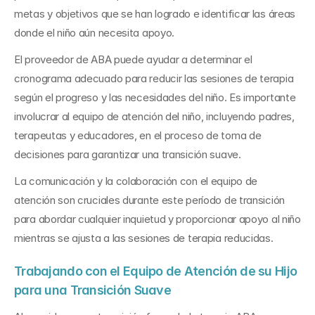
metas y objetivos que se han logrado e identificar las áreas 
donde el niño aún necesita apoyo. 
El proveedor de ABA puede ayudar a determinar el 
cronograma adecuado para reducir las sesiones de terapia 
según el progreso y las necesidades del niño. Es importante 
involucrar al equipo de atención del niño, incluyendo padres, 
terapeutas y educadores, en el proceso de toma de 
decisiones para garantizar una transición suave. 
La comunicación y la colaboración con el equipo de 
atención son cruciales durante este período de transición 
para abordar cualquier inquietud y proporcionar apoyo al niño 
mientras se ajusta a las sesiones de terapia reducidas.
Trabajando con el Equipo de Atención de su Hijo 
para una Transición Suave