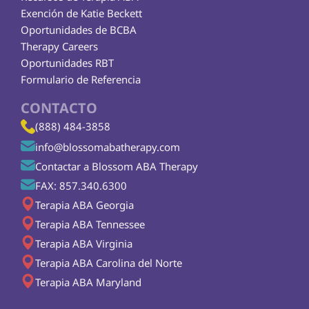
Exención de Katie Beckett
Oportunidades de BCBA
Therapy Careers
Oportunidades RBT
Formulario de Referencia
CONTACTO
(888) 484-3858
info@blossomabatherapy.com
Contactar a Blossom ABA Therapy
FAX: 857.340.6300
Terapia ABA Georgia
Terapia ABA Tennessee
Terapia ABA Virginia
Terapia ABA Carolina del Norte
Terapia ABA Maryland