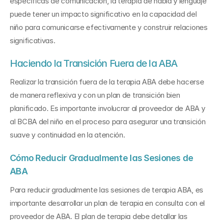
específicas de comunicación, la terapia de habla y lenguaje 
puede tener un impacto significativo en la capacidad del 
niño para comunicarse efectivamente y construir relaciones 
significativas.
Haciendo la Transición Fuera de la ABA
Realizar la transición fuera de la terapia ABA debe hacerse 
de manera reflexiva y con un plan de transición bien 
planificado. Es importante involucrar al proveedor de ABA y 
al BCBA del niño en el proceso para asegurar una transición 
suave y continuidad en la atención. 
Cómo Reducir Gradualmente las Sesiones de 
ABA
Para reducir gradualmente las sesiones de terapia ABA, es 
importante desarrollar un plan de terapia en consulta con el 
proveedor de ABA. El plan de terapia debe detallar las 