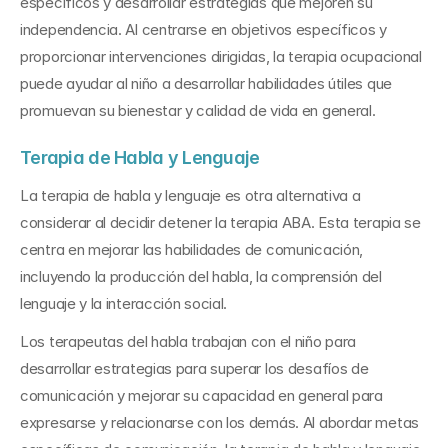
específicos y desarrollar estrategias que mejoren su 
independencia. Al centrarse en objetivos específicos y 
proporcionar intervenciones dirigidas, la terapia ocupacional 
puede ayudar al niño a desarrollar habilidades útiles que 
promuevan su bienestar y calidad de vida en general.
Terapia de Habla y Lenguaje
La terapia de habla y lenguaje es otra alternativa a 
considerar al decidir detener la terapia ABA. Esta terapia se 
centra en mejorar las habilidades de comunicación, 
incluyendo la producción del habla, la comprensión del 
lenguaje y la interacción social. 
Los terapeutas del habla trabajan con el niño para 
desarrollar estrategias para superar los desafíos de 
comunicación y mejorar su capacidad en general para 
expresarse y relacionarse con los demás. Al abordar metas 