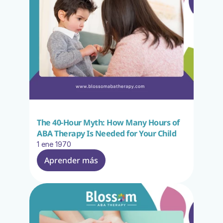
The 40-Hour Myth: How Many Hours of 
ABA Therapy Is Needed for Your Child
1 ene 1970
Aprender más