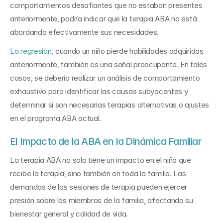
comportamientos desafiantes que no estaban presentes 
anteriormente, podría indicar que la terapia ABA no está 
abordando efectivamente sus necesidades. 
La regresión
, cuando un niño pierde habilidades adquiridas 
anteriormente, también es una señal preocupante. En tales 
casos, se debería realizar un análisis de comportamiento 
exhaustivo para identificar las causas subyacentes y 
determinar si son necesarias terapias alternativas o ajustes 
en el programa ABA actual.
El Impacto de la ABA en la Dinámica Familiar
La terapia ABA no solo tiene un impacto en el niño que 
recibe la terapia, sino también en toda la familia. Las 
demandas de las sesiones de terapia pueden ejercer 
presión sobre los miembros de la familia, afectando su 
bienestar general y calidad de vida.