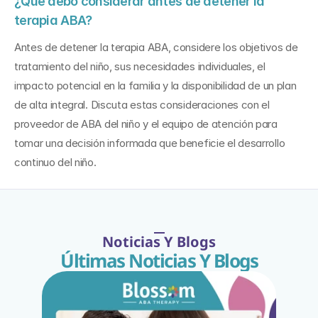
¿Qué debo considerar antes de detener la 
terapia ABA?
Antes de detener la terapia ABA, considere los objetivos de 
tratamiento del niño, sus necesidades individuales, el 
impacto potencial en la familia y la disponibilidad de un plan 
de alta integral. Discuta estas consideraciones con el 
proveedor de ABA del niño y el equipo de atención para 
tomar una decisión informada que beneficie el desarrollo 
continuo del niño.
Noticias Y Blogs
Últimas Noticias Y Blogs