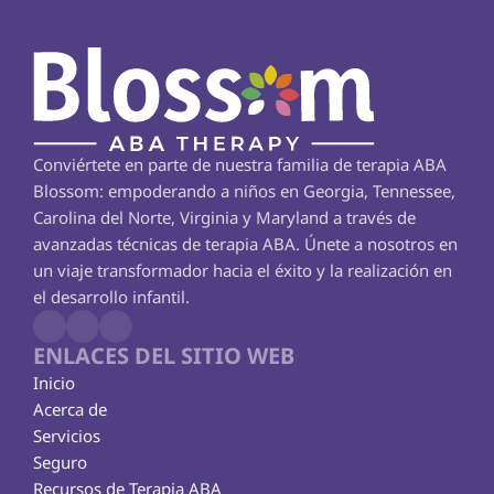
Conviértete en parte de nuestra familia de terapia ABA 
Blossom: empoderando a niños en Georgia, Tennessee, 
Carolina del Norte, Virginia y Maryland a través de 
avanzadas técnicas de terapia ABA. Únete a nosotros en 
un viaje transformador hacia el éxito y la realización en 
el desarrollo infantil.
ENLACES DEL SITIO WEB
Inicio
Acerca de
Servicios
Seguro
Recursos de Terapia ABA