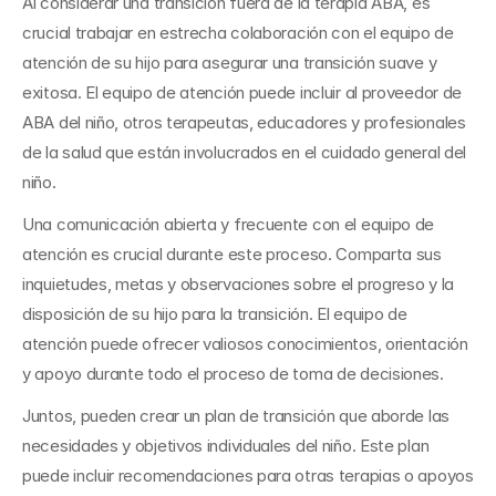
Al considerar una transición fuera de la terapia ABA, es 
crucial trabajar en estrecha colaboración con el equipo de 
atención de su hijo para asegurar una transición suave y 
exitosa. El equipo de atención puede incluir al proveedor de 
ABA del niño, otros terapeutas, educadores y profesionales 
de la salud que están involucrados en el cuidado general del 
niño.
Una comunicación abierta y frecuente con el equipo de 
atención es crucial durante este proceso. Comparta sus 
inquietudes, metas y observaciones sobre el progreso y la 
disposición de su hijo para la transición. El equipo de 
atención puede ofrecer valiosos conocimientos, orientación 
y apoyo durante todo el proceso de toma de decisiones.
Juntos, pueden crear un plan de transición que aborde las 
necesidades y objetivos individuales del niño. Este plan 
puede incluir recomendaciones para otras terapias o apoyos 