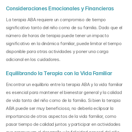
Consideraciones Emocionales y Financieras
La terapia ABA requiere un compromiso de tiempo 
significativo tanto del niño como de su familia. Dado que el 
número de horas de terapia puede tener un impacto 
significativo en la dinámica familiar, puede limitar el tiempo 
disponible para otras actividades y poner una carga 
adicional en los cuidadores. 
Equilibrando la Terapia con la Vida Familiar
Encontrar un equilibrio entre la terapia ABA y la vida familiar 
es esencial para mantener el bienestar general y la calidad 
de vida tanto del niño como de la familia. Si bien la terapia 
ABA puede ser muy beneficiosa, no debería eclipsar la 
importancia de otros aspectos de la vida familiar, como 
pasar tiempo de calidad juntos y participar en actividades 