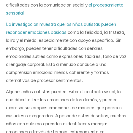
dificultades con la comunicación social y 
el procesamiento 
sensorial
.
La investigación muestra que los niños autistas pueden 
reconocer emociones básicas
 como la felicidad, la tristeza, 
la ira y el miedo, especialmente con apoyo específico. Sin 
embargo, pueden tener dificultades con señales 
emocionales sutiles como expresiones faciales, tono de voz 
o lenguaje corporal. Esto a menudo conduce a una 
comprensión emocional menos coherente y formas 
alternativas de procesar sentimientos.
Algunos niños autistas pueden evitar el contacto visual, lo 
que dificulta leer las emociones de los demás, y pueden 
expresar sus propias emociones de maneras que parecen 
inusuales o exageradas. A pesar de estos desafíos, muchos 
niños con autismo aprenden a identificar y manejar 
emociones a través de terapia, entrenamiento en 