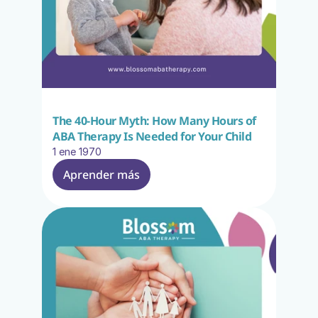
The 40-Hour Myth: How Many Hours of 
ABA Therapy Is Needed for Your Child
1 ene 1970
Aprender más