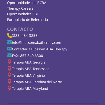
Oportunidades de BCBA
Therapy Careers
Oportunidades RBT
Formulario de Referencia
CONTACTO
(888) 484-3858
info@blossomabatherapy.com
Contactar a Blossom ABA Therapy
FAX: 857.340.6300
Terapia ABA Georgia
Terapia ABA Tennessee
Terapia ABA Virginia
Terapia ABA Carolina del Norte
Terapia ABA Maryland