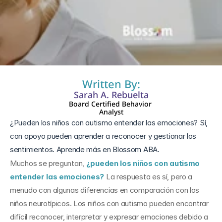
3 jul 2025
Written By:
Sarah A. Rebuelta
Board Certified Behavior 
Analyst
¿Pueden los niños con autismo entender las emociones? Sí, 
con apoyo pueden aprender a reconocer y gestionar los 
sentimientos. Aprende más en Blossom ABA.
Muchos se preguntan, 
¿pueden los niños con autismo 
entender las emociones?
 La respuesta es sí, pero a 
menudo con algunas diferencias en comparación con los 
niños neurotípicos. Los niños con autismo pueden encontrar 
difícil reconocer, interpretar y expresar emociones debido a 