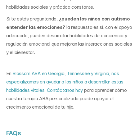
habilidades sociales y práctica constante.
Si te estás preguntando, 
¿pueden los niños con autismo 
entender las emociones?
 la respuesta es sí; con el apoyo 
adecuado, pueden desarrollar habilidades de conciencia y 
regulación emocional que mejoran las interacciones sociales 
y el bienestar.
En 
Blossom ABA en Georgia, Tennessee y Virginia, nos 
especializamos en ayudar a los niños a desarrollar estas 
habilidades vitales. Contáctanos hoy
 para aprender cómo 
nuestra terapia ABA personalizada puede apoyar el 
crecimiento emocional de tu hijo.
FAQs