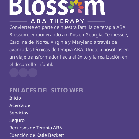
Conviértete en parte de nuestra familia de terapia ABA 
Blossom: empoderando a niños en Georgia, Tennessee, 
Carolina del Norte, Virginia y Maryland a través de 
avanzadas técnicas de terapia ABA. Únete a nosotros en 
un viaje transformador hacia el éxito y la realización en 
el desarrollo infantil.
ENLACES DEL SITIO WEB
Inicio
Acerca de
Servicios
Seguro
Recursos de Terapia ABA
Exención de Katie Beckett