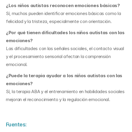
¿Los niños autistas reconocen emociones básicas?
Sí, muchos pueden identificar emociones básicas como la 
felicidad y la tristeza, especialmente con orientación.
¿Por qué tienen dificultades los niños autistas con las 
emociones?
Las dificultades con las señales sociales, el contacto visual 
y el procesamiento sensorial afectan la comprensión 
emocional.
¿Puede la terapia ayudar a los niños autistas con las 
emociones?
Sí, la terapia ABA y el entrenamiento en habilidades sociales 
mejoran el reconocimiento y la regulación emocional.
Fuentes: