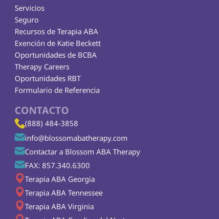
Servicios
Seguro
Recursos de Terapia ABA
Exención de Katie Beckett
Oportunidades de BCBA
Therapy Careers
Oportunidades RBT
Formulario de Referencia
CONTACTO
(888) 484-3858
info@blossomabatherapy.com
Contactar a Blossom ABA Therapy
FAX: 857.340.6300
Terapia ABA Georgia
Terapia ABA Tennessee
Terapia ABA Virginia