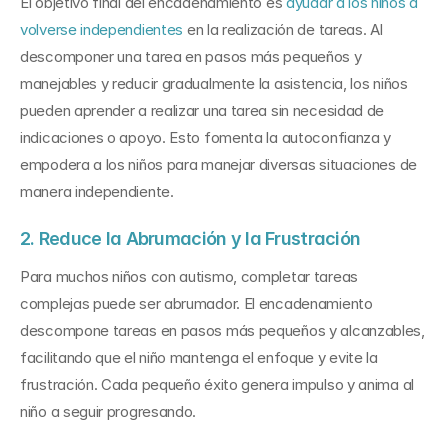
El objetivo final del encadenamiento es 
ayudar a los niños a 
volverse independientes
 en la realización de tareas. Al 
descomponer una tarea en pasos más pequeños y 
manejables y reducir gradualmente la asistencia, los niños 
pueden aprender a realizar una tarea sin necesidad de 
indicaciones o apoyo. Esto fomenta la autoconfianza y 
empodera a los niños para manejar diversas situaciones de 
manera independiente.
2. Reduce la Abrumación y la Frustración
Para muchos niños con autismo, completar tareas 
complejas puede ser abrumador. El encadenamiento 
descompone tareas en pasos más pequeños y alcanzables, 
facilitando que el niño mantenga el enfoque y evite la 
frustración. Cada pequeño éxito genera impulso y anima al 
niño a seguir progresando.