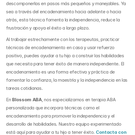
descomponerlas en pasos más pequeños y manejables. Ya 
sea a través del encadenamiento hacia adelante o hacia 
atrás, esta técnica fomenta la independencia, reduce la 
frustración y apoya el éxito a largo plazo.
Al trabajar estrechamente con los terapeutas, practicar 
técnicas de encadenamiento en casa y usar refuerzo 
positivo, puedes ayudar a tu hijo a construir las habilidades 
que necesita para tener éxito de manera independiente. El 
encadenamiento es una forma efectiva y práctica de 
fomentar la confianza, la maestría y la independencia en las 
tareas cotidianas.
En 
Blossom ABA
, nos especializamos en terapia ABA 
personalizada que incorpora técnicas como el 
encadenamiento para promover la independencia y el 
desarrollo de habilidades. Nuestro equipo experimentado 
está aquí para ayudar a tu hijo a tener éxito. 
Contacta con 