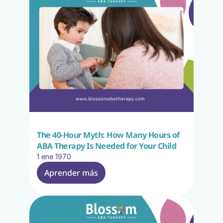
The 40-Hour Myth: How Many Hours of 
ABA Therapy Is Needed for Your Child
1 ene 1970
Aprender más