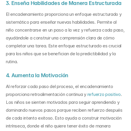
3. Enseña Habilidades de Manera Estructurada
El encadenamiento proporciona un enfoque estructurado y 
sistemático para enseñar nuevas habilidades. Permite al 
niño concentrarse en un paso a la vez y refuerza cada paso, 
ayudándole a construir una comprensión clara de cómo 
completar una tarea. Este enfoque estructurado es crucial 
para los niños que se benefician de la predictibilidad y la 
rutina.
4. Aumenta la Motivación
Al reforzar cada paso del proceso, el encadenamiento 
proporciona retroalimentación continua y 
refuerzo positivo
. 
Los niños se sienten motivados para seguir aprendiendo y 
dominando nuevos pasos porque reciben refuerzo después 
de cada intento exitoso. Esto ayuda a construir motivación 
intrínseca, donde el niño quiere tener éxito de manera 