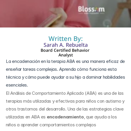
5 dic 2024
Written By:
Sarah A. Rebuelta
Board Certified Behavior 
Analyst
La encadenación en la terapia ABA es una manera eficaz de 
enseñar tareas complejas. Aprenda cómo funciona esta 
técnica y cómo puede ayudar a su hijo a dominar habilidades 
esenciales.
El Análisis de Comportamiento Aplicado (ABA) es una de las 
terapias más utilizadas y efectivas para niños con autismo y 
otros trastornos del desarrollo. Una de las estrategias clave 
utilizadas en ABA es 
encadenamiento
, que ayuda a los 
niños a aprender comportamientos complejos 