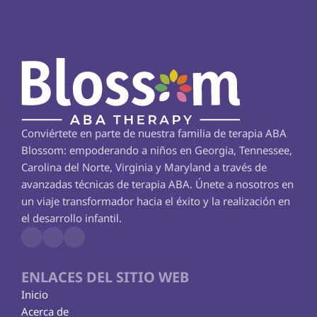
Conviértete en parte de nuestra familia de terapia ABA 
Blossom: empoderando a niños en Georgia, Tennessee, 
Carolina del Norte, Virginia y Maryland a través de 
avanzadas técnicas de terapia ABA. Únete a nosotros en 
un viaje transformador hacia el éxito y la realización en 
el desarrollo infantil.
ENLACES DEL SITIO WEB
Inicio
Acerca de