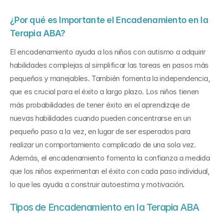
¿Por qué es Importante el Encadenamiento en la 
Terapia ABA?
El encadenamiento ayuda a los niños con autismo a adquirir 
habilidades complejas al simplificar las tareas en pasos más 
pequeños y manejables. También fomenta la independencia, 
que es crucial para el éxito a largo plazo. Los niños tienen 
más probabilidades de tener éxito en el aprendizaje de 
nuevas habilidades cuando pueden concentrarse en un 
pequeño paso a la vez, en lugar de ser esperados para 
realizar un comportamiento complicado de una sola vez. 
Además, el encadenamiento fomenta la confianza a medida 
que los niños experimentan el éxito con cada paso individual, 
lo que les ayuda a construir autoestima y motivación.
Tipos de Encadenamiento en la Terapia ABA