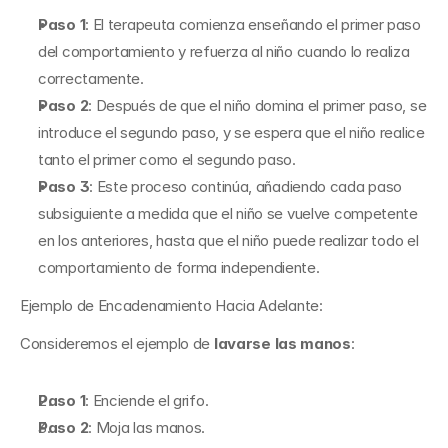
Paso 1
: El terapeuta comienza enseñando el primer paso 
del comportamiento y refuerza al niño cuando lo realiza 
correctamente.
Paso 2
: Después de que el niño domina el primer paso, se 
introduce el segundo paso, y se espera que el niño realice 
tanto el primer como el segundo paso.
Paso 3
: Este proceso continúa, añadiendo cada paso 
subsiguiente a medida que el niño se vuelve competente 
en los anteriores, hasta que el niño puede realizar todo el 
comportamiento de forma independiente.
Ejemplo de Encadenamiento Hacia Adelante:
Consideremos el ejemplo de 
lavarse las manos
:
Paso 1
: Enciende el grifo.
Paso 2
: Moja las manos.