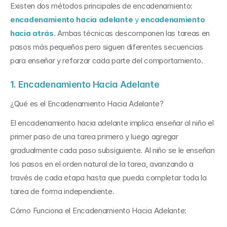
Existen dos métodos principales de encadenamiento: 
encadenamiento hacia adelante
 y 
encadenamiento 
hacia atrás
. Ambas técnicas descomponen las tareas en 
pasos más pequeños pero siguen diferentes secuencias 
para enseñar y reforzar cada parte del comportamiento.
1. Encadenamiento Hacia Adelante
¿Qué es el Encadenamiento Hacia Adelante?
El encadenamiento hacia adelante implica enseñar al niño el 
primer paso de una tarea primero y luego agregar 
gradualmente cada paso subsiguiente. Al niño se le enseñan 
los pasos en el orden natural de la tarea, avanzando a 
través de cada etapa hasta que pueda completar toda la 
tarea de forma independiente.
Cómo Funciona el Encadenamiento Hacia Adelante: