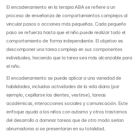
El encadenamiento en la terapia ABA se refiere a un 
proceso de enseñanza de comportamientos complejos al 
vincular pasos o acciones más pequeñas. Cada pequeño 
paso se refuerza hasta que el niño puede realizar todo el 
comportamiento de forma independiente. El objetivo es 
descomponer una tarea compleja en sus componentes 
individuales, haciendo que la tarea sea más alcanzable para 
el niño.
El encadenamiento se puede aplicar a una variedad de 
habilidades, incluidas actividades de la vida diaria (por 
ejemplo, cepillarse los dientes, vestirse), tareas 
académicas, interacciones sociales y comunicación. Este 
enfoque ayuda a los niños con autismo y otros trastornos 
del desarrollo a dominar tareas que de otro modo serían 
abrumadoras si se presentaran en su totalidad.