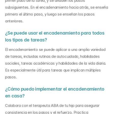
primer paso de la tarea, y se añaden los pasos 
subsiguientes. En el encadenamiento hacia atrás, se enseña 
primero el último paso, y luego se enseñan los pasos 
anteriores.
¿Se puede usar el encadenamiento para todos 
los tipos de tareas? 
El encadenamiento se puede aplicar a una amplia variedad 
de tareas, incluidas rutinas de autocuidado, habilidades 
sociales, tareas académicas y habilidades de la vida diaria. 
Es especialmente útil para tareas que implican múltiples 
pasos.
¿Cómo puedo implementar el encadenamiento 
en casa? 
Colabora con el terapeuta ABA de tu hijo para asegurar 
consistencia en los pasos y el refuerzo. Practica 