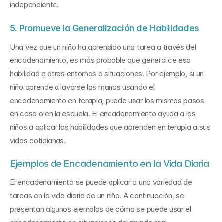
independiente.
5. Promueve la Generalización de Habilidades
Una vez que un niño ha aprendido una tarea a través del 
encadenamiento, es más probable que generalice esa 
habilidad a otros entornos o situaciones. Por ejemplo, si un 
niño aprende a lavarse las manos usando el 
encadenamiento en terapia, puede usar los mismos pasos 
en casa o en la escuela. El encadenamiento ayuda a los 
niños a aplicar las habilidades que aprenden en terapia a sus 
vidas cotidianas.
Ejemplos de Encadenamiento en la Vida Diaria
El encadenamiento se puede aplicar a una variedad de 
tareas en la vida diaria de un niño. A continuación, se 
presentan algunos ejemplos de cómo se puede usar el 