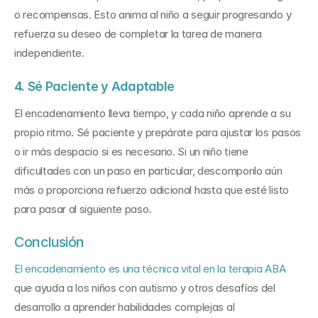
o recompensas. Esto anima al niño a seguir progresando y 
refuerza su deseo de completar la tarea de manera 
independiente.
4. Sé Paciente y Adaptable
El encadenamiento lleva tiempo, y cada niño aprende a su 
propio ritmo. Sé paciente y prepárate para ajustar los pasos 
o ir más despacio si es necesario. Si un niño tiene 
dificultades con un paso en particular, descomponlo aún 
más o proporciona refuerzo adicional hasta que esté listo 
para pasar al siguiente paso.
Conclusión
El encadenamiento es una técnica vital en la terapia ABA
que ayuda a los niños con autismo y otros desafíos del 
desarrollo a aprender habilidades complejas al 