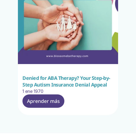
Denied for ABA Therapy? Your Step-by-
Step Autism Insurance Denial Appeal
1 ene 1970
Aprender más