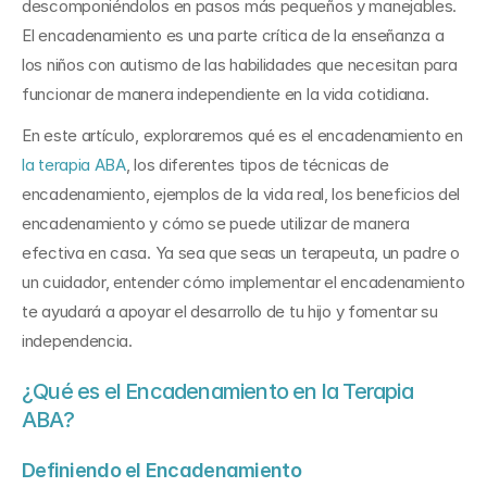
descomponiéndolos en pasos más pequeños y manejables. 
El encadenamiento es una parte crítica de la enseñanza a 
los niños con autismo de las habilidades que necesitan para 
funcionar de manera independiente en la vida cotidiana.
En este artículo, exploraremos qué es el encadenamiento en 
la terapia ABA
, los diferentes tipos de técnicas de 
encadenamiento, ejemplos de la vida real, los beneficios del 
encadenamiento y cómo se puede utilizar de manera 
efectiva en casa. Ya sea que seas un terapeuta, un padre o 
un cuidador, entender cómo implementar el encadenamiento 
te ayudará a apoyar el desarrollo de tu hijo y fomentar su 
independencia.
¿Qué es el Encadenamiento en la Terapia 
ABA?
Definiendo el Encadenamiento