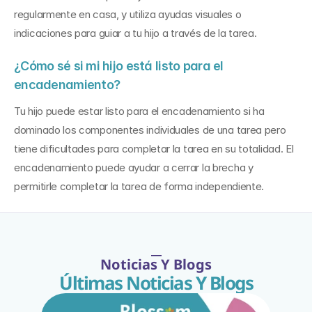
regularmente en casa, y utiliza ayudas visuales o 
indicaciones para guiar a tu hijo a través de la tarea.
¿Cómo sé si mi hijo está listo para el 
encadenamiento? 
Tu hijo puede estar listo para el encadenamiento si ha 
dominado los componentes individuales de una tarea pero 
tiene dificultades para completar la tarea en su totalidad. El 
encadenamiento puede ayudar a cerrar la brecha y 
permitirle completar la tarea de forma independiente.
Noticias Y Blogs
Últimas Noticias Y Blogs