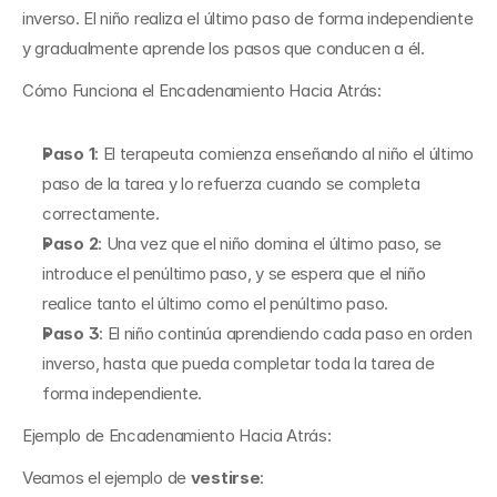
inverso. El niño realiza el último paso de forma independiente 
y gradualmente aprende los pasos que conducen a él.
Cómo Funciona el Encadenamiento Hacia Atrás:
Paso 1
: El terapeuta comienza enseñando al niño el último 
paso de la tarea y lo refuerza cuando se completa 
correctamente.
Paso 2
: Una vez que el niño domina el último paso, se 
introduce el penúltimo paso, y se espera que el niño 
realice tanto el último como el penúltimo paso.
Paso 3
: El niño continúa aprendiendo cada paso en orden 
inverso, hasta que pueda completar toda la tarea de 
forma independiente.
Ejemplo de Encadenamiento Hacia Atrás:
Veamos el ejemplo de 
vestirse
: