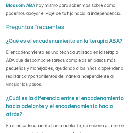
Blossom ABA
hoy mismo para saber más sobre cómo 
podemos apoyar el viaje de tu hijo hacia la independencia.
Preguntas Frecuentes
¿Qué es el encadenamiento en la terapia ABA? 
El encadenamiento es una técnica utilizada en la terapia 
ABA que descompone tareas complejas en pasos más 
pequeños y manejables, ayudando a los niños a aprender a 
realizar comportamientos de manera independiente al 
vincular los pasos.
¿Cuál es la diferencia entre el encadenamiento 
hacia adelante y el encadenamiento hacia 
atrás? 
En el encadenamiento hacia adelante, se enseña primero el 