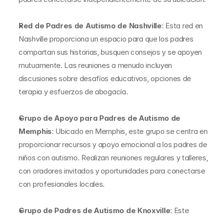
Red de Padres de Autismo de Nashville
: Esta red en 
Nashville proporciona un espacio para que los padres 
compartan sus historias, busquen consejos y se apoyen 
mutuamente. Las reuniones a menudo incluyen 
discusiones sobre desafíos educativos, opciones de 
terapia y esfuerzos de abogacía.
Grupo de Apoyo para Padres de Autismo de 
Memphis
: Ubicado en Memphis, este grupo se centra en 
proporcionar recursos y apoyo emocional a los padres de 
niños con autismo. Realizan reuniones regulares y talleres, 
con oradores invitados y oportunidades para conectarse 
con profesionales locales.
Grupo de Padres de Autismo de Knoxville
: Este 