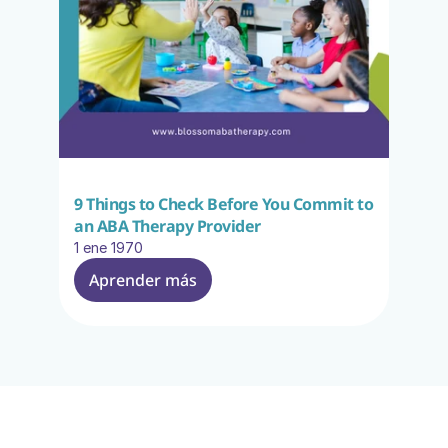
9 Things to Check Before You Commit to 
an ABA Therapy Provider
1 ene 1970
Aprender más