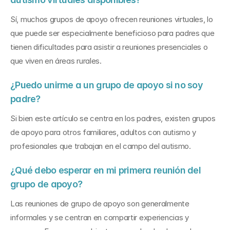
Sí, muchos grupos de apoyo ofrecen reuniones virtuales, lo 
que puede ser especialmente beneficioso para padres que 
tienen dificultades para asistir a reuniones presenciales o 
que viven en áreas rurales.
¿Puedo unirme a un grupo de apoyo si no soy 
padre?
Si bien este artículo se centra en los padres, existen grupos 
de apoyo para otros familiares, adultos con autismo y 
profesionales que trabajan en el campo del autismo.
¿Qué debo esperar en mi primera reunión del 
grupo de apoyo?
Las reuniones de grupo de apoyo son generalmente 
informales y se centran en compartir experiencias y 