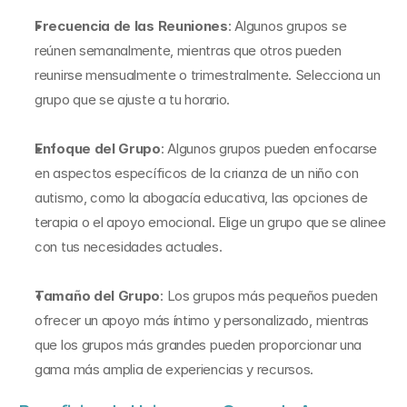
Frecuencia de las Reuniones
: Algunos grupos se 
reúnen semanalmente, mientras que otros pueden 
reunirse mensualmente o trimestralmente. Selecciona un 
grupo que se ajuste a tu horario.
Enfoque del Grupo
: Algunos grupos pueden enfocarse 
en aspectos específicos de la crianza de un niño con 
autismo, como la abogacía educativa, las opciones de 
terapia o el apoyo emocional. Elige un grupo que se alinee 
con tus necesidades actuales.
Tamaño del Grupo
: Los grupos más pequeños pueden 
ofrecer un apoyo más íntimo y personalizado, mientras 
que los grupos más grandes pueden proporcionar una 
gama más amplia de experiencias y recursos.