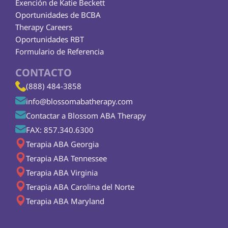
Exención de Katie Beckett
Oportunidades de BCBA
Therapy Careers
Oportunidades RBT
Formulario de Referencia
CONTACTO
(888) 484-3858
info@blossomabatherapy.com
Contactar a Blossom ABA Therapy
FAX: 857.340.6300
Terapia ABA Georgia
Terapia ABA Tennessee
Terapia ABA Virginia
Terapia ABA Carolina del Norte
Terapia ABA Maryland