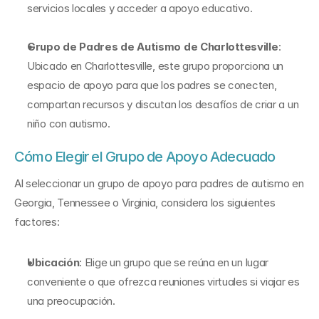
servicios locales y acceder a apoyo educativo.
Grupo de Padres de Autismo de Charlottesville
: 
Ubicado en Charlottesville, este grupo proporciona un 
espacio de apoyo para que los padres se conecten, 
compartan recursos y discutan los desafíos de criar a un 
niño con autismo.
Cómo Elegir el Grupo de Apoyo Adecuado
Al seleccionar un grupo de apoyo para padres de autismo en 
Georgia, Tennessee o Virginia, considera los siguientes 
factores:
Ubicación
: Elige un grupo que se reúna en un lugar 
conveniente o que ofrezca reuniones virtuales si viajar es 
una preocupación.