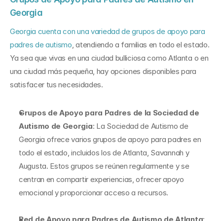
Georgia
Georgia cuenta con una variedad de grupos de apoyo para 
padres de autismo
, atendiendo a familias en todo el estado. 
Ya sea que vivas en una ciudad bulliciosa como Atlanta o en 
una ciudad más pequeña, hay opciones disponibles para 
satisfacer tus necesidades.
Grupos de Apoyo para Padres de la Sociedad de 
Autismo de Georgia
: La Sociedad de Autismo de 
Georgia ofrece varios grupos de apoyo para padres en 
todo el estado, incluidos los de Atlanta, Savannah y 
Augusta. Estos grupos se reúnen regularmente y se 
centran en compartir experiencias, ofrecer apoyo 
emocional y proporcionar acceso a recursos.
Red de Apoyo para Padres de Autismo de Atlanta
: 