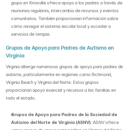
grupo en Knoxville ofrece apoyo a los padres a través de 
reuniones regulares, intercambio de recursos y eventos 
comunitarios. También proporcionan información sobre 
cómo navegar el sistema escolar local y acceder a 
servicios de terapia.
Grupos de Apoyo para Padres de Autismo en 
Virginia
Virginia alberga numerosos grupos de apoyo para padres de 
autismo, particularmente en regiones como Richmond, 
Virginia Beach y Virginia del Norte. Estos grupos 
proporcionan apoyo esencial y recursos a las familias en 
todo el estado.
Grupos de Apoyo para Padres de la Sociedad de 
Autismo del Norte de Virginia (ASNV)
: ASNV ofrece 