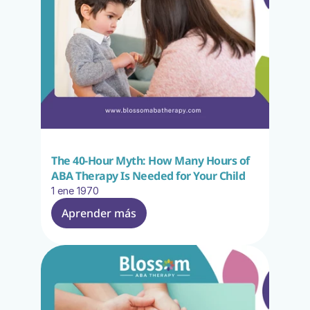
The 40-Hour Myth: How Many Hours of 
ABA Therapy Is Needed for Your Child
1 ene 1970
Aprender más