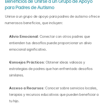
Beneficios de Unirse a un Grupo de Apoyo 
para Padres de Autismo
Unirse a un grupo de apoyo para padres de autismo ofrece 
numerosos beneficios, que incluyen:
Alivio Emocional
: Conectar con otros padres que 
entienden tus desafíos puede proporcionar un alivio 
emocional significativo.
Consejos Prácticos
: Obtener ideas valiosas y 
estrategias de padres que han enfrentado desafíos 
similares.
Acceso a Recursos
: Conocer sobre servicios locales, 
terapias y recursos educativos que pueden beneficiar a 
tu hijo.