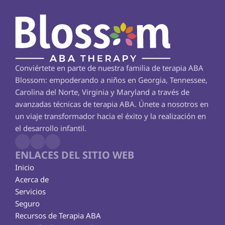
Conviértete en parte de nuestra familia de terapia ABA 
Blossom: empoderando a niños en Georgia, Tennessee, 
Carolina del Norte, Virginia y Maryland a través de 
avanzadas técnicas de terapia ABA. Únete a nosotros en 
un viaje transformador hacia el éxito y la realización en 
el desarrollo infantil.
ENLACES DEL SITIO WEB
Inicio
Acerca de
Servicios
Seguro
Recursos de Terapia ABA