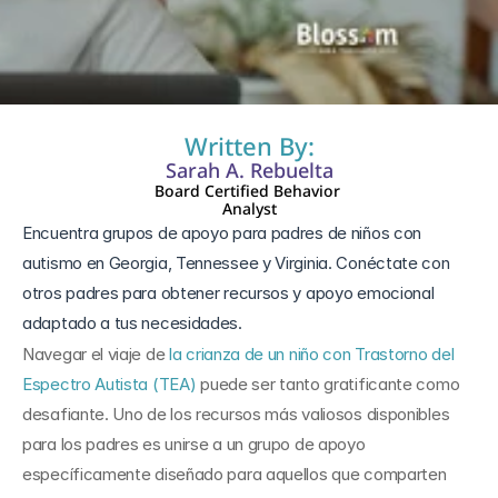
15 ago 2024
Written By:
Sarah A. Rebuelta
Board Certified Behavior 
Analyst
Encuentra grupos de apoyo para padres de niños con 
autismo en Georgia, Tennessee y Virginia. Conéctate con 
otros padres para obtener recursos y apoyo emocional 
adaptado a tus necesidades.
Navegar el viaje de 
la crianza de un niño con Trastorno del 
Espectro Autista (TEA)
 puede ser tanto gratificante como 
desafiante. Uno de los recursos más valiosos disponibles 
para los padres es unirse a un grupo de apoyo 
específicamente diseñado para aquellos que comparten 