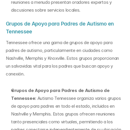
reuniones a menudo presentan oradores expertos y 
discusiones sobre servicios locales.
Grupos de Apoyo para Padres de Autismo en 
Tennessee
Tennessee ofrece una gama de grupos de apoyo para 
padres de autismo, particularmente en ciudades como 
Nashville, Memphis y Knoxville. Estos grupos proporcionan 
un salvavidas vital para los padres que buscan apoyo y 
conexión.
Grupos de Apoyo para Padres de Autismo de 
Tennessee
: Autismo Tennessee organiza varios grupos 
de apoyo para padres en todo el estado, incluidos en 
Nashville y Memphis. Estos grupos ofrecen reuniones 
tanto presenciales como virtuales, permitiendo a los 
padres conectarse independientemente de su ubicación.