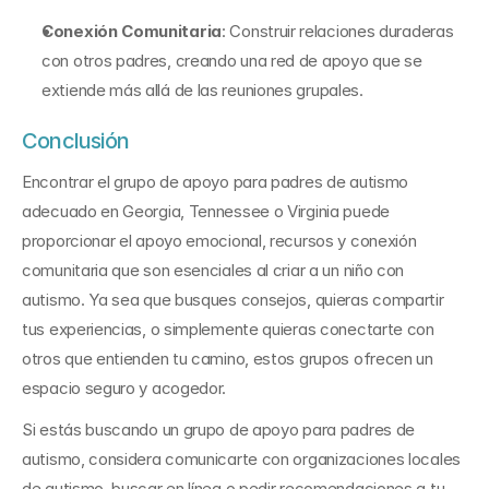
Conexión Comunitaria
: Construir relaciones duraderas 
con otros padres, creando una red de apoyo que se 
extiende más allá de las reuniones grupales.
Conclusión
Encontrar el grupo de apoyo para padres de autismo 
adecuado en Georgia, Tennessee o Virginia puede 
proporcionar el apoyo emocional, recursos y conexión 
comunitaria que son esenciales al criar a un niño con 
autismo. Ya sea que busques consejos, quieras compartir 
tus experiencias, o simplemente quieras conectarte con 
otros que entienden tu camino, estos grupos ofrecen un 
espacio seguro y acogedor.
Si estás buscando un grupo de apoyo para padres de 
autismo, considera comunicarte con organizaciones locales 
de autismo, buscar en línea o pedir recomendaciones a tu 