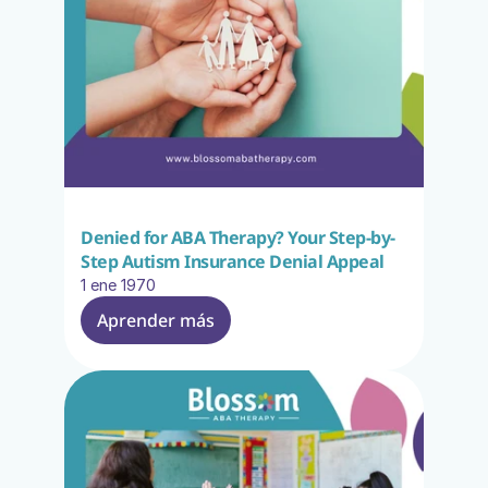
Denied for ABA Therapy? Your Step-by-
Step Autism Insurance Denial Appeal
1 ene 1970
Aprender más