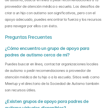
proveedor de atención médica o escuela. Los desafíos de 
criar a un hijo con autismo son significativos, pero con el 
apoyo adecuado, puedes encontrar la fuerza y los recursos 
para navegar por ellos con éxito.
Preguntas Frecuentes
¿Cómo encuentro un grupo de apoyo para 
padres de autismo cerca de mí?
Puedes buscar en línea, contactar organizaciones locales 
de autismo o pedir recomendaciones a proveedor de 
atención médica de tu hijo o a la escuela. Sitios web como 
Meetup y el directorio de la Sociedad de Autismo también 
son recursos útiles.
¿Existen grupos de apoyo para padres de 
autismo virtuales disponibles?