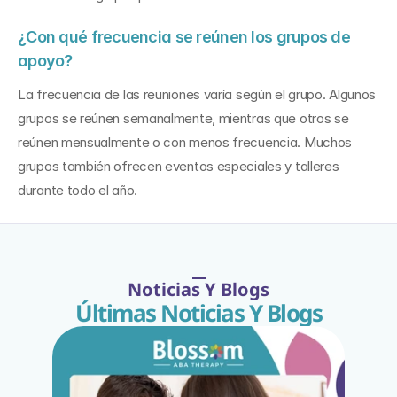
¿Con qué frecuencia se reúnen los grupos de 
apoyo?
La frecuencia de las reuniones varía según el grupo. Algunos 
grupos se reúnen semanalmente, mientras que otros se 
reúnen mensualmente o con menos frecuencia. Muchos 
grupos también ofrecen eventos especiales y talleres 
durante todo el año.
Noticias Y Blogs
Últimas Noticias Y Blogs