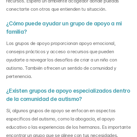
recursos. Espera un ambiente acogedor donde puedas 
conectarte con otros que entienden tu situación.
¿Cómo puede ayudar un grupo de apoyo a mi 
familia?
Los grupos de apoyo proporcionan apoyo emocional, 
consejos prácticos y acceso a recursos que pueden 
ayudarte a navegar los desafíos de criar a un niño con 
autismo. También ofrecen un sentido de comunidad y 
pertenencia.
¿Existen grupos de apoyo especializados dentro 
de la comunidad de autismo?
Sí, algunos grupos de apoyo se enfocan en aspectos 
específicos del autismo, como la abogacía, el apoyo 
educativo o las experiencias de los hermanos. Es importante 
encontrar un grupo que se alinee con tus necesidades.