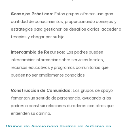
Consejos Prácticos
: Estos grupos ofrecen una gran 
cantidad de conocimientos, proporcionando consejos y 
estrategias para gestionar los desafíos diarios, acceder a 
terapias y abogar por su hijo.
Intercambio de Recursos
: Los padres pueden 
intercambiar información sobre servicios locales, 
recursos educativos y programas comunitarios que 
pueden no ser ampliamente conocidos.
Construcción de Comunidad
: Los grupos de apoyo 
fomentan un sentido de pertenencia, ayudando a los 
padres a construir relaciones duraderas con otros que 
entienden su camino.
Grupos de Apoyo para Padres de Autismo en 