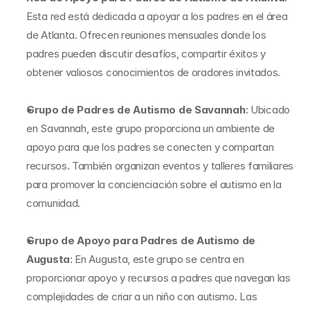
Esta red está dedicada a apoyar a los padres en el área 
de Atlanta. Ofrecen reuniones mensuales donde los 
padres pueden discutir desafíos, compartir éxitos y 
obtener valiosos conocimientos de oradores invitados.
Grupo de Padres de Autismo de Savannah
: Ubicado 
en Savannah, este grupo proporciona un ambiente de 
apoyo para que los padres se conecten y compartan 
recursos. También organizan eventos y talleres familiares 
para promover la concienciación sobre el autismo en la 
comunidad.
Grupo de Apoyo para Padres de Autismo de 
Augusta
: En Augusta, este grupo se centra en 
proporcionar apoyo y recursos a padres que navegan las 
complejidades de criar a un niño con autismo. Las 