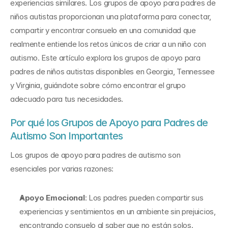
experiencias similares. Los grupos de apoyo para padres de 
niños autistas proporcionan una plataforma para conectar, 
compartir y encontrar consuelo en una comunidad que 
realmente entiende los retos únicos de criar a un niño con 
autismo. Este artículo explora los grupos de apoyo para 
padres de niños autistas disponibles en Georgia, Tennessee 
y Virginia, guiándote sobre cómo encontrar el grupo 
adecuado para tus necesidades.
Por qué los Grupos de Apoyo para Padres de 
Autismo Son Importantes
Los grupos de apoyo para padres de autismo son 
esenciales por varias razones:
Apoyo Emocional
: Los padres pueden compartir sus 
experiencias y sentimientos en un ambiente sin prejuicios, 
encontrando consuelo al saber que no están solos.