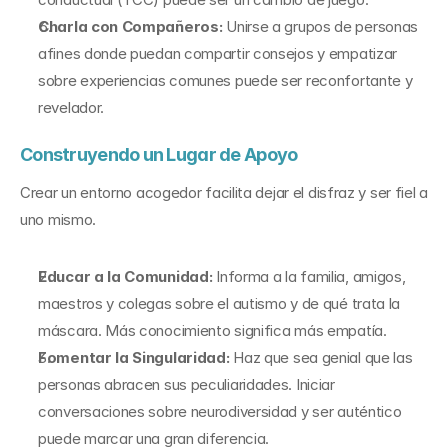
Charla con Compañeros: 
Unirse a grupos de personas 
afines donde puedan compartir consejos y empatizar 
sobre experiencias comunes puede ser reconfortante y 
revelador.
Construyendo un Lugar de Apoyo
Crear un entorno acogedor facilita dejar el disfraz y ser fiel a 
uno mismo.
Educar a la Comunidad: 
Informa a la familia, amigos, 
maestros y colegas sobre el autismo y de qué trata la 
máscara. Más conocimiento significa más empatía.
Fomentar la Singularidad: 
Haz que sea genial que las 
personas abracen sus peculiaridades. Iniciar 
conversaciones sobre neurodiversidad y ser auténtico 
puede marcar una gran diferencia.