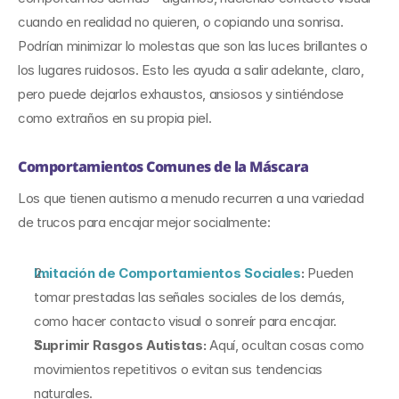
cuando en realidad no quieren, o copiando una sonrisa. 
Podrían minimizar lo molestas que son las luces brillantes o 
los lugares ruidosos. Esto les ayuda a salir adelante, claro, 
pero puede dejarlos exhaustos, ansiosos y sintiéndose 
como extraños en su propia piel.
Comportamientos Comunes de la Máscara
Los que tienen autismo a menudo recurren a una variedad 
de trucos para encajar mejor socialmente:
Imitación de Comportamientos Sociales
: 
Pueden 
tomar prestadas las señales sociales de los demás, 
como hacer contacto visual o sonreír para encajar.
Suprimir Rasgos Autistas: 
Aquí, ocultan cosas como 
movimientos repetitivos o evitan sus tendencias 
naturales.