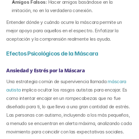
Amigos Falsos: 
Hacer amigos basándose en la 
imitación, no en la verdadera conexión.
Entender dónde y cuándo ocurre la máscara permite un 
mejor apoyo para aquellos en el espectro. Enfatizar la 
aceptación y la comprensión realmente les ayuda.
Efectos Psicológicos de la Máscara
Ansiedad y Estrés por la Máscara
Una estrategia común de supervivencia llamada 
máscara 
autista
 implica ocultar los rasgos autistas para encajar. Es 
como intentar encajar en un rompecabezas que no fue 
diseñado para ti, lo que lleva a una gran cantidad de estrés. 
Las personas con autismo, incluyendo a los más pequeños, 
a menudo se encuentran en alerta máxima, analizando cada 
movimiento para coincidir con las expectativas sociales.