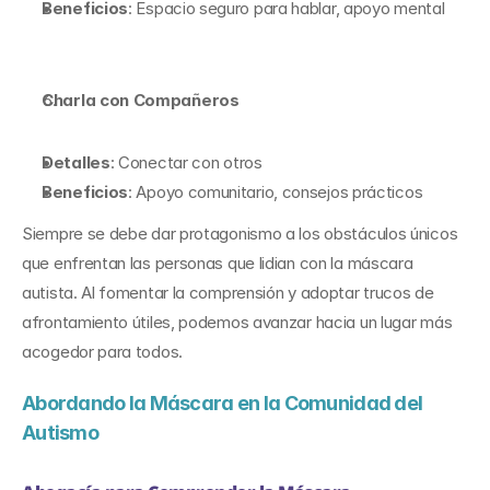
Beneficios
: Espacio seguro para hablar, apoyo mental
Charla con Compañeros
Detalles
: Conectar con otros
Beneficios
: Apoyo comunitario, consejos prácticos
Siempre se debe dar protagonismo a los obstáculos únicos 
que enfrentan las personas que lidian con la máscara 
autista. Al fomentar la comprensión y adoptar trucos de 
afrontamiento útiles, podemos avanzar hacia un lugar más 
acogedor para todos.
Abordando la Máscara en la Comunidad del 
Autismo