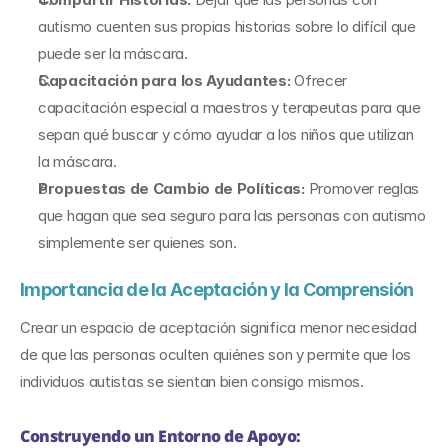
autismo cuenten sus propias historias sobre lo difícil que 
puede ser la máscara.
Capacitación para los Ayudantes: 
Ofrecer 
capacitación especial a maestros y terapeutas para que 
sepan qué buscar y cómo ayudar a los niños que utilizan 
la máscara.
Propuestas de Cambio de Políticas: 
Promover reglas 
que hagan que sea seguro para las personas con autismo 
simplemente ser quienes son.
Importancia de la Aceptación y la Comprensión
Crear un espacio de aceptación significa menor necesidad 
de que las personas oculten quiénes son y permite que los 
individuos autistas se sientan bien consigo mismos.
Construyendo un Entorno de Apoyo: