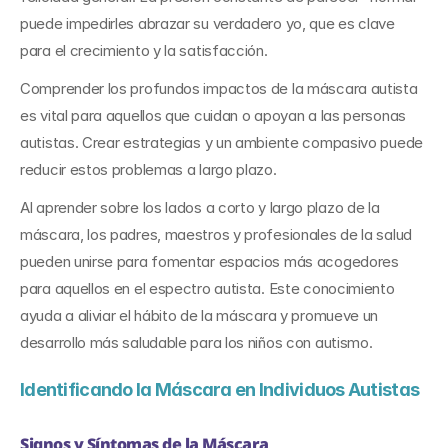
puede impedirles abrazar su verdadero yo, que es clave 
para el crecimiento y la satisfacción.
Comprender los profundos impactos de la máscara autista 
es vital para aquellos que cuidan o apoyan a las personas 
autistas. Crear estrategias y un ambiente compasivo puede 
reducir estos problemas a largo plazo.
Al aprender sobre los lados a corto y largo plazo de la 
máscara, los padres, maestros y profesionales de la salud 
pueden unirse para fomentar espacios más acogedores 
para aquellos en el espectro autista. Este conocimiento 
ayuda a aliviar el hábito de la máscara y promueve un 
desarrollo más saludable para los niños con autismo.
Identificando la Máscara en Individuos Autistas
Signos y Síntomas de la Máscara