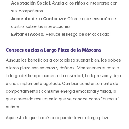
Aceptación Social: 
Ayuda a los niños a integrarse con 
sus compañeros
Aumento de la Confianza: 
Ofrece una sensación de 
control sobre las interacciones
Evitar el Acoso: 
Reduce el riesgo de ser acosado
Consecuencias a Largo Plazo de la Máscara
Aunque los beneficios a corto plazo suenan bien, los golpes 
a largo plazo son severos y dañinos. Mantener este acto a 
lo largo del tiempo aumenta la ansiedad, la depresión y deja 
a uno simplemente agotado. Cambiar constantemente de 
comportamientos consume energía emocional y física, lo 
que a menudo resulta en lo que se conoce como "burnout" 
autista.
Aquí está lo que la máscara puede llevar a largo plazo: