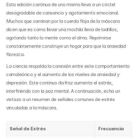
Esta edición continua de uno mismo lleva a un cóctel 
desagradable de cansancio y agotamiento emocional. 
Muchos que caminan por la cuerda floja de la máscara 
dicen que es como llevar una mochila llena de ladrillos, 
agotando tanto la mente como el alma. Reprimirse 
constantemente construye un hogar para que la ansiedad 
florezca.
La ciencia respalda la conexión entre este comportamiento 
camaleónico y el aumento de los niveles de ansiedad y 
depresión. Este continuo disfraz aumenta el estrés, 
interfiriendo con la paz mental. A continuación, echa un 
vistazo a un resumen de señales comunes de estrés 
vinculadas a la máscara.
Señal de Estrés
Frecuencia