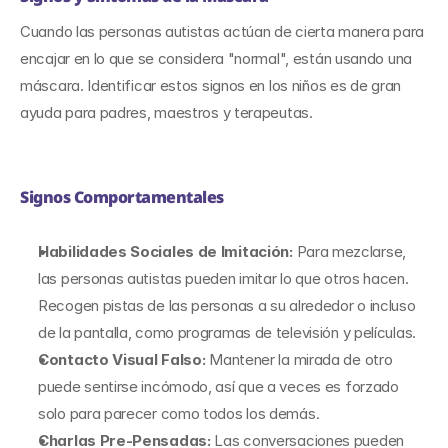
Cuando las personas autistas actúan de cierta manera para 
encajar en lo que se considera "normal", están usando una 
máscara. Identificar estos signos en los niños es de gran 
ayuda para padres, maestros y terapeutas.
Signos Comportamentales
Habilidades Sociales de Imitación: 
Para mezclarse, 
las personas autistas pueden imitar lo que otros hacen. 
Recogen pistas de las personas a su alrededor o incluso 
de la pantalla, como programas de televisión y películas.
Contacto Visual Falso:
 Mantener la mirada de otro 
puede sentirse incómodo, así que a veces es forzado 
solo para parecer como todos los demás.
Charlas Pre-Pensadas:
 Las conversaciones pueden 