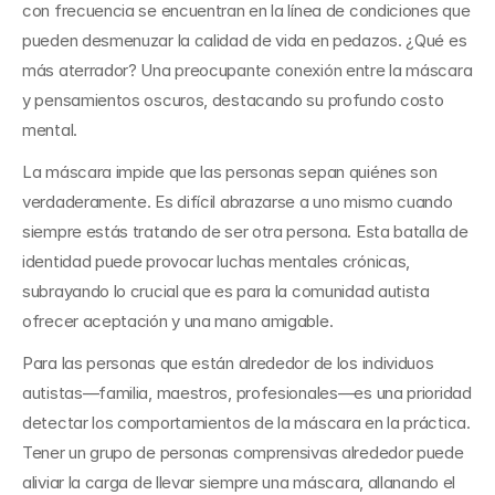
con frecuencia se encuentran en la línea de condiciones que 
pueden desmenuzar la calidad de vida en pedazos. ¿Qué es 
más aterrador? Una preocupante conexión entre la máscara 
y pensamientos oscuros, destacando su profundo costo 
mental.
La máscara impide que las personas sepan quiénes son 
verdaderamente. Es difícil abrazarse a uno mismo cuando 
siempre estás tratando de ser otra persona. Esta batalla de 
identidad puede provocar luchas mentales crónicas, 
subrayando lo crucial que es para la comunidad autista 
ofrecer aceptación y una mano amigable.
Para las personas que están alrededor de los individuos 
autistas—familia, maestros, profesionales—es una prioridad 
detectar los comportamientos de la máscara en la práctica. 
Tener un grupo de personas comprensivas alrededor puede 
aliviar la carga de llevar siempre una máscara, allanando el 