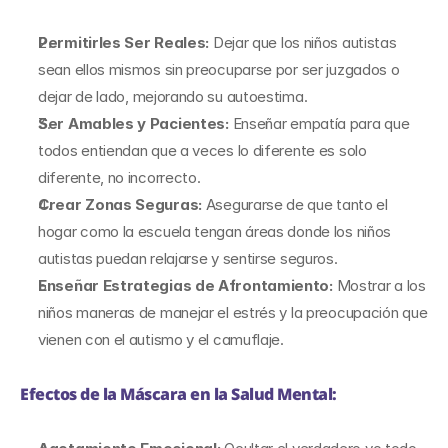
Permitirles Ser Reales:
 Dejar que los niños autistas 
sean ellos mismos sin preocuparse por ser juzgados o 
dejar de lado, mejorando su autoestima.
Ser Amables y Pacientes: 
Enseñar empatía para que 
todos entiendan que a veces lo diferente es solo 
diferente, no incorrecto.
Crear Zonas Seguras:
 Asegurarse de que tanto el 
hogar como la escuela tengan áreas donde los niños 
autistas puedan relajarse y sentirse seguros.
Enseñar Estrategias de Afrontamiento: 
Mostrar a los 
niños maneras de manejar el estrés y la preocupación que 
vienen con el autismo y el camuflaje.
Efectos de la Máscara en la Salud Mental: