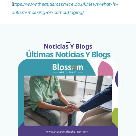
https://www.theautismservice.co.uk/news/what-is-
autism-masking-or-camouflaging/
Noticias Y Blogs
Últimas Noticias Y Blogs