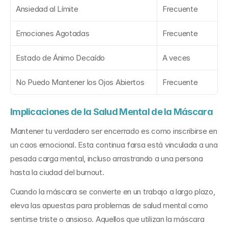
Ansiedad al Límite
Frecuente
Emociones Agotadas
Frecuente
Estado de Ánimo Decaído
A veces
No Puedo Mantener los Ojos Abiertos
Frecuente
Implicaciones de la Salud Mental de la Máscara
Mantener tu verdadero ser encerrado es como inscribirse en 
un caos emocional. Esta continua farsa está vinculada a una 
pesada carga mental, incluso arrastrando a una persona 
hasta la ciudad del burnout.
Cuando la máscara se convierte en un trabajo a largo plazo, 
eleva las apuestas para problemas de salud mental como 
sentirse triste o ansioso. Aquellos que utilizan la máscara 