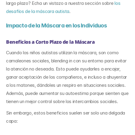
largo plazo? Echa un vistazo a nuestra sección sobre 
los 
desafíos de la máscara autista
.
Impacto de la Máscara en los Individuos
Beneficios a Corto Plazo de la Máscara
Cuando los niños autistas utilizan la máscara, son como 
camaleones sociales, blending in con su entorno para evitar 
la atención no deseada. Esto puede ayudarles a encajar, 
ganar aceptación de los compañeros, e incluso a ahuyentar 
a los matones, dándoles un respiro en situaciones sociales. 
Además, puede aumentar su autoestima porque sienten que 
tienen un mejor control sobre los intercambios sociales.
Sin embargo, estos beneficios suelen ser solo una delgada 
capa: