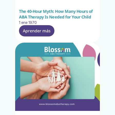
The 40-Hour Myth: How Many Hours of 
ABA Therapy Is Needed for Your Child
1 ene 1970
Aprender más