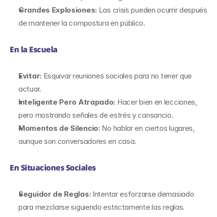
Grandes Explosiones: 
Las crisis pueden ocurrir después 
de mantener la compostura en público.
En la Escuela
Evitar: 
Esquivar reuniones sociales para no tener que 
actuar.
Inteligente Pero Atrapado: 
Hacer bien en lecciones, 
pero mostrando señales de estrés y cansancio.
Momentos de Silencio: 
No hablar en ciertos lugares, 
aunque son conversadores en casa.
En Situaciones Sociales
Seguidor de Reglas:
 Intentar esforzarse demasiado 
para mezclarse siguiendo estrictamente las reglas.