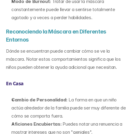
Modo de Burnout: 
Tratar de usar la máscara 
constantemente puede llevar a sentirse totalmente 
agotado y a veces a perder habilidades.
Reconociendo la Máscara en Diferentes 
Entornos
Dónde se encuentran puede cambiar cómo se ve la 
máscara. Notar estos comportamientos significa que los 
niños pueden obtener la ayuda adicional que necesitan.
En Casa
Cambio de Personalidad: 
La forma en que un niño 
actúa alrededor de la familia puede ser muy diferente de 
cómo se comporta fuera.
Aficiones Encubiertas: 
Puedes notar una renuencia a 
mostrar intereses que no son "geniales".