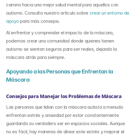
camino hacia una mejor salud mental para aquellos con 
autismo. Consulta nuestro artículo sobre 
crear un entorno de 
apoyo
 para más consejos.
Al enfrentar y comprender el impacto de la máscara, 
podemos crear una comunidad donde quienes tienen 
autismo se sientan seguros para ser reales, dejando la 
máscara atrás para siempre.
Apoyando a las Personas que Enfrentan la 
Máscara
Consejos para Manejar los Problemas de Máscara
Las personas que lidian con la máscara autista a menudo 
enfrentan estrés y ansiedad por estar constantemente 
guardando su verdadero ser en espacios sociales. Aunque 
no es fácil, hay maneras de aliviar este estrés y mejorar el 