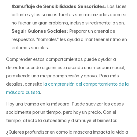
Camuflaje de Sensibilidades Sensoriales: 
Las luces 
brillantes y los sonidos fuertes son minimizados como si 
no fueran un gran problema, incluso si realmente lo son.
Seguir Guiones Sociales: 
Preparar un arsenal de 
respuestas "normales" les ayuda a mantener el ritmo en 
entornos sociales.
Comprender estos comportamientos puede ayudar a 
detectar cuándo alguien está usando una máscara social, 
permitiendo una mejor comprensión y apoyo. Para más 
detalles, consulta 
la comprensión del comportamiento de la 
máscara autista
.
Hay una trampa en la máscara. Puede suavizar las cosas 
socialmente por un tiempo, pero hay un precio. Con el 
tiempo, afecta la autoestima y disminuye el bienestar.
¿Quieres profundizar en cómo la máscara impacta la vida a 