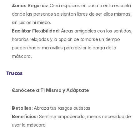
Zonas Seguras: 
Crea espacios en casa o en la escuela 
donde las personas se sientan libres de ser ellas mismas, 
sin juicios ni miedo.
Facilitar Flexibilidad:
 Áreas amigables con los sentidos, 
horarios relajados y la opción de tomarse un tiempo 
pueden hacer maravillas para aliviar la carga de la 
máscara.
Trucos
Conócete a Ti Mismo y Adáptate
Detalles: 
Abraza tus rasgos autistas
Beneficios: 
Sentirse empoderado, menos necesidad de 
usar la máscara