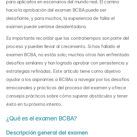
para aplicarlos en escenarios del mundo real. El camino 
hacia la aprobación del examen BCBA puede ser 
desafiante, y para muchos, la experiencia de fallar el 
examen puede sentirse desalentadora.
Es importante recordar que los contratiempos son parte del 
proceso y pueden llevar al crecimiento. Si has fallado el 
examen BCBA, no estás solo; muchos otros han enfrentado 
desafíos similares y han logrado aprobar con persistencia y 
estrategias refinadas. Este artículo tiene como objetivo 
ayudar a los aspirantes a BCBAs a navegar por los desafíos 
emocionales y prácticos del proceso del examen y ofrece 
consejos prácticos sobre cómo superar obstáculos y tener 
éxito en tu próximo intento.
¿Qué es el examen BCBA?
Descripción general del examen