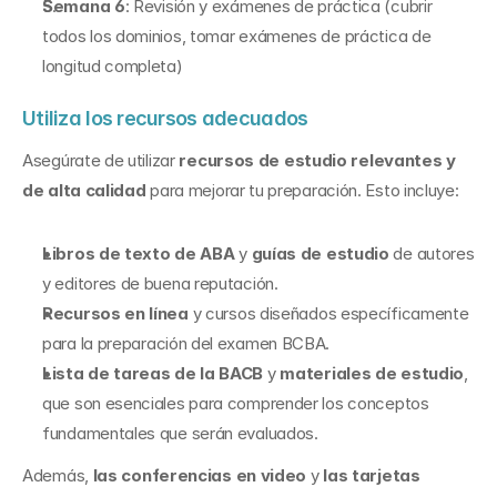
Semana 6
: Revisión y exámenes de práctica (cubrir 
todos los dominios, tomar exámenes de práctica de 
longitud completa)
Utiliza los recursos adecuados
Asegúrate de utilizar 
recursos de estudio relevantes y 
de alta calidad
 para mejorar tu preparación. Esto incluye:
Libros de texto de ABA
 y 
guías de estudio
 de autores 
y editores de buena reputación.
Recursos en línea
 y cursos diseñados específicamente 
para la preparación del examen BCBA.
Lista de tareas de la BACB
 y 
materiales de estudio
, 
que son esenciales para comprender los conceptos 
fundamentales que serán evaluados.
Además, 
las conferencias en video
 y 
las tarjetas 