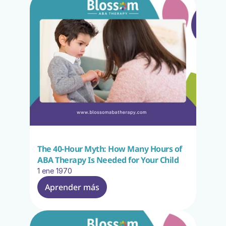
The 40-Hour Myth: How Many Hours of 
ABA Therapy Is Needed for Your Child
1 ene 1970
Aprender más