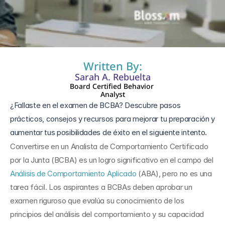
14 dic 2024
Written By:
Sarah A. Rebuelta
Board Certified Behavior 
Analyst
¿Fallaste en el examen de BCBA? Descubre pasos 
prácticos, consejos y recursos para mejorar tu preparación y 
aumentar tus posibilidades de éxito en el siguiente intento.
Convertirse en un Analista de Comportamiento Certificado 
por la Junta (BCBA) es un logro significativo en el campo del 
Análisis de Comportamiento Aplicado
 (ABA), pero no es una 
tarea fácil. Los aspirantes a BCBAs deben aprobar un 
examen riguroso que evalúa su conocimiento de los 
principios del análisis del comportamiento y su capacidad 