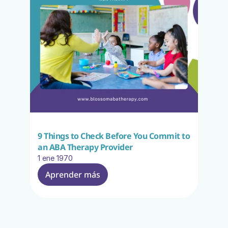
9 Things to Check Before You Commit to 
an ABA Therapy Provider
1 ene 1970
Aprender más