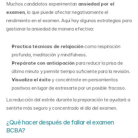
Muchos candidatos experimentan 
ansiedad por el 
examen
, lo que puede afectar negativamente el 
rendimiento en el examen. Aquí hay algunas estrategias para 
gestionar la ansiedad de manera efectiva:
Practica técnicas de relajación
 como respiración 
profunda, meditación y mindfulness.
Prepárate con anticipación
 para reducir la prisa de 
último minuto y permitir tiempo suficiente para la revisión.
Visualiza el éxito
 y concéntrate en pensamientos 
positivos en lugar de estresarte por un posible fracaso.
La reducción del estrés durante la preparación te ayudará a 
sentirte más seguro y concentrado el día del examen.
¿Qué hacer después de fallar el examen 
BCBA?