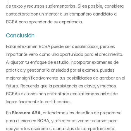
de texto y recursos suplementarios. Si es posible, considera 
contactarte con un mentor o un compañero candidato a 
BCBA para aprender de su experiencia.
Conclusión
Fallar el examen BCBA puede ser desalentador, pero es 
importante verlo como una oportunidad para el crecimiento. 
Al ajustar tu enfoque de estudio, incorporar exámenes de 
práctica y gestionar la ansiedad por el examen, puedes 
mejorar significativamente tus posibilidades de aprobar en el 
futuro. Recuerda que la persistencia es clave, y muchos 
BCBAs exitosos han enfrentado contratiempos antes de 
lograr finalmente la certificación.
En 
Blossom ABA
, entendemos los desafíos de prepararse 
para el examen BCBA, y ofrecemos varios recursos para 
apoyar a los aspirantes a analistas de comportamiento. 