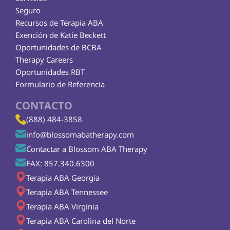
Seguro
Recursos de Terapia ABA
Exención de Katie Beckett
Oportunidades de BCBA
Therapy Careers
Oportunidades RBT
Formulario de Referencia
CONTACTO
(888) 484-3858
info@blossomabatherapy.com
Contactar a Blossom ABA Therapy
FAX: 857.340.6300
Terapia ABA Georgia
Terapia ABA Tennessee
Terapia ABA Virginia
Terapia ABA Carolina del Norte