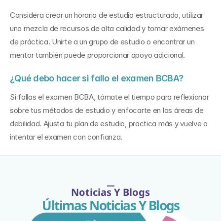
Considera crear un horario de estudio estructurado, utilizar 
una mezcla de recursos de alta calidad y tomar exámenes 
de práctica. Unirte a un grupo de estudio o encontrar un 
mentor también puede proporcionar apoyo adicional.
¿Qué debo hacer si fallo el examen BCBA? 
Si fallas el examen BCBA, tómate el tiempo para reflexionar 
sobre tus métodos de estudio y enfocarte en las áreas de 
debilidad. Ajusta tu plan de estudio, practica más y vuelve a 
intentar el examen con confianza.
Noticias Y Blogs
Últimas Noticias Y Blogs