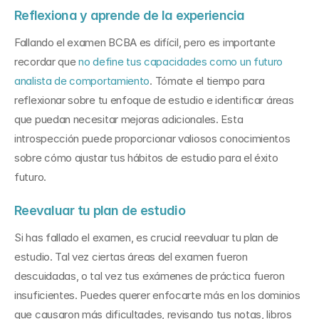
Reflexiona y aprende de la experiencia
Fallando el examen BCBA es difícil, pero es importante 
recordar que 
no define tus capacidades como un futuro 
analista de comportamiento
. Tómate el tiempo para 
reflexionar sobre tu enfoque de estudio e identificar áreas 
que puedan necesitar mejoras adicionales. Esta 
introspección puede proporcionar valiosos conocimientos 
sobre cómo ajustar tus hábitos de estudio para el éxito 
futuro.
Reevaluar tu plan de estudio
Si has fallado el examen, es crucial reevaluar tu plan de 
estudio. Tal vez ciertas áreas del examen fueron 
descuidadas, o tal vez tus exámenes de práctica fueron 
insuficientes. Puedes querer enfocarte más en los dominios 
que causaron más dificultades, revisando tus notas, libros 