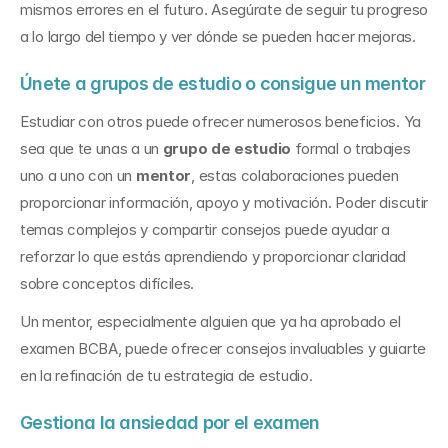
mismos errores en el futuro. Asegúrate de seguir tu progreso 
a lo largo del tiempo y ver dónde se pueden hacer mejoras.
Únete a grupos de estudio o consigue un mentor
Estudiar con otros puede ofrecer numerosos beneficios. Ya 
sea que te unas a un 
grupo de estudio
 formal o trabajes 
uno a uno con un 
mentor
, estas colaboraciones pueden 
proporcionar información, apoyo y motivación. Poder discutir 
temas complejos y compartir consejos puede ayudar a 
reforzar lo que estás aprendiendo y proporcionar claridad 
sobre conceptos difíciles.
Un mentor, especialmente alguien que ya ha aprobado el 
examen BCBA, puede ofrecer consejos invaluables y guiarte 
en la refinación de tu estrategia de estudio.
Gestiona la ansiedad por el examen