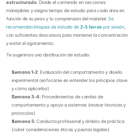
estructurado
. Divide el contenido en secciones 
manejables y asigna tiempo de estudio para cada área en 
función de su peso y tu comprensión del material. 
Se 
recomiendan bloques de estudio de 
2-3 horas
 por sesión
, 
con suficientes descansos para mantener la concentración 
y evitar el agotamiento.
Te sugerimos una distribución de estudio:
Semana 1-2
: Evaluación del comportamiento y diseño 
experimental (enfocarse en entender los principios clave 
y cómo aplicarlos)
Semana 3-4
: Procedimientos de cambio de 
comportamiento y apoyo a sistemas (revisar técnicas y 
protocolos)
Semana 5
: Conducta profesional y ámbito de práctica 
(cubrir consideraciones éticas y pautas legales)