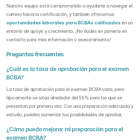
Nuestro equipo está comprometido a ayudarte a navegar el 
camino hacia la certificación, y también ofrecemos 
oportunidades laborales para BCBAs calificados
 en un 
entorno de apoyo y crecimiento. ¡No dudes en ponerte en 
contacto para más información o asesoramiento!
Preguntas frecuentes
¿Cuál es la tasa de aprobación para el examen 
BCBA? 
La tasa de aprobación para el examen BCBA varía, pero 
típicamente se sitúa alrededor del 55% para los que se 
presentan por primera vez. Con una preparación adecuada y 
estudio, puedes aumentar tus posibilidades de aprobar.
¿Cómo puedo mejorar mi preparación para el 
examen BCBA? 