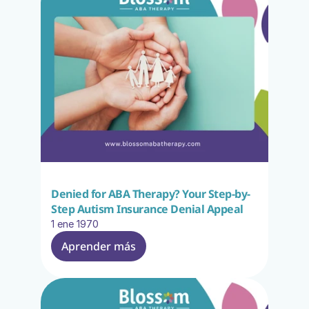
Denied for ABA Therapy? Your Step-by-
Step Autism Insurance Denial Appeal
1 ene 1970
Aprender más