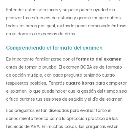
Entender estas secciones y su peso puede ayudarte a 
priorizar tus esfuerzos de estudio y garantizar que cubras 
todas las áreas por igual, evitando poner demasiado énfasis 
en un dominio a expensas de otros.
Comprendiendo el formato del examen
Es importante familiarizarse con el 
formato del examen
antes de tomar la prueba. El examen BCBA es de formato 
de opción múltiple, con cada pregunta teniendo cuatro 
respuestas posibles. Tendrás 
cuatro horas
 para completar 
el examen, lo que puede hacer que la gestión del tiempo sea 
crítica durante tus sesiones de estudio y el día del examen.
Las preguntas están diseñadas para evaluar tanto el 
conocimiento teórico como la aplicación práctica de las 
técnicas de ABA. En muchos casos, las preguntas están 