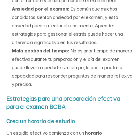
con el formato y el tiempo durante el examen real.
Ansiedad por el examen:
 Es común que muchos 
candidatos sientan ansiedad por el examen, y esta 
ansiedad puede afectar el rendimiento. Aprender 
estrategias para gestionar el estrés puede hacer una 
diferencia significativa en tus resultados.
Mala gestión del tiempo:
 No asignar tiempo de manera 
efectiva durante tu preparación y el día del examen 
puede llevar a quedarte sin tiempo, lo que impacta tu 
capacidad para responder preguntas de manera reflexiva 
y precisa.
Estrategias para una preparación efectiva 
para el examen BCBA
Crea un horario de estudio
Un estudio efectivo comienza con un 
horario 