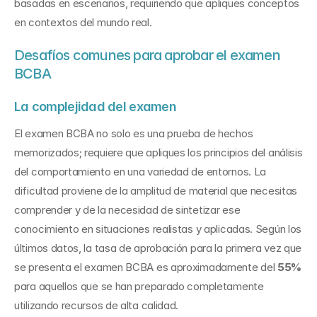
basadas en escenarios, requiriendo que apliques conceptos 
en contextos del mundo real.
Desafíos comunes para aprobar el examen 
BCBA
La complejidad del examen
El examen BCBA no solo es una prueba de hechos 
memorizados; requiere que apliques los principios del análisis 
del comportamiento en una variedad de entornos. La 
dificultad proviene de la amplitud de material que necesitas 
comprender y de la necesidad de sintetizar ese 
conocimiento en situaciones realistas y aplicadas. Según los 
últimos datos, la tasa de aprobación para la primera vez que 
se presenta el examen BCBA es aproximadamente del 
55%
para aquellos que se han preparado completamente 
utilizando recursos de alta calidad.