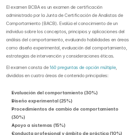
El examen BCBA es un examen de certificación 
administrado por la Junta de Certificación de Analistas de 
Comportamiento (BACB). Evalúa el conocimiento de un 
individuo sobre los conceptos, principios y aplicaciones del 
análisis del comportamiento, evaluando habilidades en áreas 
como diseño experimental, evaluación del comportamiento, 
estrategias de intervención y consideraciones éticas.
El examen consta de 
160 preguntas de opción múltiple
, 
divididas en cuatro áreas de contenido principales:
Evaluación del comportamiento (30%)
Diseño experimental (25%)
Procedimientos de cambio de comportamiento 
(30%)
Apoyo a sistemas (15%)
Conducta profesional y ámbito de práctica (10%)