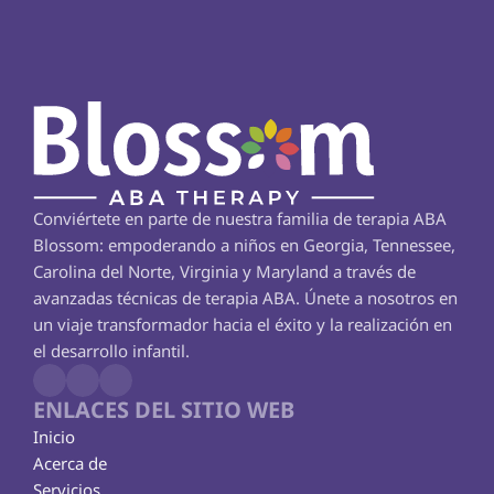
Conviértete en parte de nuestra familia de terapia ABA 
Blossom: empoderando a niños en Georgia, Tennessee, 
Carolina del Norte, Virginia y Maryland a través de 
avanzadas técnicas de terapia ABA. Únete a nosotros en 
un viaje transformador hacia el éxito y la realización en 
el desarrollo infantil.
ENLACES DEL SITIO WEB
Inicio
Acerca de
Servicios