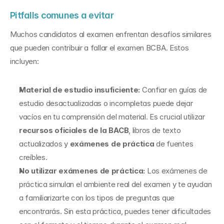
Pitfalls comunes a evitar
Muchos candidatos al examen enfrentan desafíos similares 
que pueden contribuir a fallar el examen BCBA. Estos 
incluyen:
Material de estudio insuficiente:
 Confiar en guías de 
estudio desactualizadas o incompletas puede dejar 
vacíos en tu comprensión del material. Es crucial utilizar 
recursos oficiales de la BACB
, libros de texto 
actualizados y 
exámenes de práctica
 de fuentes 
creíbles.
No utilizar exámenes de práctica:
 Los exámenes de 
práctica simulan el ambiente real del examen y te ayudan 
a familiarizarte con los tipos de preguntas que 
encontrarás. Sin esta práctica, puedes tener dificultades 