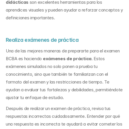
didácticas
 son excelentes herramientas para los 
aprendices visuales y pueden ayudar a reforzar conceptos y 
definiciones importantes.
Realiza exámenes de práctica
Una de las mejores maneras de prepararte para el examen 
BCBA es haciendo 
exámenes de práctica
. Estos 
exámenes simulados no solo ponen a prueba tu 
conocimiento, sino que también te familiarizan con el 
formato del examen y las restricciones de tiempo. Te 
ayudan a evaluar tus fortalezas y debilidades, permitiéndote 
ajustar tu enfoque de estudio.
Después de realizar un examen de práctica, revisa tus 
respuestas incorrectas cuidadosamente. Entender por qué 
una respuesta es incorrecta te ayudará a evitar cometer los 