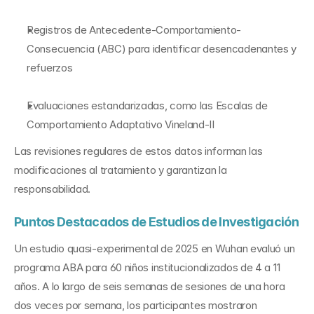
Registros de Antecedente-Comportamiento-
Consecuencia (ABC) para identificar desencadenantes y 
refuerzos
Evaluaciones estandarizadas, como las Escalas de 
Comportamiento Adaptativo Vineland-II
Las revisiones regulares de estos datos informan las 
modificaciones al tratamiento y garantizan la 
responsabilidad.
Puntos Destacados de Estudios de Investigación
Un estudio quasi-experimental de 2025 en Wuhan evaluó un 
programa ABA para 60 niños institucionalizados de 4 a 11 
años. A lo largo de seis semanas de sesiones de una hora 
dos veces por semana, los participantes mostraron 