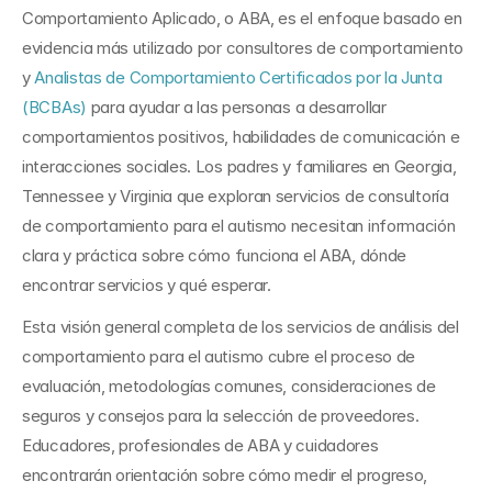
Comportamiento Aplicado, o ABA, es el enfoque basado en 
evidencia más utilizado por consultores de comportamiento 
y 
Analistas de Comportamiento Certificados por la Junta 
(BCBAs)
 para ayudar a las personas a desarrollar 
comportamientos positivos, habilidades de comunicación e 
interacciones sociales. Los padres y familiares en Georgia, 
Tennessee y Virginia que exploran servicios de consultoría 
de comportamiento para el autismo necesitan información 
clara y práctica sobre cómo funciona el ABA, dónde 
encontrar servicios y qué esperar.
Esta visión general completa de los servicios de análisis del 
comportamiento para el autismo cubre el proceso de 
evaluación, metodologías comunes, consideraciones de 
seguros y consejos para la selección de proveedores. 
Educadores, profesionales de ABA y cuidadores 
encontrarán orientación sobre cómo medir el progreso, 