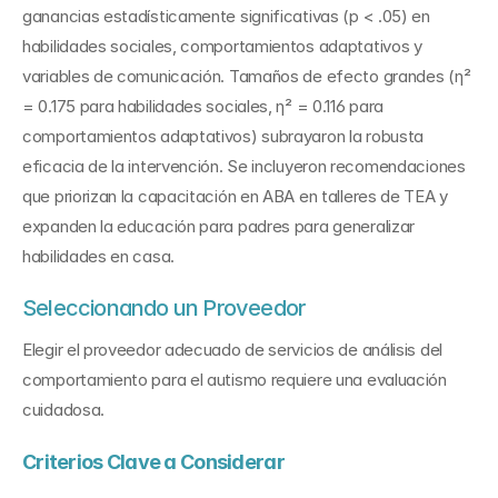
ganancias estadísticamente significativas (p < .05) en 
habilidades sociales, comportamientos adaptativos y 
variables de comunicación. Tamaños de efecto grandes (η² 
= 0.175 para habilidades sociales, η² = 0.116 para 
comportamientos adaptativos) subrayaron la robusta 
eficacia de la intervención. Se incluyeron recomendaciones 
que priorizan la capacitación en ABA en talleres de TEA y 
expanden la educación para padres para generalizar 
habilidades en casa.
Seleccionando un Proveedor
Elegir el proveedor adecuado de servicios de análisis del 
comportamiento para el autismo requiere una evaluación 
cuidadosa.
Criterios Clave a Considerar