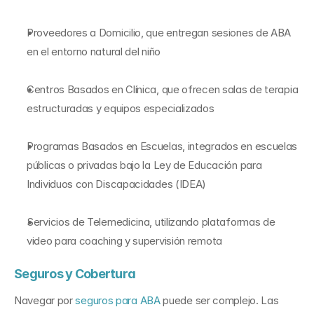
Proveedores a Domicilio, que entregan sesiones de ABA 
en el entorno natural del niño
Centros Basados en Clínica, que ofrecen salas de terapia 
estructuradas y equipos especializados
Programas Basados en Escuelas, integrados en escuelas 
públicas o privadas bajo la Ley de Educación para 
Individuos con Discapacidades (IDEA)
Servicios de Telemedicina, utilizando plataformas de 
video para coaching y supervisión remota
Seguros y Cobertura
Navegar por 
seguros para ABA
 puede ser complejo. Las 