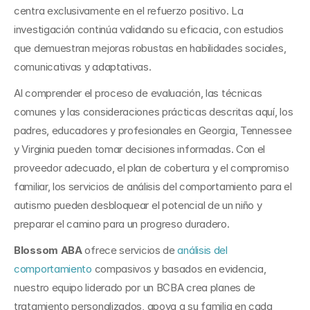
centra exclusivamente en el refuerzo positivo. La 
investigación continúa validando su eficacia, con estudios 
que demuestran mejoras robustas en habilidades sociales, 
comunicativas y adaptativas.
Al comprender el proceso de evaluación, las técnicas 
comunes y las consideraciones prácticas descritas aquí, los 
padres, educadores y profesionales en Georgia, Tennessee 
y Virginia pueden tomar decisiones informadas. Con el 
proveedor adecuado, el plan de cobertura y el compromiso 
familiar, los servicios de análisis del comportamiento para el 
autismo pueden desbloquear el potencial de un niño y 
preparar el camino para un progreso duradero.
Blossom ABA
 ofrece servicios de 
análisis del 
comportamiento
 compasivos y basados en evidencia, 
nuestro equipo liderado por un BCBA crea planes de 
tratamiento personalizados, apoya a su familia en cada 