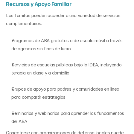
Recursos y Apoyo Familiar
Las familias pueden acceder a una variedad de servicios 
complementarios:
Programas de ABA gratuitos o de escala móvil a través 
de agencias sin fines de lucro
Servicios de escuelas públicas bajo la IDEA, incluyendo 
terapia en clase y a domicilio
Grupos de apoyo para padres y comunidades en línea 
para compartir estrategias
Seminarios y webinarios para aprender los fundamentos 
del ABA
Conectarse con organizaciones de defensa locales puede 