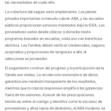
las necesidades de cada niño.
La cobertura del seguro varía ampliamente. Los planes 
privados importantes a menudo cubren ABA, y las escuelas 
públicas proporcionan servicios mandados bajo la IDEA. Los 
proveedores varían desde clínicos a domicilio hasta 
programas basados en escuelas, cada uno con beneficios 
distintos. Las familias deben verificar credenciales, seguros 
aceptados y proporciones de terapeuta a niño al 
seleccionar un proveedor.
El seguimiento continuo del progreso y la participación de la 
familia son vitales. La recolección sistemática de datos 
garantiza una medición transparente de los resultados, 
mientras que la crianza responsiva amplifica las ganancias 
fuera de las sesiones. A pesar de las preocupaciones 
históricas sobre el castigo y desafíos como la escasez de 
proveedores y altas tasas de abandono, el ABA moderno se 