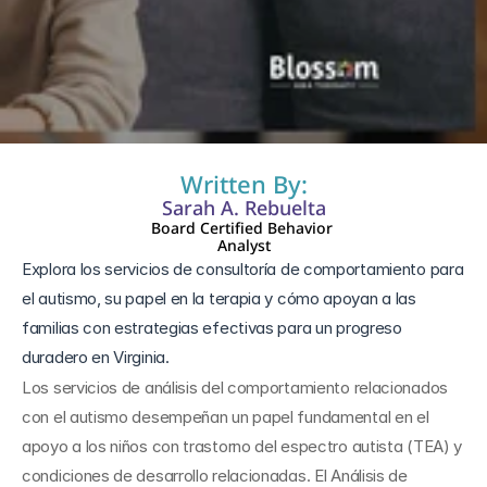
25 nov 2025
Written By:
Sarah A. Rebuelta
Board Certified Behavior 
Analyst
Explora los servicios de consultoría de comportamiento para 
el autismo, su papel en la terapia y cómo apoyan a las 
familias con estrategias efectivas para un progreso 
duradero en Virginia.
Los servicios de análisis del comportamiento relacionados 
con el autismo desempeñan un papel fundamental en el 
apoyo a los niños con trastorno del espectro autista (TEA) y 
condiciones de desarrollo relacionadas. El Análisis de 