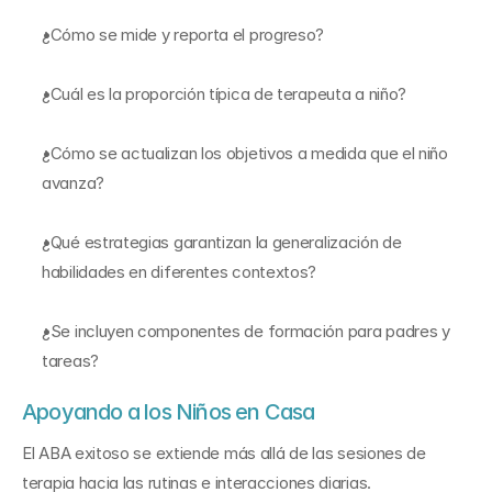
¿Cómo se mide y reporta el progreso?
¿Cuál es la proporción típica de terapeuta a niño?
¿Cómo se actualizan los objetivos a medida que el niño 
avanza?
¿Qué estrategias garantizan la generalización de 
habilidades en diferentes contextos?
¿Se incluyen componentes de formación para padres y 
tareas?
Apoyando a los Niños en Casa
El ABA exitoso se extiende más allá de las sesiones de 
terapia hacia las rutinas e interacciones diarias.