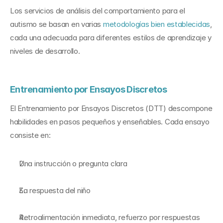
Los servicios de análisis del comportamiento para el 
autismo se basan en varias 
metodologías bien establecidas
, 
cada una adecuada para diferentes estilos de aprendizaje y 
niveles de desarrollo.
Entrenamiento por Ensayos Discretos
El Entrenamiento por Ensayos Discretos (DTT) descompone 
habilidades en pasos pequeños y enseñables. Cada ensayo 
consiste en:
Una instrucción o pregunta clara
La respuesta del niño
Retroalimentación inmediata, refuerzo por respuestas 