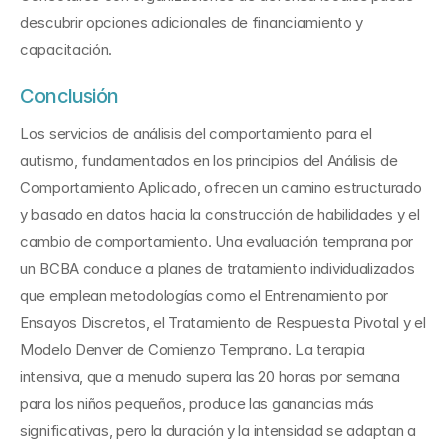
descubrir opciones adicionales de financiamiento y 
capacitación.
Conclusión
Los servicios de análisis del comportamiento para el 
autismo, fundamentados en los principios del Análisis de 
Comportamiento Aplicado, ofrecen un camino estructurado 
y basado en datos hacia la construcción de habilidades y el 
cambio de comportamiento. Una evaluación temprana por 
un BCBA conduce a planes de tratamiento individualizados 
que emplean metodologías como el Entrenamiento por 
Ensayos Discretos, el Tratamiento de Respuesta Pivotal y el 
Modelo Denver de Comienzo Temprano. La terapia 
intensiva, que a menudo supera las 20 horas por semana 
para los niños pequeños, produce las ganancias más 
significativas, pero la duración y la intensidad se adaptan a 