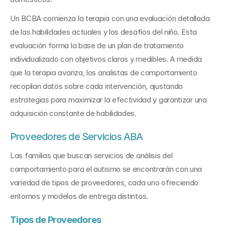
Un BCBA comienza la terapia con una evaluación detallada 
de las habilidades actuales y los desafíos del niño. Esta 
evaluación forma la base de un plan de tratamiento 
individualizado con objetivos claros y medibles. A medida 
que la terapia avanza, los analistas de comportamiento 
recopilan datos sobre cada intervención, ajustando 
estrategias para maximizar la efectividad y garantizar una 
adquisición constante de habilidades.
Proveedores de Servicios ABA
Las familias que buscan servicios de análisis del 
comportamiento para el autismo se encontrarán con una 
variedad de tipos de proveedores, cada uno ofreciendo 
entornos y modelos de entrega distintos.
Tipos de Proveedores