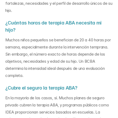
fortalezas, necesidades y el perfil de desarrollo únicos de su 
hijo.
¿Cuántas horas de terapia ABA necesita mi 
hijo?
Muchos niños pequeños se benefician de 20 a 40 horas por 
semana, especialmente durante la intervención temprana. 
Sin embargo, el número exacto de horas depende de los 
objetivos, necesidades y edad de su hijo. Un BCBA 
determina la intensidad ideal después de una evaluación 
completa.
¿Cubre el seguro la terapia ABA?
En la mayoría de los casos, sí. Muchos planes de seguro 
privado cubren la terapia ABA, y programas públicos como 
IDEA proporcionan servicios basados en escuelas. La 