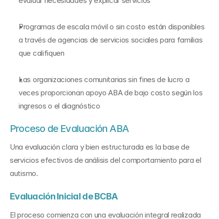
evaluar necesidades y explicar servicios
Programas de escala móvil o sin costo están disponibles 
a través de agencias de servicios sociales para familias 
que califiquen
Las organizaciones comunitarias sin fines de lucro a 
veces proporcionan apoyo ABA de bajo costo según los 
ingresos o el diagnóstico
Proceso de Evaluación ABA
Una evaluación clara y bien estructurada es la base de 
servicios efectivos de análisis del comportamiento para el 
autismo.
Evaluación Inicial de BCBA
El proceso comienza con una evaluación integral realizada 