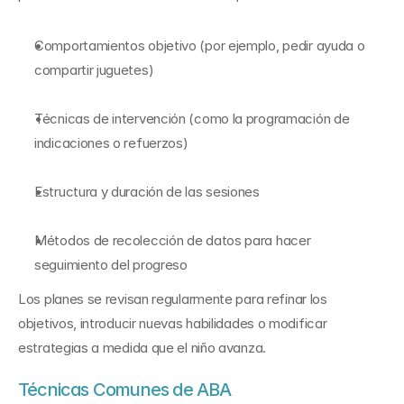
Comportamientos objetivo (por ejemplo, pedir ayuda o 
compartir juguetes)
Técnicas de intervención (como la programación de 
indicaciones o refuerzos)
Estructura y duración de las sesiones
Métodos de recolección de datos para hacer 
seguimiento del progreso
Los planes se revisan regularmente para refinar los 
objetivos, introducir nuevas habilidades o modificar 
estrategias a medida que el niño avanza.
Técnicas Comunes de ABA