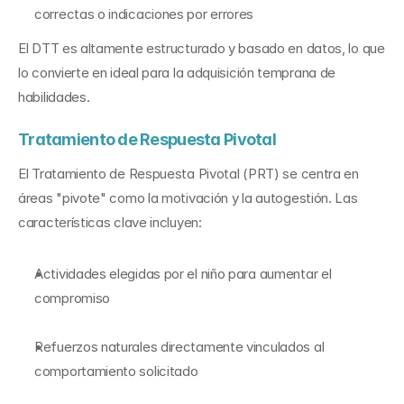
correctas o indicaciones por errores
El DTT es altamente estructurado y basado en datos, lo que 
lo convierte en ideal para la adquisición temprana de 
habilidades.
Tratamiento de Respuesta Pivotal
El Tratamiento de Respuesta Pivotal (PRT) se centra en 
áreas "pivote" como la motivación y la autogestión. Las 
características clave incluyen:
Actividades elegidas por el niño para aumentar el 
compromiso
Refuerzos naturales directamente vinculados al 
comportamiento solicitado