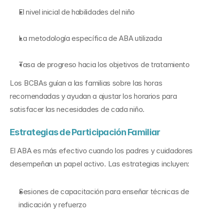
El nivel inicial de habilidades del niño
La metodología específica de ABA utilizada
Tasa de progreso hacia los objetivos de tratamiento
Los BCBAs guían a las familias sobre las horas 
recomendadas y ayudan a ajustar los horarios para 
satisfacer las necesidades de cada niño.
Estrategias de Participación Familiar
El ABA es más efectivo cuando los padres y cuidadores 
desempeñan un papel activo. Las estrategias incluyen:
Sesiones de capacitación para enseñar técnicas de 
indicación y refuerzo