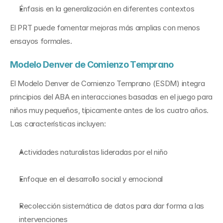
Énfasis en la generalización en diferentes contextos
El PRT puede fomentar mejoras más amplias con menos 
ensayos formales.
Modelo Denver de Comienzo Temprano
El Modelo Denver de Comienzo Temprano (ESDM) integra 
principios del ABA en interacciones basadas en el juego para 
niños muy pequeños, típicamente antes de los cuatro años. 
Las características incluyen:
Actividades naturalistas lideradas por el niño
Enfoque en el desarrollo social y emocional
Recolección sistemática de datos para dar forma a las 
intervenciones