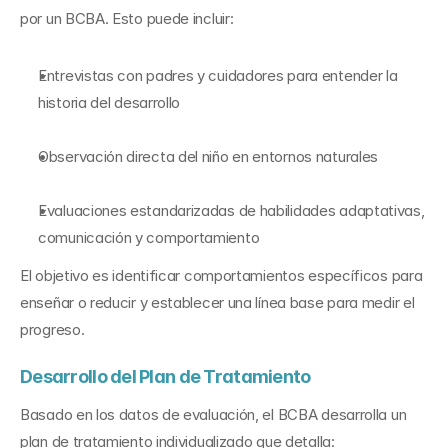
por un BCBA. Esto puede incluir:
Entrevistas con padres y cuidadores para entender la 
historia del desarrollo
Observación directa del niño en entornos naturales
Evaluaciones estandarizadas de habilidades adaptativas, 
comunicación y comportamiento
El objetivo es identificar comportamientos específicos para 
enseñar o reducir y establecer una línea base para medir el 
progreso.
Desarrollo del Plan de Tratamiento
Basado en los datos de evaluación, el BCBA desarrolla un 
plan de tratamiento individualizado que detalla: