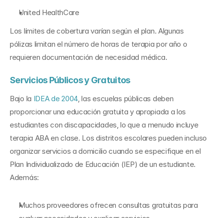
United HealthCare
Los límites de cobertura varían según el plan. Algunas 
pólizas limitan el número de horas de terapia por año o 
requieren documentación de necesidad médica.
Servicios Públicos y Gratuitos
Bajo la 
IDEA de 2004
, las escuelas públicas deben 
proporcionar una educación gratuita y apropiada a los 
estudiantes con discapacidades, lo que a menudo incluye 
terapia ABA en clase. Los distritos escolares pueden incluso 
organizar servicios a domicilio cuando se especifique en el 
Plan Individualizado de Educación (IEP) de un estudiante. 
Además:
Muchos proveedores ofrecen consultas gratuitas para 