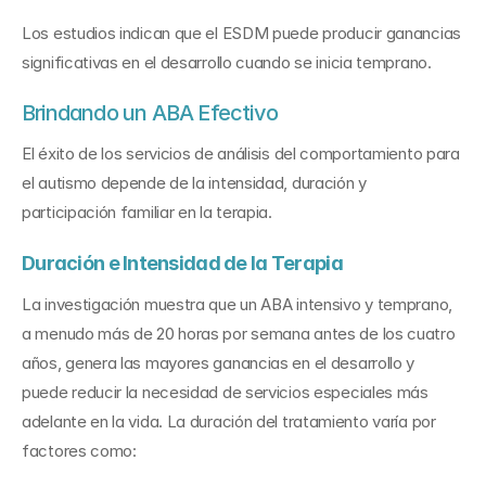
Los estudios indican que el ESDM puede producir ganancias 
significativas en el desarrollo cuando se inicia temprano.
Brindando un ABA Efectivo
El éxito de los servicios de análisis del comportamiento para 
el autismo depende de la intensidad, duración y 
participación familiar en la terapia.
Duración e Intensidad de la Terapia
La investigación muestra que un ABA intensivo y temprano, 
a menudo más de 20 horas por semana antes de los cuatro 
años, genera las mayores ganancias en el desarrollo y 
puede reducir la necesidad de servicios especiales más 
adelante en la vida. La duración del tratamiento varía por 
factores como: