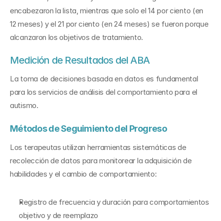
encabezaron la lista, mientras que solo el 14 por ciento (en 
12 meses) y el 21 por ciento (en 24 meses) se fueron porque 
alcanzaron los objetivos de tratamiento.
Medición de Resultados del ABA
La toma de decisiones basada en datos es fundamental 
para los servicios de análisis del comportamiento para el 
autismo.
Métodos de Seguimiento del Progreso
Los terapeutas utilizan herramientas sistemáticas de 
recolección de datos para monitorear la adquisición de 
habilidades y el cambio de comportamiento:
Registro de frecuencia y duración para comportamientos 
objetivo y de reemplazo