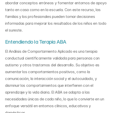
abordar conceptos erróneos y fomentar entornos de apoyo 
tanto en casa como en la escuela. Con este recurso, las 
familias y los profesionales pueden tomar decisiones 
informadas para mejorar los resultados de los niños en todo 
el sureste.
Entendiendo la Terapia ABA
El Análisis de Comportamiento Aplicado es una terapia 
conductual científicamente validada para personas con 
autismo y otros trastornos del desarrollo. Su objetivo es 
aumentar los comportamientos positivos, como la 
comunicación, la interacción social y el autocuidado, y 
disminuir los comportamientos que interfieren con el 
aprendizaje y la vida diaria. El ABA se adapta a las 
necesidades únicas de cada niño, lo que lo convierte en un 
enfoque versátil en entornos clínicos, educativos y 
domésticos.