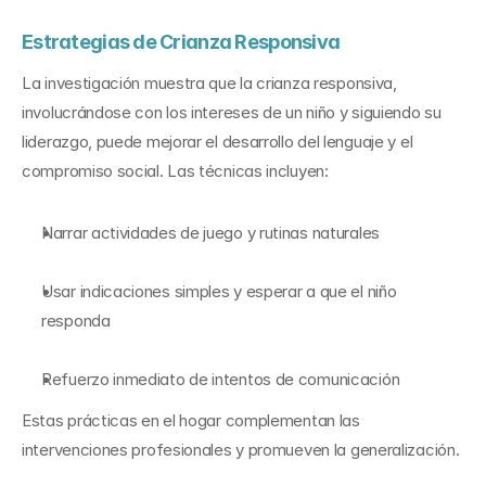
Estrategias de Crianza Responsiva
La investigación muestra que la crianza responsiva, 
involucrándose con los intereses de un niño y siguiendo su 
liderazgo, puede mejorar el desarrollo del lenguaje y el 
compromiso social. Las técnicas incluyen:
Narrar actividades de juego y rutinas naturales
Usar indicaciones simples y esperar a que el niño 
responda
Refuerzo inmediato de intentos de comunicación
Estas prácticas en el hogar complementan las 
intervenciones profesionales y promueven la generalización.