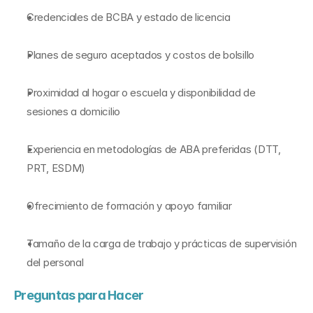
Credenciales de BCBA y estado de licencia
Planes de seguro aceptados y costos de bolsillo
Proximidad al hogar o escuela y disponibilidad de 
sesiones a domicilio
Experiencia en metodologías de ABA preferidas (DTT, 
PRT, ESDM)
Ofrecimiento de formación y apoyo familiar
Tamaño de la carga de trabajo y prácticas de supervisión 
del personal
Preguntas para Hacer