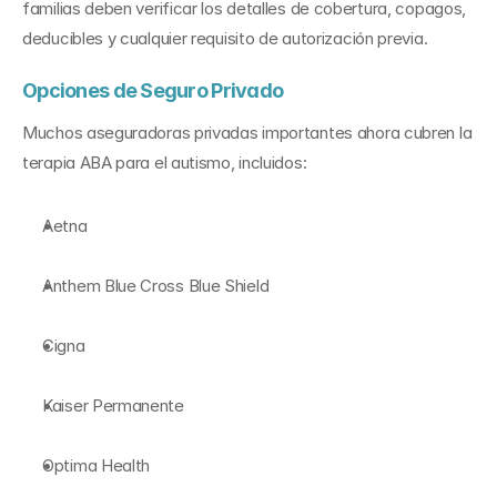
familias deben verificar los detalles de cobertura, copagos, 
deducibles y cualquier requisito de autorización previa.
Opciones de Seguro Privado
Muchos aseguradoras privadas importantes ahora cubren la 
terapia ABA para el autismo, incluidos:
Aetna
Anthem Blue Cross Blue Shield
Cigna
Kaiser Permanente
Optima Health