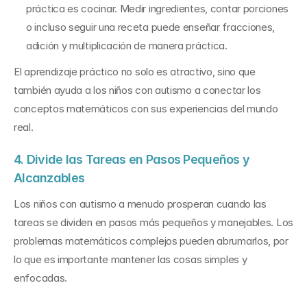
práctica es cocinar. Medir ingredientes, contar porciones 
o incluso seguir una receta puede enseñar fracciones, 
adición y multiplicación de manera práctica.
El aprendizaje práctico no solo es atractivo, sino que 
también ayuda a los niños con autismo a conectar los 
conceptos matemáticos con sus experiencias del mundo 
real.
4. Divide las Tareas en Pasos Pequeños y 
Alcanzables
Los niños con autismo a menudo prosperan cuando las 
tareas se dividen en pasos más pequeños y manejables. Los 
problemas matemáticos complejos pueden abrumarlos, por 
lo que es importante mantener las cosas simples y 
enfocadas.