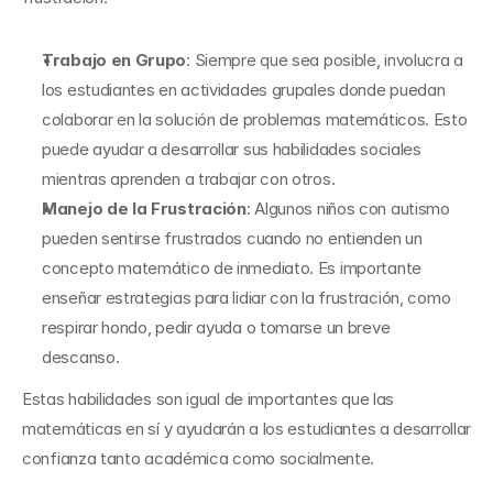
Trabajo en Grupo
: Siempre que sea posible, involucra a 
los estudiantes en actividades grupales donde puedan 
colaborar en la solución de problemas matemáticos. Esto 
puede ayudar a desarrollar sus habilidades sociales 
mientras aprenden a trabajar con otros.
Manejo de la Frustración
: Algunos niños con autismo 
pueden sentirse frustrados cuando no entienden un 
concepto matemático de inmediato. Es importante 
enseñar estrategias para lidiar con la frustración, como 
respirar hondo, pedir ayuda o tomarse un breve 
descanso.
Estas habilidades son igual de importantes que las 
matemáticas en sí y ayudarán a los estudiantes a desarrollar 
confianza tanto académica como socialmente.