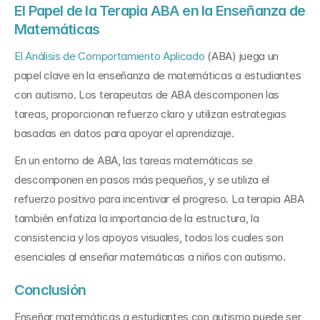
El Papel de la Terapia ABA en la Enseñanza de 
Matemáticas
El Análisis de Comportamiento Aplicado
 (ABA) juega un 
papel clave en la enseñanza de matemáticas a estudiantes 
con autismo. Los terapeutas de ABA descomponen las 
tareas, proporcionan refuerzo claro y utilizan estrategias 
basadas en datos para apoyar el aprendizaje.
En un entorno de ABA, las tareas matemáticas se 
descomponen en pasos más pequeños, y se utiliza el 
refuerzo positivo para incentivar el progreso. La terapia ABA 
también enfatiza la importancia de la estructura, la 
consistencia y los apoyos visuales, todos los cuales son 
esenciales al enseñar matemáticas a niños con autismo.
Conclusión
Enseñar matemáticas a estudiantes con autismo puede ser 