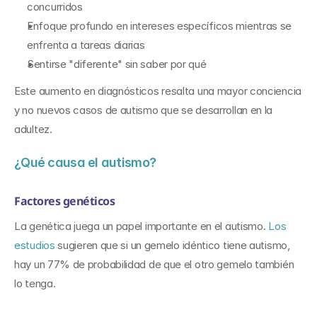
concurridos
Enfoque profundo en intereses específicos mientras se 
enfrenta a tareas diarias
Sentirse "diferente" sin saber por qué
Este aumento en diagnósticos resalta una mayor conciencia 
y no nuevos casos de autismo que se desarrollan en la 
adultez.
¿Qué causa el autismo?
Factores genéticos
La genética juega un papel importante en el autismo. 
Los 
estudios
 sugieren que si un gemelo idéntico tiene autismo, 
hay un 77% de probabilidad de que el otro gemelo también 
lo tenga.