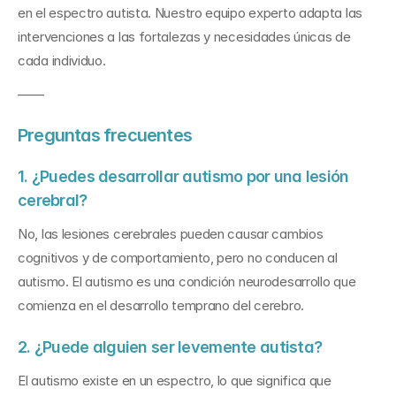
en el espectro autista. Nuestro equipo experto adapta las 
intervenciones a las fortalezas y necesidades únicas de 
cada individuo.
——
Preguntas frecuentes
1. ¿Puedes desarrollar autismo por una lesión 
cerebral?
No, las lesiones cerebrales pueden causar cambios 
cognitivos y de comportamiento, pero no conducen al 
autismo. El autismo es una condición neurodesarrollo que 
comienza en el desarrollo temprano del cerebro.
2. ¿Puede alguien ser levemente autista?
El autismo existe en un espectro, lo que significa que 