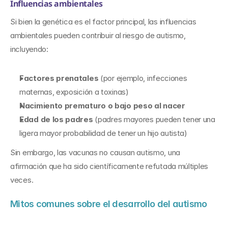
Influencias ambientales
Si bien la genética es el factor principal, las influencias 
ambientales pueden contribuir al riesgo de autismo, 
incluyendo:
Factores prenatales
 (por ejemplo, infecciones 
maternas, exposición a toxinas)
Nacimiento prematuro o bajo peso al nacer
Edad de los padres
 (padres mayores pueden tener una 
ligera mayor probabilidad de tener un hijo autista)
Sin embargo, las vacunas no causan autismo, una 
afirmación que ha sido científicamente refutada múltiples 
veces.
Mitos comunes sobre el desarrollo del autismo