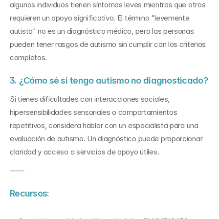
algunos individuos tienen síntomas leves mientras que otros 
requieren un apoyo significativo. El término "levemente 
autista" no es un diagnóstico médico, pero las personas 
pueden tener rasgos de autismo sin cumplir con los criterios 
completos.
3. ¿Cómo sé si tengo autismo no diagnosticado?
Si tienes dificultades con interacciones sociales, 
hipersensibilidades sensoriales o comportamientos 
repetitivos, considera hablar con un especialista para una 
evaluación de autismo. Un diagnóstico puede proporcionar 
claridad y acceso a servicios de apoyo útiles.
——
Recursos: 