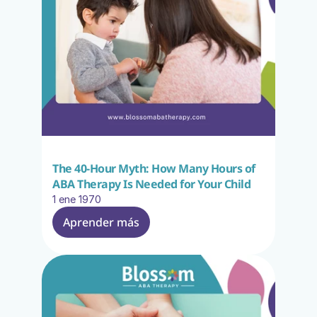
The 40-Hour Myth: How Many Hours of 
ABA Therapy Is Needed for Your Child
1 ene 1970
Aprender más