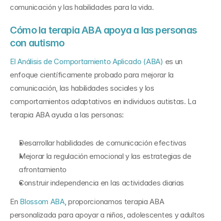
comunicación y las habilidades para la vida.
Cómo la terapia ABA apoya a las personas 
con autismo
El Análisis de Comportamiento Aplicado (ABA)
 es un 
enfoque científicamente probado para mejorar la 
comunicación, las habilidades sociales y los 
comportamientos adaptativos en individuos autistas. La 
terapia ABA ayuda a las personas:
Desarrollar habilidades de comunicación efectivas
Mejorar la regulación emocional y las estrategias de 
afrontamiento
Construir independencia en las actividades diarias
En 
Blossom ABA
, proporcionamos terapia ABA 
personalizada para apoyar a niños, adolescentes y adultos 