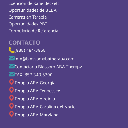
Exención de Katie Beckett
Oportunidades de BCBA
Carreras en Terapia
Oportunidades RBT
Formulario de Referencia
CONTACTO
(888) 484-3858
info@blossomabatherapy.com
Contactar a Blossom ABA Therapy
FAX: 857.340.6300
Terapia ABA Georgia
Terapia ABA Tennessee
Terapia ABA Virginia
Terapia ABA Carolina del Norte
Terapia ABA Maryland