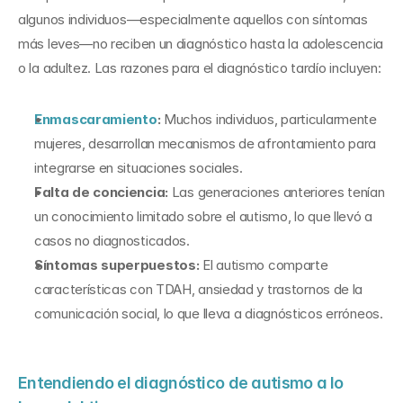
algunos individuos—especialmente aquellos con síntomas 
más leves—no reciben un diagnóstico hasta la adolescencia 
o la adultez. Las razones para el diagnóstico tardío incluyen:
Enmascaramiento
:
 Muchos individuos, particularmente 
mujeres, desarrollan mecanismos de afrontamiento para 
integrarse en situaciones sociales.
Falta de conciencia:
 Las generaciones anteriores tenían 
un conocimiento limitado sobre el autismo, lo que llevó a 
casos no diagnosticados.
Síntomas superpuestos:
 El autismo comparte 
características con TDAH, ansiedad y trastornos de la 
comunicación social, lo que lleva a diagnósticos erróneos.
Entendiendo el diagnóstico de autismo a lo 