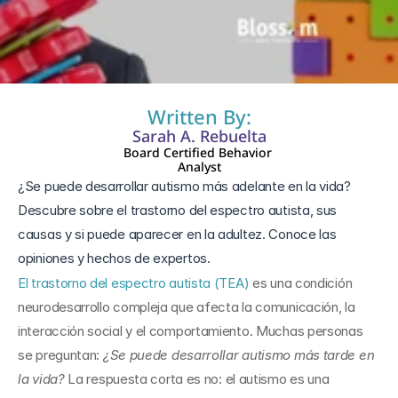
12 feb 2025
Written By:
Sarah A. Rebuelta
Board Certified Behavior 
Analyst
¿Se puede desarrollar autismo más adelante en la vida? 
Descubre sobre el trastorno del espectro autista, sus 
causas y si puede aparecer en la adultez. Conoce las 
opiniones y hechos de expertos.
El trastorno del espectro autista (TEA)
 es una condición 
neurodesarrollo compleja que afecta la comunicación, la 
interacción social y el comportamiento. Muchas personas 
se preguntan: 
¿Se puede desarrollar autismo más tarde en 
la vida?
 La respuesta corta es no: el autismo es una 