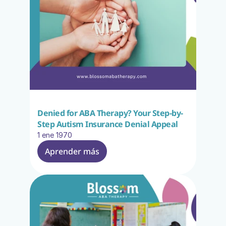
Denied for ABA Therapy? Your Step-by-
Step Autism Insurance Denial Appeal
1 ene 1970
Aprender más