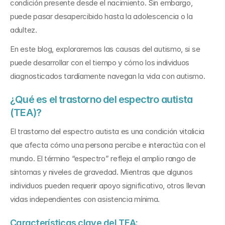
condición presente desde el nacimiento. Sin embargo, 
puede pasar desapercibido hasta la adolescencia o la 
adultez.
En este blog, exploraremos las causas del autismo, si se 
puede desarrollar con el tiempo y cómo los individuos 
diagnosticados tardíamente navegan la vida con autismo.
¿Qué es el trastorno del espectro autista 
(TEA)?
El trastorno del espectro autista es una condición vitalicia 
que afecta cómo una persona percibe e interactúa con el 
mundo. El término “espectro” refleja el amplio rango de 
síntomas y niveles de gravedad. Mientras que algunos 
individuos pueden requerir apoyo significativo, otros llevan 
vidas independientes con asistencia mínima.
Características clave del TEA: