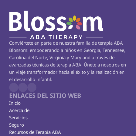
Conviértete en parte de nuestra familia de terapia ABA 
Blossom: empoderando a niños en Georgia, Tennessee, 
Carolina del Norte, Virginia y Maryland a través de 
avanzadas técnicas de terapia ABA. Únete a nosotros en 
un viaje transformador hacia el éxito y la realización en 
el desarrollo infantil.
ENLACES DEL SITIO WEB
Inicio
Acerca de
Servicios
Seguro
Recursos de Terapia ABA