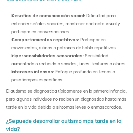
Desafíos de comunicación social:
 Dificultad para 
entender señales sociales, mantener contacto visual y 
participar en conversaciones.
Comportamientos repetitivos:
 Participar en 
movimientos, rutinas o patrones de habla repetitivos.
Hipersensibilidades sensoriales:
 Sensibilidad 
aumentada o reducida a sonidos, luces, texturas o olores.
Intereses intensos:
 Enfoque profundo en temas o 
pasatiempos específicos.
El autismo se diagnostica típicamente en la primera infancia, 
pero algunos individuos no reciben un diagnóstico hasta más 
tarde en la vida debido a síntomas leves o enmascarados.
¿Se puede desarrollar autismo más tarde en la 
vida?