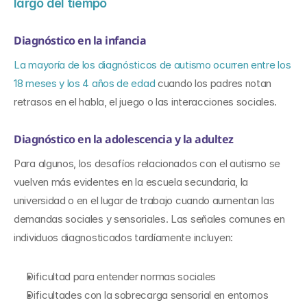
largo del tiempo
Diagnóstico en la infancia
La mayoría de los diagnósticos de autismo ocurren entre los 
18 meses y los 4 años de edad
 cuando los padres notan 
retrasos en el habla, el juego o las interacciones sociales.
Diagnóstico en la adolescencia y la adultez
Para algunos, los desafíos relacionados con el autismo se 
vuelven más evidentes en la escuela secundaria, la 
universidad o en el lugar de trabajo cuando aumentan las 
demandas sociales y sensoriales. Las señales comunes en 
individuos diagnosticados tardíamente incluyen:
Dificultad para entender normas sociales
Dificultades con la sobrecarga sensorial en entornos 