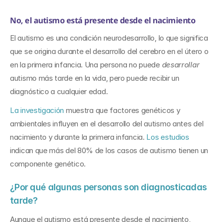
No, el autismo está presente desde el nacimiento
El autismo es una condición neurodesarrollo, lo que significa 
que se origina durante el desarrollo del cerebro en el útero o 
en la primera infancia. Una persona no puede 
desarrollar
autismo más tarde en la vida, pero puede recibir un 
diagnóstico a cualquier edad.
La investigación
 muestra que factores genéticos y 
ambientales influyen en el desarrollo del autismo antes del 
nacimiento y durante la primera infancia. 
Los estudios
indican que más del 80% de los casos de autismo tienen un 
componente genético.
¿Por qué algunas personas son diagnosticadas 
tarde?
Aunque el autismo está presente desde el nacimiento, 