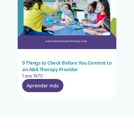
9 Things to Check Before You Commit to 
an ABA Therapy Provider
1 ene 1970
Aprender más