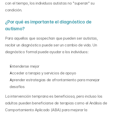
con el tiempo, los individuos autistas no "superan" su 
condición.
¿Por qué es importante el diagnóstico de 
autismo?
Para aquellos que sospechan que pueden ser autistas, 
recibir un diagnóstico puede ser un cambio de vida. Un 
diagnóstico formal puede ayudar a los individuos:
Entenderse mejor
Acceder a terapia y servicios de apoyo
Aprender estrategias de afrontamiento para manejar 
desafíos
La intervención temprana es beneficiosa, pero incluso los 
adultos pueden beneficiarse de terapias como el Análisis de 
Comportamiento Aplicado (ABA) para mejorar la 