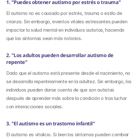
1. "Puedes obtener autismo por estrés o trauma"
El autismo no es causado por estrés, trauma o estilo de 
crianza. Sin embargo, eventos vitales estresantes pueden 
impactar la salud mental en individuos autistas, haciendo 
que los síntomas sean más notorios.
2. "Los adultos pueden desarrollar autismo de 
repente"
Dado que el autismo está presente desde el nacimiento, no 
se desarrolla repentinamente en la adultez. Sin embargo, los 
individuos pueden darse cuenta de que son autistas 
después de aprender más sobre la condición o tras luchar 
con interacciones sociales.
3. "El autismo es un trastorno infantil"
El autismo es vitalicio. Si bien los síntomas pueden cambiar 