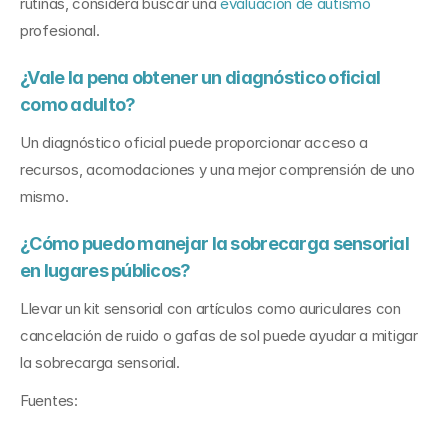
rutinas, considera buscar una 
evaluación de autismo
profesional.
¿Vale la pena obtener un diagnóstico oficial 
como adulto?
Un diagnóstico oficial puede proporcionar acceso a 
recursos, acomodaciones y una mejor comprensión de uno 
mismo.
¿Cómo puedo manejar la sobrecarga sensorial 
en lugares públicos?
Llevar un kit sensorial con artículos como auriculares con 
cancelación de ruido o gafas de sol puede ayudar a mitigar 
la sobrecarga sensorial.
Fuentes: