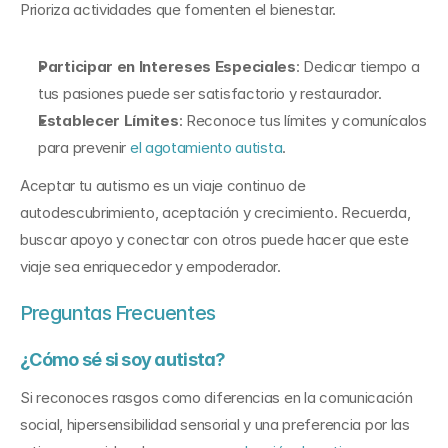
Prioriza actividades que fomenten el bienestar.
Participar en Intereses Especiales
: Dedicar tiempo a 
tus pasiones puede ser satisfactorio y restaurador.
Establecer Límites
: Reconoce tus límites y comunícalos 
para prevenir 
el agotamiento autista
.
Aceptar tu autismo es un viaje continuo de 
autodescubrimiento, aceptación y crecimiento. Recuerda, 
buscar apoyo y conectar con otros puede hacer que este 
viaje sea enriquecedor y empoderador.
Preguntas Frecuentes
¿Cómo sé si soy autista?
Si reconoces rasgos como diferencias en la comunicación 
social, hipersensibilidad sensorial y una preferencia por las 