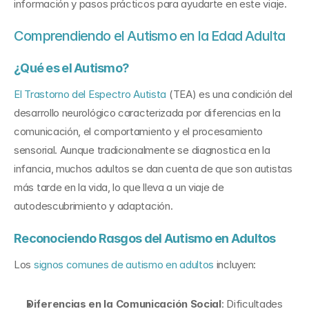
información y pasos prácticos para ayudarte en este viaje.
Comprendiendo el Autismo en la Edad Adulta
¿Qué es el Autismo?
El Trastorno del Espectro Autista
 (TEA) es una condición del 
desarrollo neurológico caracterizada por diferencias en la 
comunicación, el comportamiento y el procesamiento 
sensorial. Aunque tradicionalmente se diagnostica en la 
infancia, muchos adultos se dan cuenta de que son autistas 
más tarde en la vida, lo que lleva a un viaje de 
autodescubrimiento y adaptación.
Reconociendo Rasgos del Autismo en Adultos
Los 
signos comunes de autismo en adultos
 incluyen:
Diferencias en la Comunicación Social
: Dificultades 