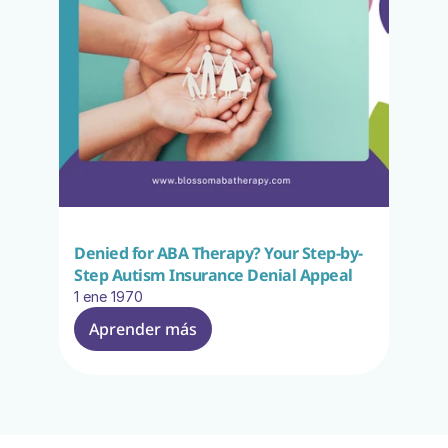
Denied for ABA Therapy? Your Step-by-
Step Autism Insurance Denial Appeal
1 ene 1970
Aprender más