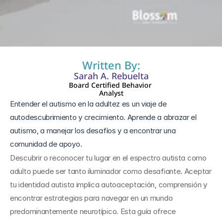
21 feb 2025
Written By:
Sarah A. Rebuelta
Board Certified Behavior 
Analyst
Entender el autismo en la adultez es un viaje de 
autodescubrimiento y crecimiento. Aprende a abrazar el 
autismo, a manejar los desafíos y a encontrar una 
comunidad de apoyo.
Descubrir o reconocer tu lugar en el espectro autista como 
adulto puede ser tanto iluminador como desafiante. Aceptar 
tu identidad autista implica autoaceptación, comprensión y 
encontrar estrategias para navegar en un mundo 
predominantemente neurotípico. Esta guía ofrece 