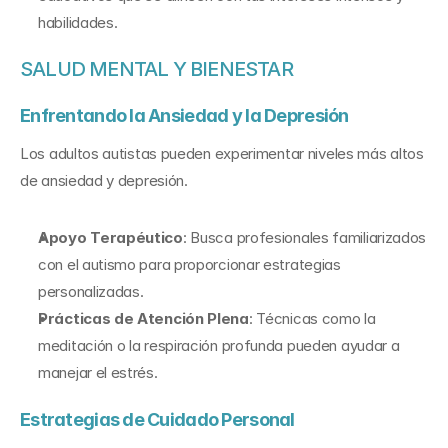
habilidades.
SALUD MENTAL Y BIENESTAR
Enfrentando la Ansiedad y la Depresión
Los adultos autistas pueden experimentar niveles más altos 
de ansiedad y depresión.
Apoyo Terapéutico
: Busca profesionales familiarizados 
con el autismo para proporcionar estrategias 
personalizadas.
Prácticas de Atención Plena
: Técnicas como la 
meditación o la respiración profunda pueden ayudar a 
manejar el estrés.
Estrategias de Cuidado Personal