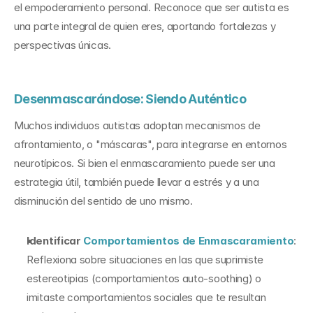
el empoderamiento personal. Reconoce que ser autista es 
una parte integral de quien eres, aportando fortalezas y 
perspectivas únicas.
Desenmascarándose: Siendo Auténtico
Muchos individuos autistas adoptan mecanismos de 
afrontamiento, o "máscaras", para integrarse en entornos 
neurotípicos. Si bien el enmascaramiento puede ser una 
estrategia útil, también puede llevar a estrés y a una 
disminución del sentido de uno mismo.
Identificar 
Comportamientos de Enmascaramiento
: 
Reflexiona sobre situaciones en las que suprimiste 
estereotipias (comportamientos auto-soothing) o 
imitaste comportamientos sociales que te resultan 