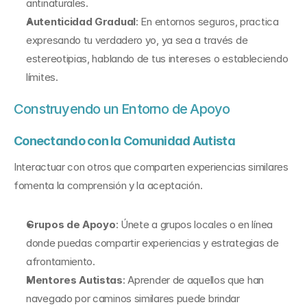
antinaturales.
Autenticidad Gradual
: En entornos seguros, practica 
expresando tu verdadero yo, ya sea a través de 
estereotipias, hablando de tus intereses o estableciendo 
límites.
Construyendo un Entorno de Apoyo
Conectando con la Comunidad Autista
Interactuar con otros que comparten experiencias similares 
fomenta la comprensión y la aceptación.
Grupos de Apoyo
: Únete a grupos locales o en línea 
donde puedas compartir experiencias y estrategias de 
afrontamiento.
Mentores Autistas
: Aprender de aquellos que han 
navegado por caminos similares puede brindar 