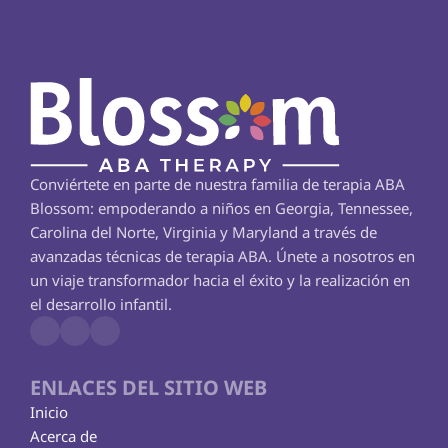
Conviértete en parte de nuestra familia de terapia ABA 
Blossom: empoderando a niños en Georgia, Tennessee, 
Carolina del Norte, Virginia y Maryland a través de 
avanzadas técnicas de terapia ABA. Únete a nosotros en 
un viaje transformador hacia el éxito y la realización en 
el desarrollo infantil.
ENLACES DEL SITIO WEB
Inicio
Acerca de