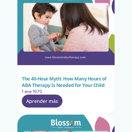
The 40-Hour Myth: How Many Hours of 
ABA Therapy Is Needed for Your Child
1 ene 1970
Aprender más