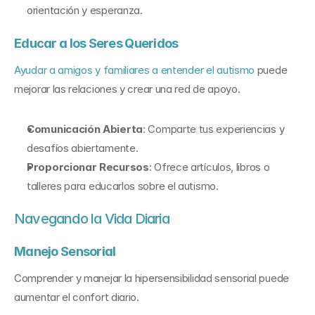
orientación y esperanza.
Educar a los Seres Queridos
Ayudar a amigos y familiares a entender el autismo
 puede 
mejorar las relaciones y crear una red de apoyo.
Comunicación Abierta
: Comparte tus experiencias y 
desafíos abiertamente.
Proporcionar Recursos
: Ofrece artículos, libros o 
talleres para educarlos sobre el autismo.
Navegando la Vida Diaria
Manejo Sensorial
Comprender y manejar la hipersensibilidad sensorial puede 
aumentar el confort diario.