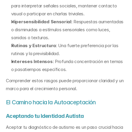
para interpretar señales sociales, mantener contacto 
visual o participar en charlas triviales.
Hipersensibilidad Sensorial
: Respuestas aumentadas 
o disminuidas a estímulos sensoriales como luces, 
sonidos o texturas.
Rutinas y Estructura
: Una fuerte preferencia por las 
rutinas y la previsibilidad.
Intereses Intensos
: Profunda concentración en temas 
o pasatiempos específicos.
Comprender estos rasgos puede proporcionar claridad y un 
marco para el crecimiento personal.
El Camino hacia la Autoaceptación
Aceptando tu Identidad Autista
Aceptar tu diagnóstico de autismo es un paso crucial hacia 