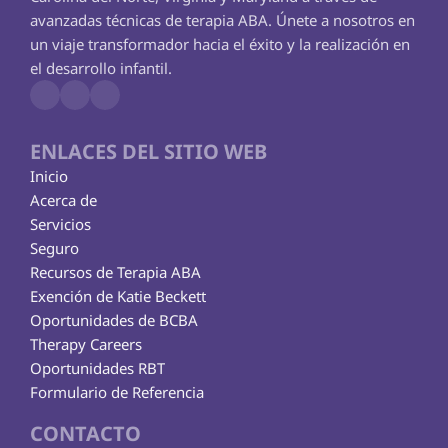
avanzadas técnicas de terapia ABA. Únete a nosotros en 
un viaje transformador hacia el éxito y la realización en 
el desarrollo infantil.
ENLACES DEL SITIO WEB
Inicio
Acerca de
Servicios
Seguro
Recursos de Terapia ABA
Exención de Katie Beckett
Oportunidades de BCBA
Therapy Careers
Oportunidades RBT
Formulario de Referencia
CONTACTO