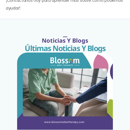
¡Contáctanos hoy para aprender más sobre cómo podemos 
ayudar!
Noticias Y Blogs
Últimas Noticias Y Blogs