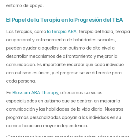
entorno de apoyo.
El Papel de la Terapia en la Progresión del TEA
Las terapias, como 
la terapia ABA
, terapia del habla, terapia 
ocupacional y entrenamiento de habilidades sociales, 
pueden ayudar a aquellos con autismo de alto nivel a 
desarrollar mecanismos de afrontamiento y mejorar la 
comunicación. Es importante recordar que cada individuo 
con autismo es único, y el progreso se ve diferente para 
cada persona.
En 
Blossom ABA Therapy
, ofrecemos servicios 
especializados en autismo que se centran en mejorar la 
comunicación y las habilidades de la vida diaria. Nuestros 
programas personalizados apoyan a los individuos en su 
camino hacia una mayor independencia. 