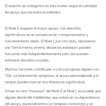
El autismo se categoriza en tres niveles según la cantidad 
de apoyo que necesita un individuo.
El Nivel 3 requiere el mayor apoyo, con desafíos 
significativos en la comunicación, comportamiento y 
funcionamiento diario. El Nivel 1, por otro lado, representa 
una forma menos severa, donde los individuos pueden 
funcionar más independientemente pero aún pueden 
enfrentar desafíos sociales.
Muchos factores contribuyen a cómo progresa alguien con 
TEA. La intervención temprana, el apoyo personalizado y la 
terapia pueden marcar una diferencia significativa. 
Si bien es raro "moverse" del Nivel 3 al Nivel 1, es posible que 
alguien desarrolle habilidades que reduzcan su dependencia 
del apoyo, especialmente con terapias constantes y un 