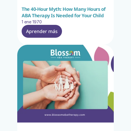
The 40-Hour Myth: How Many Hours of 
ABA Therapy Is Needed for Your Child
1 ene 1970
Aprender más