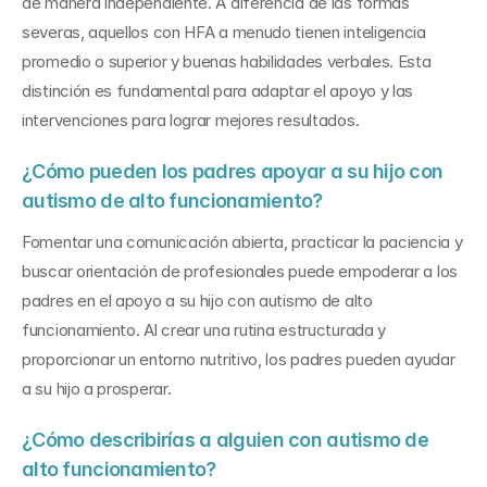
de manera independiente. A diferencia de las formas 
severas, aquellos con HFA a menudo tienen inteligencia 
promedio o superior y buenas habilidades verbales. Esta 
distinción es fundamental para adaptar el apoyo y las 
intervenciones para lograr mejores resultados.
¿Cómo pueden los padres apoyar a su hijo con 
autismo de alto funcionamiento?
Fomentar una comunicación abierta, practicar la paciencia y 
buscar orientación de profesionales puede empoderar a los 
padres en el apoyo a su hijo con autismo de alto 
funcionamiento. Al crear una rutina estructurada y 
proporcionar un entorno nutritivo, los padres pueden ayudar 
a su hijo a prosperar.
¿Cómo describirías a alguien con autismo de 
alto funcionamiento?