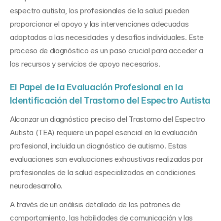
espectro autista, los profesionales de la salud pueden 
proporcionar el apoyo y las intervenciones adecuadas 
adaptadas a las necesidades y desafíos individuales. Este 
proceso de diagnóstico es un paso crucial para acceder a 
los recursos y servicios de apoyo necesarios.
El Papel de la Evaluación Profesional en la 
Identificación del Trastorno del Espectro Autista
Alcanzar un diagnóstico preciso del Trastorno del Espectro 
Autista (TEA) requiere un papel esencial en la evaluación 
profesional, incluida un diagnóstico de autismo. Estas 
evaluaciones son evaluaciones exhaustivas realizadas por 
profesionales de la salud especializados en condiciones 
neurodesarrollo. 
A través de un análisis detallado de los patrones de 
comportamiento, las habilidades de comunicación y las 