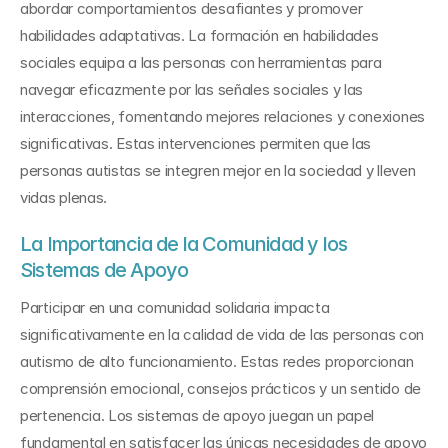
abordar comportamientos desafiantes y promover 
habilidades adaptativas. La formación en habilidades 
sociales equipa a las personas con herramientas para 
navegar eficazmente por las señales sociales y las 
interacciones, fomentando mejores relaciones y conexiones 
significativas. Estas intervenciones permiten que las 
personas autistas se integren mejor en la sociedad y lleven 
vidas plenas.
La Importancia de la Comunidad y los 
Sistemas de Apoyo
Participar en una comunidad solidaria impacta 
significativamente en la calidad de vida de las personas con 
autismo de alto funcionamiento. Estas redes proporcionan 
comprensión emocional, consejos prácticos y un sentido de 
pertenencia. Los sistemas de apoyo juegan un papel 
fundamental en satisfacer las únicas necesidades de apoyo 