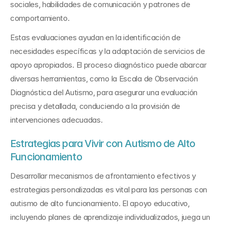
sociales, habilidades de comunicación y patrones de 
comportamiento. 
Estas evaluaciones ayudan en la identificación de 
necesidades específicas y la adaptación de servicios de 
apoyo apropiados. El proceso diagnóstico puede abarcar 
diversas herramientas, como la Escala de Observación 
Diagnóstica del Autismo, para asegurar una evaluación 
precisa y detallada, conduciendo a la provisión de 
intervenciones adecuadas.
Estrategias para Vivir con Autismo de Alto 
Funcionamiento
Desarrollar mecanismos de afrontamiento efectivos y 
estrategias personalizadas es vital para las personas con 
autismo de alto funcionamiento. El apoyo educativo, 
incluyendo planes de aprendizaje individualizados, juega un 