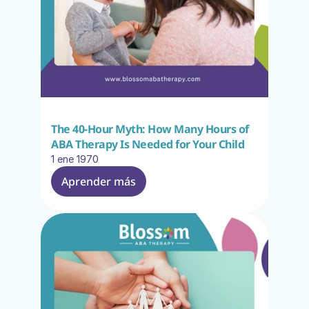
The 40-Hour Myth: How Many Hours of 
ABA Therapy Is Needed for Your Child
1 ene 1970
Aprender más