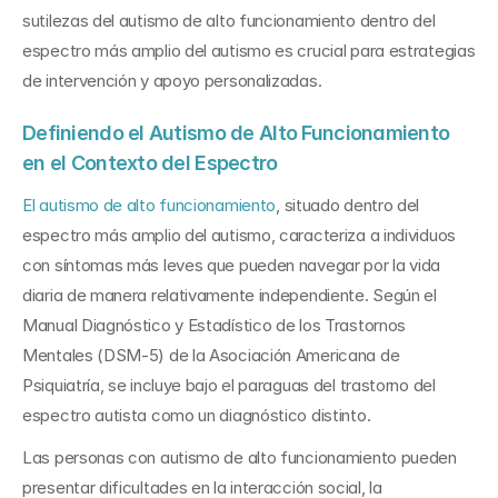
sutilezas del autismo de alto funcionamiento dentro del 
espectro más amplio del autismo es crucial para estrategias 
de intervención y apoyo personalizadas. 
Definiendo el Autismo de Alto Funcionamiento 
en el Contexto del Espectro
El autismo de alto funcionamiento
, situado dentro del 
espectro más amplio del autismo, caracteriza a individuos 
con síntomas más leves que pueden navegar por la vida 
diaria de manera relativamente independiente. Según el 
Manual Diagnóstico y Estadístico de los Trastornos 
Mentales (DSM-5) de la Asociación Americana de 
Psiquiatría, se incluye bajo el paraguas del trastorno del 
espectro autista como un diagnóstico distinto. 
Las personas con autismo de alto funcionamiento pueden 
presentar dificultades en la interacción social, la 