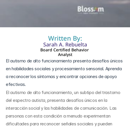
5 nov 2024
Written By:
Sarah A. Rebuelta
Board Certified Behavior 
Analyst
El autismo de alto funcionamiento presenta desafíos únicos 
en habilidades sociales y procesamiento sensorial. Aprenda 
a reconocer los síntomas y encontrar opciones de apoyo 
El autismo de alto funcionamiento, un subtipo del trastorno 
del espectro autista, presenta desafíos únicos en la 
interacción social y las habilidades de comunicación. Las 
personas con esta condición a menudo experimentan 
dificultades para reconocer señales sociales y pueden 