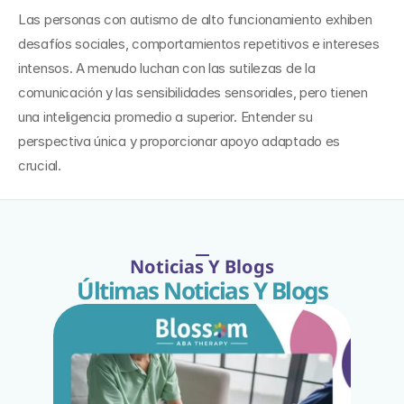
Las personas con autismo de alto funcionamiento exhiben 
desafíos sociales, comportamientos repetitivos e intereses 
intensos. A menudo luchan con las sutilezas de la 
comunicación y las sensibilidades sensoriales, pero tienen 
una inteligencia promedio a superior. Entender su 
perspectiva única y proporcionar apoyo adaptado es 
crucial.
Noticias Y Blogs
Últimas Noticias Y Blogs