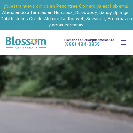
¡Nuestra nueva clínica en Peachtree Corners ya está abierta!
Atendiendo a familias en Norcross, Dunwoody, Sandy Springs, 
Duluth, Johns Creek, Alpharetta, Roswell, Suwanee, Brookhaven 
y áreas cercanas.
Llámanos en cualquier momento:
(888) 484-3858