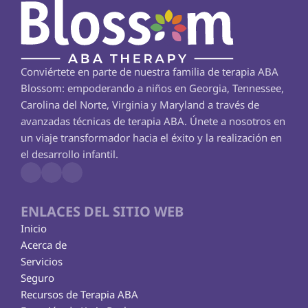
Conviértete en parte de nuestra familia de terapia ABA 
Blossom: empoderando a niños en Georgia, Tennessee, 
Carolina del Norte, Virginia y Maryland a través de 
avanzadas técnicas de terapia ABA. Únete a nosotros en 
un viaje transformador hacia el éxito y la realización en 
el desarrollo infantil.
ENLACES DEL SITIO WEB
Inicio
Acerca de
Servicios
Seguro
Recursos de Terapia ABA