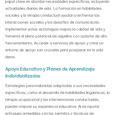
papel clave en abordar necesidades específicas, incluyendo 
actividades diarias de vida. La formación en habilidades 
sociales y la terapia conductual ayudan a enfrentar las 
interacciones sociales y los desafíos de comunicación. 
Implementar estas estrategias mejora la calidad de vida y 
fomenta el pleno potencial de aquellos con autismo de alto 
funcionamiento. Acceder a servicios de apoyo y crear un 
entorno de apoyo son cruciales para prosperar en la vida 
diaria.
Apoyo Educativo y Planes de Aprendizaje 
Individualizados
Estrategias personalizadas adaptadas a sus necesidades 
específicas, como el desarrollo de habilidades lingüísticas, la 
terapia ocupacional y las intervenciones conductuales, 
pueden mejorar su experiencia educativa. Al incorporar 
enfoques amigables con los sentidos y técnicas de 