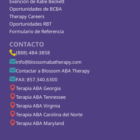
Exención de Katie Beckett
Oportunidades de BCBA
Therapy Careers
Oportunidades RBT
Formulario de Referencia
CONTACTO
(888) 484-3858
info@blossomabatherapy.com
Contactar a Blossom ABA Therapy
FAX: 857.340.6300
Terapia ABA Georgia
Terapia ABA Tennessee
Terapia ABA Virginia
Terapia ABA Carolina del Norte
Terapia ABA Maryland