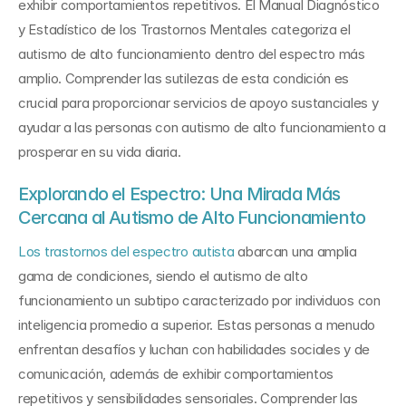
exhibir comportamientos repetitivos. El Manual Diagnóstico 
y Estadístico de los Trastornos Mentales categoriza el 
autismo de alto funcionamiento dentro del espectro más 
amplio. Comprender las sutilezas de esta condición es 
crucial para proporcionar servicios de apoyo sustanciales y 
ayudar a las personas con autismo de alto funcionamiento a 
prosperar en su vida diaria.
Explorando el Espectro: Una Mirada Más 
Cercana al Autismo de Alto Funcionamiento
Los trastornos del espectro autista
 abarcan una amplia 
gama de condiciones, siendo el autismo de alto 
funcionamiento un subtipo caracterizado por individuos con 
inteligencia promedio a superior. Estas personas a menudo 
enfrentan desafíos y luchan con habilidades sociales y de 
comunicación, además de exhibir comportamientos 
repetitivos y sensibilidades sensoriales. Comprender las 