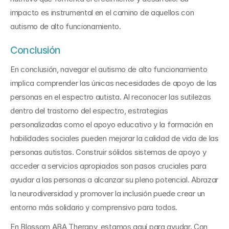
impacto es instrumental en el camino de aquellos con 
autismo de alto funcionamiento.
Conclusión
En conclusión, navegar el autismo de alto funcionamiento 
implica comprender las únicas necesidades de apoyo de las 
personas en el espectro autista. Al reconocer las sutilezas 
dentro del trastorno del espectro, estrategias 
personalizadas como el apoyo educativo y la formación en 
habilidades sociales pueden mejorar la calidad de vida de las 
personas autistas. Construir sólidos sistemas de apoyo y 
acceder a servicios apropiados son pasos cruciales para 
ayudar a las personas a alcanzar su pleno potencial. Abrazar 
la neurodiversidad y promover la inclusión puede crear un 
entorno más solidario y comprensivo para todos.
En Blossom ABA Therapy, estamos aquí para ayudar. Con 