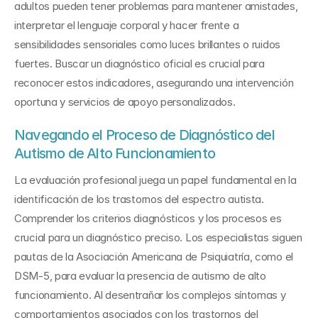
adultos pueden tener problemas para mantener amistades, 
interpretar el lenguaje corporal y hacer frente a 
sensibilidades sensoriales como luces brillantes o ruidos 
fuertes. Buscar un diagnóstico oficial es crucial para 
reconocer estos indicadores, asegurando una intervención 
oportuna y servicios de apoyo personalizados.
Navegando el Proceso de Diagnóstico del 
Autismo de Alto Funcionamiento
La evaluación profesional juega un papel fundamental en la 
identificación de los trastornos del espectro autista. 
Comprender los criterios diagnósticos y los procesos es 
crucial para un diagnóstico preciso. Los especialistas siguen 
pautas de la Asociación Americana de Psiquiatría, como el 
DSM-5, para evaluar la presencia de autismo de alto 
funcionamiento. Al desentrañar los complejos síntomas y 
comportamientos asociados con los trastornos del 