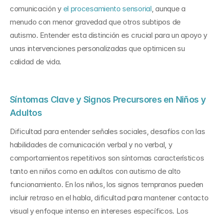
comunicación y 
el procesamiento sensorial
, aunque a 
menudo con menor gravedad que otros subtipos de 
autismo. Entender esta distinción es crucial para un apoyo y 
unas intervenciones personalizadas que optimicen su 
calidad de vida.
Síntomas Clave y Signos Precursores en Niños y 
Adultos
Dificultad para entender señales sociales, desafíos con las 
habilidades de comunicación verbal y no verbal, y 
comportamientos repetitivos son síntomas característicos 
tanto en niños como en adultos con autismo de alto 
funcionamiento. En los niños, los signos tempranos pueden 
incluir retraso en el habla, dificultad para mantener contacto 
visual y enfoque intenso en intereses específicos. Los 