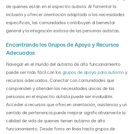
de quienes están en el espectro autista. Al fomentar la 
inclusión y ofrecer orientación adaptada a las necesidades 
específicas, las comunidades contribuyen al bienestar 
general y la integración exitosa de las personas autistas.
Encontrando los Grupos de Apoyo y Recursos 
Adecuados
Navegar en el mundo del autismo de alto funcionamiento 
puede ser más fácil con los 
grupos de apoyo para autismo
 y 
recursos adecuados. Conectar con comunidades que 
comprenden y atienden las necesidades únicas de las 
personas en el espectro autista puede ser invaluable. 
Acceder a recursos que ofrecen orientación, asistencia y un 
sentido de pertenencia puede mejorar significativamente la 
calidad de vida de quienes tienen autismo de alto 
funcionamiento. Desde foros en línea hasta grupos de 