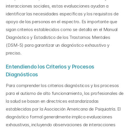
interacciones sociales, estas evaluaciones ayudan a 
identificar las necesidades específicas y los requisitos de 
apoyo de las personas en el espectro. Es importante que 
sigan criterios establecidos como se detalla en el Manual 
Diagnóstico y Estadístico de los Trastornos Mentales 
(DSM-5) para garantizar un diagnóstico exhaustivo y 
preciso.
Entendiendo los Criterios y Procesos 
Diagnósticos
Para comprender los criterios diagnósticos y los procesos 
para el autismo de alto funcionamiento, los profesionales de 
la salud se basan en directrices estandarizadas 
establecidas por la Asociación Americana de Psiquiatría. El 
diagnóstico formal generalmente implica evaluaciones 
exhaustivas, incluyendo observaciones de interacciones 