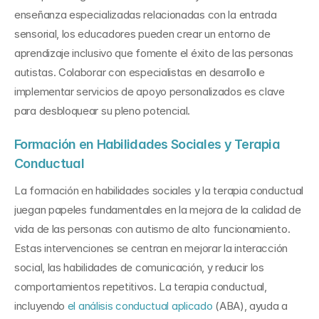
enseñanza especializadas relacionadas con la entrada 
sensorial, los educadores pueden crear un entorno de 
aprendizaje inclusivo que fomente el éxito de las personas 
autistas. Colaborar con especialistas en desarrollo e 
implementar servicios de apoyo personalizados es clave 
para desbloquear su pleno potencial.
Formación en Habilidades Sociales y Terapia 
Conductual
La formación en habilidades sociales y la terapia conductual 
juegan papeles fundamentales en la mejora de la calidad de 
vida de las personas con autismo de alto funcionamiento. 
Estas intervenciones se centran en mejorar la interacción 
social, las habilidades de comunicación, y reducir los 
comportamientos repetitivos. La terapia conductual, 
incluyendo 
el análisis conductual aplicado
 (ABA), ayuda a 