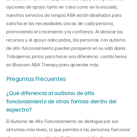
opciones de apoyo tanto en casa como en la escuela, 
nuestros servicios de terapia ABA están diseñados para 
satisfacer las necesidades únicas de cada persona, 
promoviendo el crecimiento y la confianza. Al abrazar los 
recursos y el apoyo adecuados, las personas con autismo 
de alto funcionamiento pueden prosperar en su vida diaria. 
Trabajemos juntos para hacer una diferencia: contáctenos 
en Blossom ABA Therapy para aprender más.
Preguntas Frecuentes
¿Qué diferencia al autismo de alto 
funcionamiento de otras formas dentro del 
espectro?
El Autismo de Alto Funcionamiento se distingue por sus 
síntomas más leves, lo que permite a las personas funcionar 