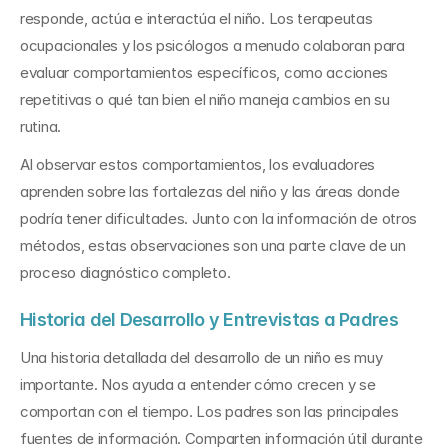
responde, actúa e interactúa el niño. Los terapeutas 
ocupacionales y los psicólogos a menudo colaboran para 
evaluar comportamientos específicos, como acciones 
repetitivas o qué tan bien el niño maneja cambios en su 
rutina.
Al observar estos comportamientos, los evaluadores 
aprenden sobre las fortalezas del niño y las áreas donde 
podría tener dificultades. Junto con la información de otros 
métodos, estas observaciones son una parte clave de un 
proceso diagnóstico completo.
Historia del Desarrollo y Entrevistas a Padres
Una historia detallada del desarrollo de un niño es muy 
importante. Nos ayuda a entender cómo crecen y se 
comportan con el tiempo. Los padres son las principales 
fuentes de información. Comparten información útil durante 