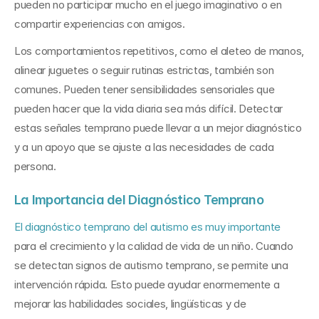
pueden no participar mucho en el juego imaginativo o en 
compartir experiencias con amigos.
Los comportamientos repetitivos, como el aleteo de manos, 
alinear juguetes o seguir rutinas estrictas, también son 
comunes. Pueden tener sensibilidades sensoriales que 
pueden hacer que la vida diaria sea más difícil. Detectar 
estas señales temprano puede llevar a un mejor diagnóstico 
y a un apoyo que se ajuste a las necesidades de cada 
persona.
La Importancia del Diagnóstico Temprano
El diagnóstico temprano del autismo es muy importante
para el crecimiento y la calidad de vida de un niño. Cuando 
se detectan signos de autismo temprano, se permite una 
intervención rápida. Esto puede ayudar enormemente a 
mejorar las habilidades sociales, lingüísticas y de 