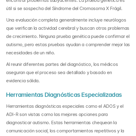
encontrar problemas subyacentes. La prueba genética es 
útil si se sospecha del Síndrome del Cromosoma X Frágil.
Una evaluación completa generalmente incluye neurólogos 
que verifican la actividad cerebral y buscan otros problemas 
de crecimiento. Ninguna prueba genética puede confirmar el 
autismo, pero estas pruebas ayudan a comprender mejor las 
necesidades de un niño.
Al reunir diferentes partes del diagnóstico, los médicos 
aseguran que el proceso sea detallado y basado en 
evidencia sólida.
Herramientas Diagnósticas Especializadas
Herramientas diagnósticas especiales como el ADOS y el 
ADI-R son vistas como las mejores opciones para 
diagnosticar autismo. Estas herramientas chequean la 
comunicación social, los comportamientos repetitivos y la 