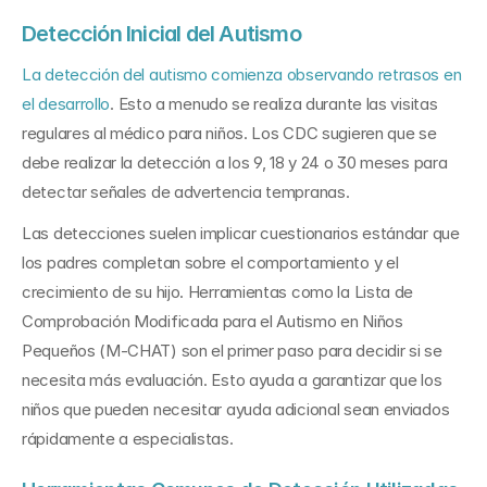
Detección Inicial del Autismo
La detección del autismo comienza observando retrasos en 
el desarrollo
. Esto a menudo se realiza durante las visitas 
regulares al médico para niños. Los CDC sugieren que se 
debe realizar la detección a los 9, 18 y 24 o 30 meses para 
detectar señales de advertencia tempranas.
Las detecciones suelen implicar cuestionarios estándar que 
los padres completan sobre el comportamiento y el 
crecimiento de su hijo. Herramientas como la Lista de 
Comprobación Modificada para el Autismo en Niños 
Pequeños (M-CHAT) son el primer paso para decidir si se 
necesita más evaluación. Esto ayuda a garantizar que los 
niños que pueden necesitar ayuda adicional sean enviados 
rápidamente a especialistas.