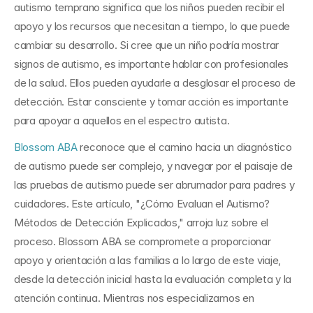
autismo temprano significa que los niños pueden recibir el 
apoyo y los recursos que necesitan a tiempo, lo que puede 
cambiar su desarrollo. Si cree que un niño podría mostrar 
signos de autismo, es importante hablar con profesionales 
de la salud. Ellos pueden ayudarle a desglosar el proceso de 
detección. Estar consciente y tomar acción es importante 
para apoyar a aquellos en el espectro autista.
Blossom ABA
 reconoce que el camino hacia un diagnóstico 
de autismo puede ser complejo, y navegar por el paisaje de 
las pruebas de autismo puede ser abrumador para padres y 
cuidadores. Este artículo, "¿Cómo Evaluan el Autismo? 
Métodos de Detección Explicados," arroja luz sobre el 
proceso. Blossom ABA se compromete a proporcionar 
apoyo y orientación a las familias a lo largo de este viaje, 
desde la detección inicial hasta la evaluación completa y la 
atención continua. Mientras nos especializamos en 