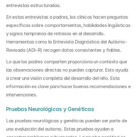
entrevistas estructuradas.
En estas entrevistas a padres, los clínicos hacen preguntas 
específicas sobre comportamientos, habilidades lingüísticas 
y signos tempranos de retrasos en el desarrollo. 
Herramientas como la Entrevista Diagnóstica del Autismo-
Revisada (ADI-R) recogen datos consistentes y fiables.
Lo que los padres comparten proporciona un contexto que 
las observaciones directas no pueden capturar. Esto ayuda 
a crear una visión completa del desarrollo del niño. Esta 
información es clave para hacer buenas recomendaciones e 
intervenciones.
Pruebas Neurológicas y Genéticas
Las pruebas neurológicas y genéticas pueden ser parte de 
una evaluación del autismo. Estas pruebas ayudan a 