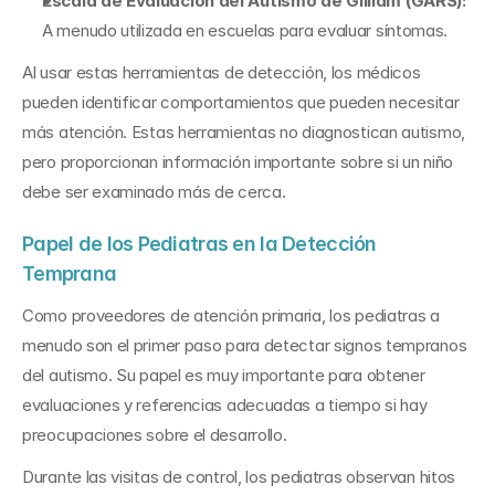
Escala de Evaluación del Autismo de Gilliam (GARS):
A menudo utilizada en escuelas para evaluar síntomas.
Al usar estas herramientas de detección, los médicos 
pueden identificar comportamientos que pueden necesitar 
más atención. Estas herramientas no diagnostican autismo, 
pero proporcionan información importante sobre si un niño 
debe ser examinado más de cerca.
Papel de los Pediatras en la Detección 
Temprana
Como proveedores de atención primaria, los pediatras a 
menudo son el primer paso para detectar signos tempranos 
del autismo. Su papel es muy importante para obtener 
evaluaciones y referencias adecuadas a tiempo si hay 
preocupaciones sobre el desarrollo.
Durante las visitas de control, los pediatras observan hitos 