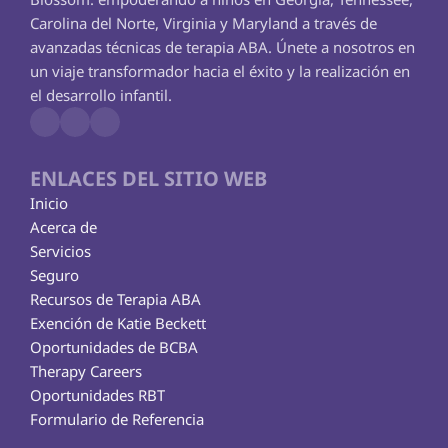
Carolina del Norte, Virginia y Maryland a través de 
avanzadas técnicas de terapia ABA. Únete a nosotros en 
un viaje transformador hacia el éxito y la realización en 
el desarrollo infantil.
ENLACES DEL SITIO WEB
Inicio
Acerca de
Servicios
Seguro
Recursos de Terapia ABA
Exención de Katie Beckett
Oportunidades de BCBA
Therapy Careers
Oportunidades RBT
Formulario de Referencia