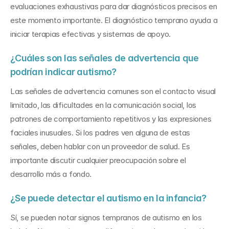
evaluaciones exhaustivas para dar diagnósticos precisos en 
este momento importante. El diagnóstico temprano ayuda a 
iniciar terapias efectivas y sistemas de apoyo.
¿Cuáles son las señales de advertencia que 
podrían indicar autismo?
Las señales de advertencia comunes son el contacto visual 
limitado, las dificultades en la comunicación social, los 
patrones de comportamiento repetitivos y las expresiones 
faciales inusuales. Si los padres ven alguna de estas 
señales, deben hablar con un proveedor de salud. Es 
importante discutir cualquier preocupación sobre el 
desarrollo más a fondo.
¿Se puede detectar el autismo en la infancia?
Sí, se pueden notar signos tempranos de autismo en los 