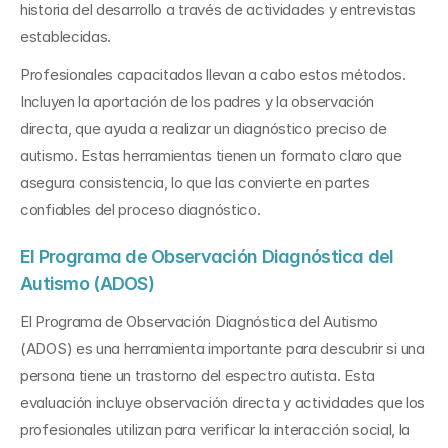
historia del desarrollo a través de actividades y entrevistas 
establecidas.
Profesionales capacitados llevan a cabo estos métodos. 
Incluyen la aportación de los padres y la observación 
directa, que ayuda a realizar un diagnóstico preciso de 
autismo. Estas herramientas tienen un formato claro que 
asegura consistencia, lo que las convierte en partes 
confiables del proceso diagnóstico.
El Programa de Observación Diagnóstica del 
Autismo (ADOS)
El Programa de Observación Diagnóstica del Autismo 
(ADOS) es una herramienta importante para descubrir si una 
persona tiene un trastorno del espectro autista. Esta 
evaluación incluye observación directa y actividades que los 
profesionales utilizan para verificar la interacción social, la 