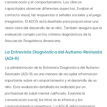
comunicación y el comportamiento. Los clínicos 
capacitados observan diferentes aspectos. Evalúan el 
contacto visual, las respuestas a señales sociales y el juego 
imaginativo. El ADOS está diseñado para proporcionar una 
visión clara del desarrollo de un niño. También asegura que la 
evaluación cumpla con los criterios diagnósticos de la 
Asociación Psiquiátrica Americana.
La Entrevista Diagnóstica del Autismo-Revisada 
(ADI-R)
La administración de la Entrevista Diagnóstica del Autismo-
Revisada (ADI-R) es una manera de recopilar información 
importante sobre el comportamiento y el desarrollo de un 
niño. Esta evaluación detallada es realizada por un 
profesional de salud mental calificado. Examina la 
comunicación social, los hitos en la infancia y los 
comportamientos repetitivos. La ADI-R utiliza preguntas 