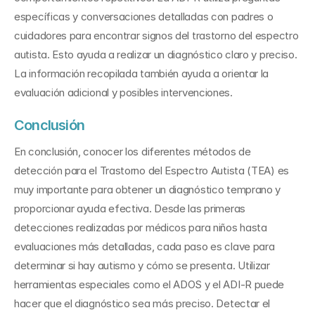
específicas y conversaciones detalladas con padres o 
cuidadores para encontrar signos del trastorno del espectro 
autista. Esto ayuda a realizar un diagnóstico claro y preciso. 
La información recopilada también ayuda a orientar la 
evaluación adicional y posibles intervenciones.
Conclusión
En conclusión, conocer los diferentes métodos de 
detección para el Trastorno del Espectro Autista (TEA) es 
muy importante para obtener un diagnóstico temprano y 
proporcionar ayuda efectiva. Desde las primeras 
detecciones realizadas por médicos para niños hasta 
evaluaciones más detalladas, cada paso es clave para 
determinar si hay autismo y cómo se presenta. Utilizar 
herramientas especiales como el ADOS y el ADI-R puede 
hacer que el diagnóstico sea más preciso. Detectar el 