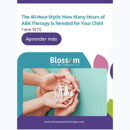
The 40-Hour Myth: How Many Hours of 
ABA Therapy Is Needed for Your Child
1 ene 1970
Aprender más