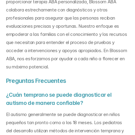
proporcionar terapia ABA personalizada, Blossom ABA 
colabora estrechamente con diagnósticos y otros 
profesionales para asegurar que las personas reciban 
evaluaciones precisas y oportunas. Nuestro enfoque es 
empoderar a las familias con el conocimiento y los recursos 
que necesitan para entender el proceso de pruebas y 
acceder a intervenciones y apoyos apropiados. En Blossom 
ABA, nos esforzamos por ayudar a cada niño a florecer en 
su máximo potencial.
Preguntas Frecuentes
¿Cuán temprano se puede diagnosticar el 
autismo de manera confiable?
El autismo generalmente se puede diagnosticar en niños 
pequeños tan pronto como a los 18 meses. Los pediatras 
del desarrollo utilizan métodos de intervención temprana y 