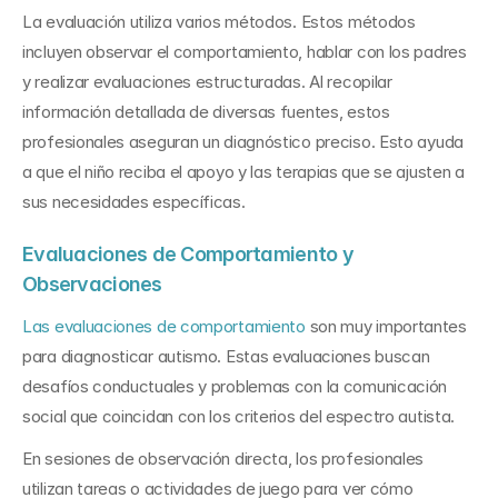
La evaluación utiliza varios métodos. Estos métodos 
incluyen observar el comportamiento, hablar con los padres 
y realizar evaluaciones estructuradas. Al recopilar 
información detallada de diversas fuentes, estos 
profesionales aseguran un diagnóstico preciso. Esto ayuda 
a que el niño reciba el apoyo y las terapias que se ajusten a 
sus necesidades específicas.
Evaluaciones de Comportamiento y 
Observaciones
Las evaluaciones de comportamiento
 son muy importantes 
para diagnosticar autismo. Estas evaluaciones buscan 
desafíos conductuales y problemas con la comunicación 
social que coincidan con los criterios del espectro autista.
En sesiones de observación directa, los profesionales 
utilizan tareas o actividades de juego para ver cómo 