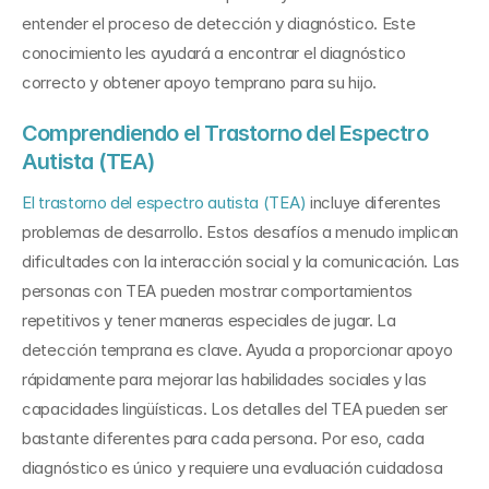
entender el proceso de detección y diagnóstico. Este 
conocimiento les ayudará a encontrar el diagnóstico 
correcto y obtener apoyo temprano para su hijo.
Comprendiendo el Trastorno del Espectro 
Autista (TEA)
El trastorno del espectro autista (TEA)
 incluye diferentes 
problemas de desarrollo. Estos desafíos a menudo implican 
dificultades con la interacción social y la comunicación. Las 
personas con TEA pueden mostrar comportamientos 
repetitivos y tener maneras especiales de jugar. La 
detección temprana es clave. Ayuda a proporcionar apoyo 
rápidamente para mejorar las habilidades sociales y las 
capacidades lingüísticas. Los detalles del TEA pueden ser 
bastante diferentes para cada persona. Por eso, cada 
diagnóstico es único y requiere una evaluación cuidadosa 