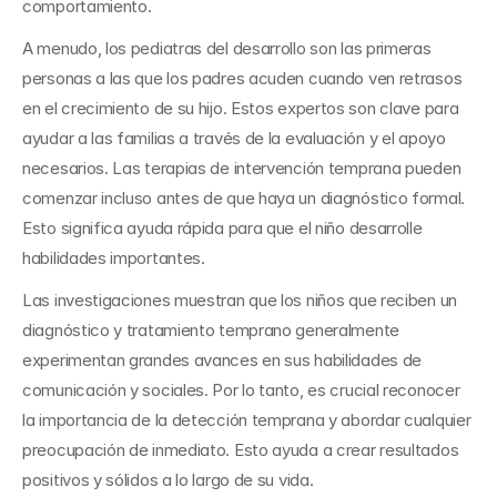
comportamiento.
A menudo, los pediatras del desarrollo son las primeras 
personas a las que los padres acuden cuando ven retrasos 
en el crecimiento de su hijo. Estos expertos son clave para 
ayudar a las familias a través de la evaluación y el apoyo 
necesarios. Las terapias de intervención temprana pueden 
comenzar incluso antes de que haya un diagnóstico formal. 
Esto significa ayuda rápida para que el niño desarrolle 
habilidades importantes.
Las investigaciones muestran que los niños que reciben un 
diagnóstico y tratamiento temprano generalmente 
experimentan grandes avances en sus habilidades de 
comunicación y sociales. Por lo tanto, es crucial reconocer 
la importancia de la detección temprana y abordar cualquier 
preocupación de inmediato. Esto ayuda a crear resultados 
positivos y sólidos a lo largo de su vida.