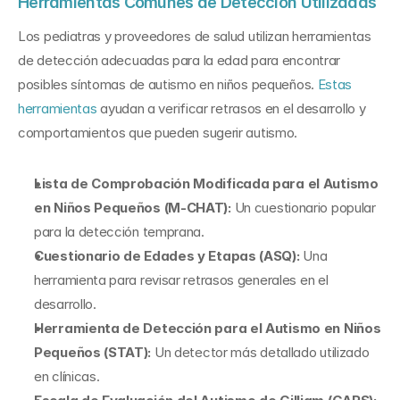
Herramientas Comunes de Detección Utilizadas
Los pediatras y proveedores de salud utilizan herramientas 
de detección adecuadas para la edad para encontrar 
posibles síntomas de autismo en niños pequeños. 
Estas 
herramientas
 ayudan a verificar retrasos en el desarrollo y 
comportamientos que pueden sugerir autismo.
Lista de Comprobación Modificada para el Autismo 
en Niños Pequeños (M-CHAT):
 Un cuestionario popular 
para la detección temprana.
Cuestionario de Edades y Etapas (ASQ):
 Una 
herramienta para revisar retrasos generales en el 
desarrollo.
Herramienta de Detección para el Autismo en Niños 
Pequeños (STAT):
 Un detector más detallado utilizado 
en clínicas.