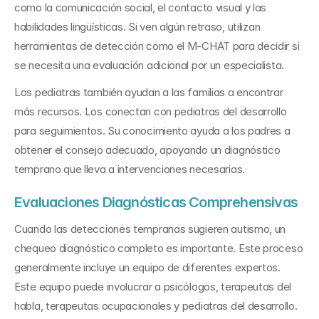
como la comunicación social, el contacto visual y las 
habilidades lingüísticas. Si ven algún retraso, utilizan 
herramientas de detección como el M-CHAT para decidir si 
se necesita una evaluación adicional por un especialista.
Los pediatras también ayudan a las familias a encontrar 
más recursos. Los conectan con pediatras del desarrollo 
para seguimientos. Su conocimiento ayuda a los padres a 
obtener el consejo adecuado, apoyando un diagnóstico 
temprano que lleva a intervenciones necesarias.
Evaluaciones Diagnósticas Comprehensivas
Cuando las detecciones tempranas sugieren autismo, un 
chequeo diagnóstico completo es importante. Este proceso 
generalmente incluye un equipo de diferentes expertos. 
Este equipo puede involucrar a psicólogos, terapeutas del 
habla, terapeutas ocupacionales y pediatras del desarrollo.