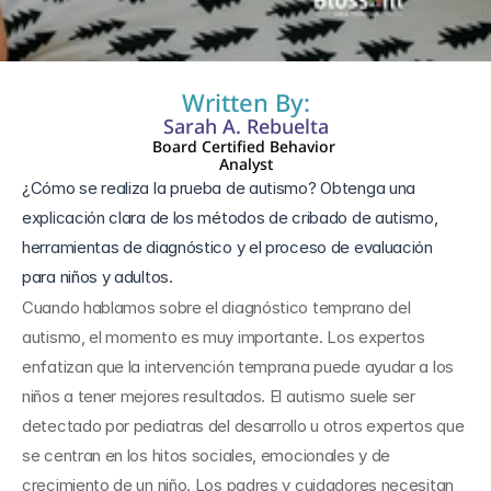
28 abr 2025
Written By:
Sarah A. Rebuelta
Board Certified Behavior 
Analyst
¿Cómo se realiza la prueba de autismo? Obtenga una 
explicación clara de los métodos de cribado de autismo, 
herramientas de diagnóstico y el proceso de evaluación 
para niños y adultos.
Cuando hablamos sobre el diagnóstico temprano del 
autismo, el momento es muy importante. Los expertos 
enfatizan que la intervención temprana puede ayudar a los 
niños a tener mejores resultados. El autismo suele ser 
detectado por pediatras del desarrollo u otros expertos que 
se centran en los hitos sociales, emocionales y de 
crecimiento de un niño. Los padres y cuidadores necesitan 