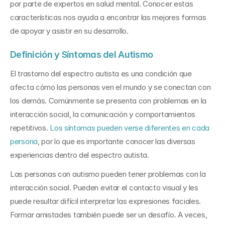
por parte de expertos en salud mental. Conocer estas 
características nos ayuda a encontrar las mejores formas 
de apoyar y asistir en su desarrollo.
Definición y Síntomas del Autismo
El trastorno del espectro autista es una condición que 
afecta cómo las personas ven el mundo y se conectan con 
los demás. Comúnmente se presenta con problemas en la 
interacción social, la comunicación y comportamientos 
repetitivos. 
Los síntomas pueden verse diferentes en cada 
persona
, por lo que es importante conocer las diversas 
experiencias dentro del espectro autista.
Las personas con autismo pueden tener problemas con la 
interacción social. Pueden evitar el contacto visual y les 
puede resultar difícil interpretar las expresiones faciales. 
Formar amistades también puede ser un desafío. A veces, 