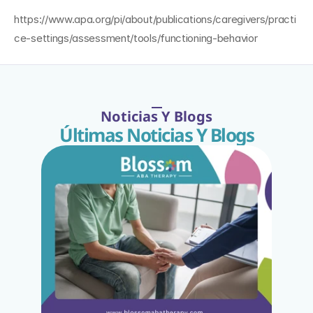
https://www.apa.org/pi/about/publications/caregivers/practi
ce-settings/assessment/tools/functioning-behavior
Noticias Y Blogs
Últimas Noticias Y Blogs