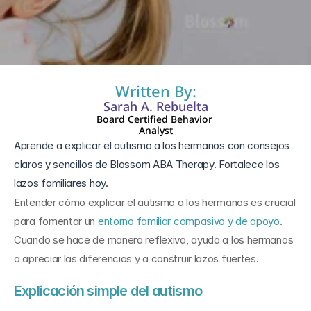
11 nov 2025
Written By:
Sarah A. Rebuelta
Board Certified Behavior 
Analyst
Aprende a explicar el autismo a los hermanos con consejos 
claros y sencillos de Blossom ABA Therapy. Fortalece los 
lazos familiares hoy.
Entender cómo explicar el autismo a los hermanos es crucial 
para fomentar un 
entorno familiar compasivo y de apoyo
. 
Cuando se hace de manera reflexiva, ayuda a los hermanos 
a apreciar las diferencias y a construir lazos fuertes.
Explicación simple del autismo