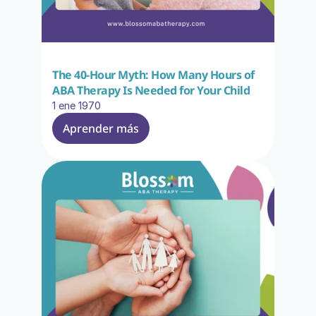
The 40-Hour Myth: How Many Hours of 
ABA Therapy Is Needed for Your Child
1 ene 1970
Aprender más