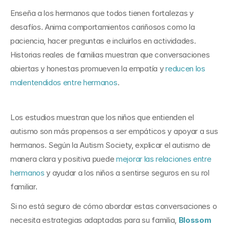
Enseña a los hermanos que todos tienen fortalezas y 
desafíos. Anima comportamientos cariñosos como la 
paciencia, hacer preguntas e incluirlos en actividades. 
Historias reales de familias muestran que conversaciones 
abiertas y honestas promueven la empatía y 
reducen los 
malentendidos entre hermanos
.
Los estudios muestran que los niños que entienden el 
autismo son más propensos a ser empáticos y apoyar a sus 
hermanos. Según la Autism Society, explicar el autismo de 
manera clara y positiva puede 
mejorar las relaciones entre 
hermanos
 y ayudar a los niños a sentirse seguros en su rol 
familiar.
Si no está seguro de cómo abordar estas conversaciones o 
necesita estrategias adaptadas para su familia, 
Blossom 