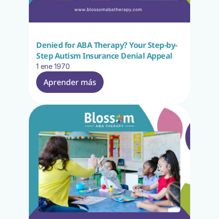
Denied for ABA Therapy? Your Step-by-
Step Autism Insurance Denial Appeal
1 ene 1970
Aprender más