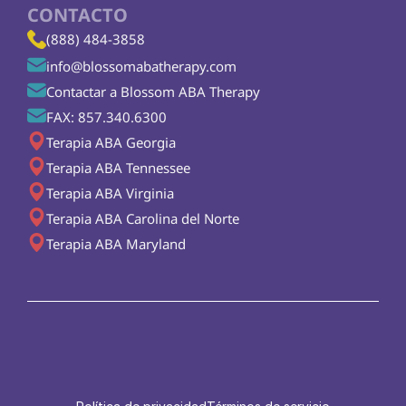
CONTACTO
(888) 484-3858
info@blossomabatherapy.com
Contactar a Blossom ABA Therapy
FAX: 857.340.6300
Terapia ABA Georgia
Terapia ABA Tennessee
Terapia ABA Virginia
Terapia ABA Carolina del Norte
Terapia ABA Maryland