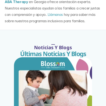
ABA Therapy
 en Georgia ofrece orientación experta. 
Nuestros especialistas ayudan a las familias a crecer juntas 
con comprensión y apoyo. 
Llámanos
 hoy para saber más 
sobre nuestros programas inclusivos para familias.
Noticias Y Blogs
Últimas Noticias Y Blogs