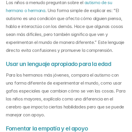
Los niños a menudo preguntan sobre el 
autismo de su 
hermano o hermana
. Una forma simple de explicar es: “El 
autismo es una condición que afecta cómo alguien piensa, 
habla e interactúa con los demás. Hace que algunas cosas 
sean más difíciles, pero también significa que ven y 
experimentan el mundo de manera diferente.” Este lenguaje 
directo evita confusiones y promueve la comprensión.
Usar un lenguaje apropiado para la edad
Para los hermanos más jóvenes, compara el autismo con 
una forma diferente de experimentar el mundo, como usar 
gafas especiales que cambian cómo se ven las cosas. Para 
los niños mayores, explícalo como una diferencia en el 
cerebro que impacta ciertas habilidades pero que se puede 
manejar con apoyo.
Fomentar la empatía y el apoyo