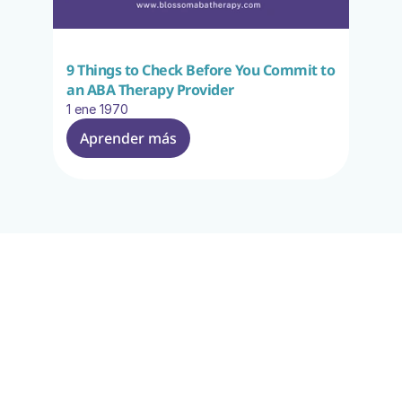
9 Things to Check Before You Commit to 
an ABA Therapy Provider
1 ene 1970
Aprender más