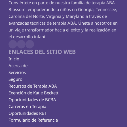
Conviértete en parte de nuestra familia de terapia ABA 
Blossom: empoderando a niños en Georgia, Tennessee, 
Carolina del Norte, Virginia y Maryland a través de 
avanzadas técnicas de terapia ABA. Únete a nosotros en 
un viaje transformador hacia el éxito y la realización en 
el desarrollo infantil.
ENLACES DEL SITIO WEB
Inicio
Acerca de
Servicios
Seguro
Recursos de Terapia ABA
Exención de Katie Beckett
Oportunidades de BCBA
Carreras en Terapia
Oportunidades RBT
Formulario de Referencia