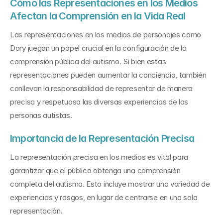
Cómo las Representaciones en los Medios 
Afectan la Comprensión en la Vida Real
Las representaciones en los medios de personajes como 
Dory juegan un papel crucial en la configuración de la 
comprensión pública del autismo. Si bien estas 
representaciones pueden aumentar la conciencia, también 
conllevan la responsabilidad de representar de manera 
precisa y respetuosa las diversas experiencias de las 
personas autistas.
Importancia de la Representación Precisa
La representación precisa en los medios es vital para 
garantizar que el público obtenga una comprensión 
completa del autismo. Esto incluye mostrar una variedad de 
experiencias y rasgos, en lugar de centrarse en una sola 
representación.