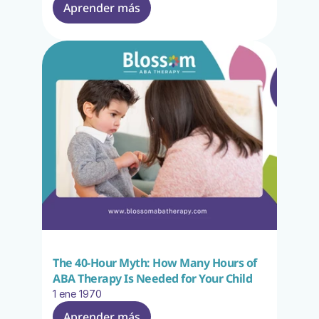
Aprender más
The 40-Hour Myth: How Many Hours of 
ABA Therapy Is Needed for Your Child
1 ene 1970
Aprender más