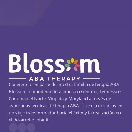
Conviértete en parte de nuestra familia de terapia ABA 
Blossom: empoderando a niños en Georgia, Tennessee, 
Carolina del Norte, Virginia y Maryland a través de 
avanzadas técnicas de terapia ABA. Únete a nosotros en 
un viaje transformador hacia el éxito y la realización en 
el desarrollo infantil.