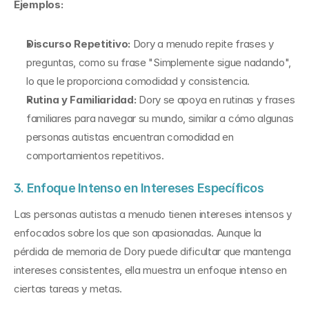
Ejemplos:
Discurso Repetitivo:
 Dory a menudo repite frases y 
preguntas, como su frase "Simplemente sigue nadando", 
lo que le proporciona comodidad y consistencia.
Rutina y Familiaridad:
 Dory se apoya en rutinas y frases 
familiares para navegar su mundo, similar a cómo algunas 
personas autistas encuentran comodidad en 
comportamientos repetitivos.
3. Enfoque Intenso en Intereses Específicos
Las personas autistas a menudo tienen intereses intensos y 
enfocados sobre los que son apasionadas. Aunque la 
pérdida de memoria de Dory puede dificultar que mantenga 
intereses consistentes, ella muestra un enfoque intenso en 
ciertas tareas y metas.