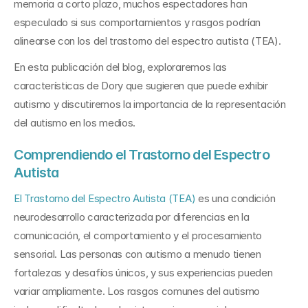
memoria a corto plazo, muchos espectadores han 
especulado si sus comportamientos y rasgos podrían 
alinearse con los del trastorno del espectro autista (TEA).
En esta publicación del blog, exploraremos las 
características de Dory que sugieren que puede exhibir 
autismo y discutiremos la importancia de la representación 
del autismo en los medios.
Comprendiendo el Trastorno del Espectro 
Autista
El Trastorno del Espectro Autista (TEA)
 es una condición 
neurodesarrollo caracterizada por diferencias en la 
comunicación, el comportamiento y el procesamiento 
sensorial. Las personas con autismo a menudo tienen 
fortalezas y desafíos únicos, y sus experiencias pueden 
variar ampliamente. Los rasgos comunes del autismo 