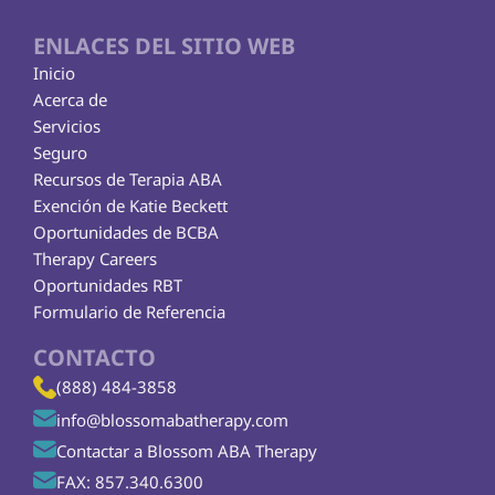
ENLACES DEL SITIO WEB
Inicio
Acerca de
Servicios
Seguro
Recursos de Terapia ABA
Exención de Katie Beckett
Oportunidades de BCBA
Therapy Careers
Oportunidades RBT
Formulario de Referencia
CONTACTO
(888) 484-3858
info@blossomabatherapy.com
Contactar a Blossom ABA Therapy
FAX: 857.340.6300