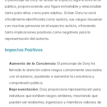
público, proporcionando una figura entrañable y relacionable 
tanto para niños como para adultos. Si bien Dory no está 
oficialmente identificada como autista, sus rasgos resuenan 
con muchas personas en el espectro autista, ofreciendo 
tanto implicaciones positivas como negativas para la 
representación del autismo.
Impactos Positivos
Aumento de la Conciencia:
 El personaje de Dory ha 
llamado la atención sobre rasgos comúnmente asociados 
con el autismo, ayudando a aumentar la conciencia y 
comprensión pública.
Representación:
 Dory proporciona representación para 
individuos que exhiben rasgos similares, mostrando que 
pueden ser resilientes, ingeniosos y miembros valiosos de 