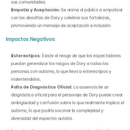
sus comunidades.
Empatía y Aceptación:
 Se anima al público a empatizar 
con los desafíos de Dory y celebrar sus fortalezas, 
promoviendo un mensaje de aceptación e inclusión.
Impactos Negativos
Estereotipos:
 Existe el riesgo de que los espectadores 
puedan generalizar los rasgos de Dory a todas las 
personas con autismo, lo que lleva a estereotipos y 
malentendidos.
Falta de Diagnóstico Oficial:
 La ausencia de un 
diagnóstico oficial para el personaje de Dory puede crear 
ambigüedad y confusión sobre lo que realmente implica el 
autismo, lo que podría socavar la complejidad y 
diversidad del espectro autista.