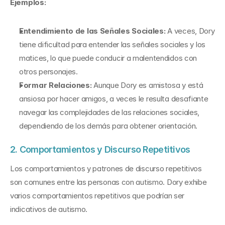
Ejemplos:
Entendimiento de las Señales Sociales:
 A veces, Dory 
tiene dificultad para entender las señales sociales y los 
matices, lo que puede conducir a malentendidos con 
otros personajes.
Formar Relaciones:
 Aunque Dory es amistosa y está 
ansiosa por hacer amigos, a veces le resulta desafiante 
navegar las complejidades de las relaciones sociales, 
dependiendo de los demás para obtener orientación.
2. Comportamientos y Discurso Repetitivos
Los comportamientos y patrones de discurso repetitivos 
son comunes entre las personas con autismo. Dory exhibe 
varios comportamientos repetitivos que podrían ser 
indicativos de autismo.