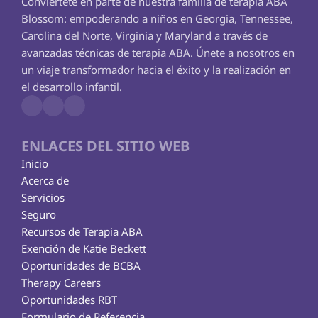
Conviértete en parte de nuestra familia de terapia ABA 
Blossom: empoderando a niños en Georgia, Tennessee, 
Carolina del Norte, Virginia y Maryland a través de 
avanzadas técnicas de terapia ABA. Únete a nosotros en 
un viaje transformador hacia el éxito y la realización en 
el desarrollo infantil.
ENLACES DEL SITIO WEB
Inicio
Acerca de
Servicios
Seguro
Recursos de Terapia ABA
Exención de Katie Beckett
Oportunidades de BCBA
Therapy Careers
Oportunidades RBT
Formulario de Referencia