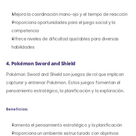
Mejora la coordinación mano-ojo y el tiempo de reacción
Proporciona oportunidades para el juego social y la 
competencia
Ofrece niveles de dificultad ajustables para diversas 
habilidades
4. Pokémon Sword and Shield
Pokémon Sword and Shield son juegos de rol que implican 
capturar y entrenar Pokémon. Estos juegos fomentan el 
pensamiento estratégico, la planificación y la exploración.
Beneficios:
Fomenta el pensamiento estratégico y la planificación
Proporciona un ambiente estructurado con objetivos 