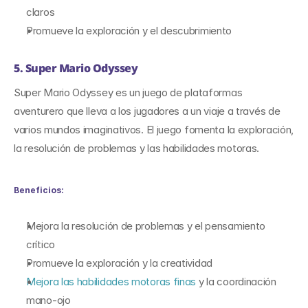
claros
Promueve la exploración y el descubrimiento
5. Super Mario Odyssey
Super Mario Odyssey es un juego de plataformas 
aventurero que lleva a los jugadores a un viaje a través de 
varios mundos imaginativos. El juego fomenta la exploración, 
la resolución de problemas y las habilidades motoras.
Beneficios:
Mejora la resolución de problemas y el pensamiento 
crítico
Promueve la exploración y la creatividad
Mejora las habilidades motoras finas
 y la coordinación 
mano-ojo