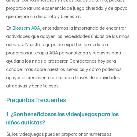
proporcionar una experiencia de juego divertida y de apoyo 
que mejore su desarrollo y bienestar.
En 
Blossom ABA
, entendemos la importancia de encontrar 
actividades que apoyen las necesidades únicas de los niños 
autistas. Nuestro equipo de expertos se dedica a 
proporcionar terapia ABA personalizada y recursos para 
ayudar a los niños a prosperar. Contáctanos hoy para 
conocer más sobre nuestros servicios y cómo podemos 
apoyar el crecimiento de tu hijo a través de actividades 
atractivas y beneficiosas.
Preguntas Frecuentes
1. ¿Son beneficiosos los videojuegos para los 
niños autistas?
Sí, los videojuegos pueden proporcionar numerosos 