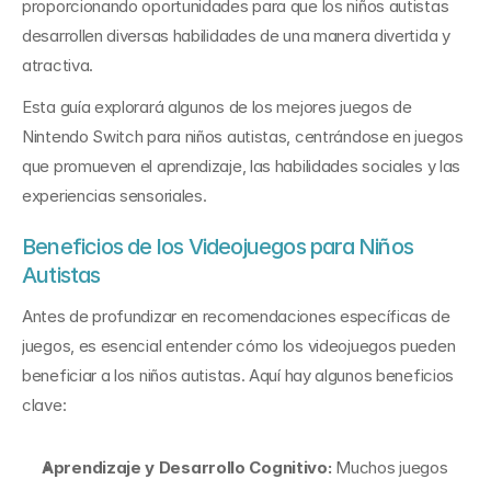
proporcionando oportunidades para que los niños autistas 
desarrollen diversas habilidades de una manera divertida y 
atractiva.
Esta guía explorará algunos de los mejores juegos de 
Nintendo Switch para niños autistas, centrándose en juegos 
que promueven el aprendizaje, las habilidades sociales y las 
experiencias sensoriales.
Beneficios de los Videojuegos para Niños 
Autistas
Antes de profundizar en recomendaciones específicas de 
juegos, es esencial entender cómo los videojuegos pueden 
beneficiar a los niños autistas. Aquí hay algunos beneficios 
clave:
Aprendizaje y Desarrollo Cognitivo:
 Muchos juegos 