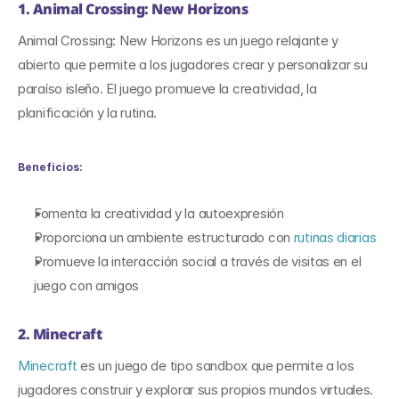
1. Animal Crossing: New Horizons
Animal Crossing: New Horizons es un juego relajante y 
abierto que permite a los jugadores crear y personalizar su 
paraíso isleño. El juego promueve la creatividad, la 
planificación y la rutina.
Beneficios:
Fomenta la creatividad y la autoexpresión
Proporciona un ambiente estructurado con 
rutinas diarias
Promueve la interacción social a través de visitas en el 
juego con amigos
2. Minecraft
Minecraft
 es un juego de tipo sandbox que permite a los 
jugadores construir y explorar sus propios mundos virtuales. 