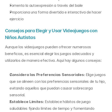
Fomenta la autoexpresión a través del baile
Proporciona una forma divertida e interactiva de hacer 
ejercicio
Consejos para Elegir y Usar Videojuegos con 
Niños Autistas
Aunque los videojuegos pueden ofrecer numerosos 
beneficios, es esencial elegir los juegos adecuados y 
utilizarlos de manera efectiva. Aquí hay algunos consejos:
Considera las Preferencias Sensoriales:
 Elige juegos 
que se alineen con las preferencias sensoriales de tu hijo, 
evitando aquellos que puedan causar sobrecarga 
sensorial.
Establece Límites:
 Establece hábitos de juego 
saludables fijando límites de tiempo y fomentando 