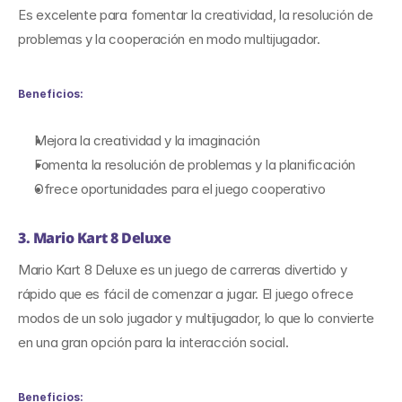
Es excelente para fomentar la creatividad, la resolución de 
problemas y la cooperación en modo multijugador.
Beneficios:
Mejora la creatividad y la imaginación
Fomenta la resolución de problemas y la planificación
Ofrece oportunidades para el juego cooperativo
3. Mario Kart 8 Deluxe
Mario Kart 8 Deluxe es un juego de carreras divertido y 
rápido que es fácil de comenzar a jugar. El juego ofrece 
modos de un solo jugador y multijugador, lo que lo convierte 
en una gran opción para la interacción social.
Beneficios: