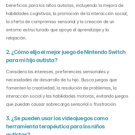
beneficios para los niños autistas, incluyendo la mejora de 
habilidades cognitivas, la promoción de la interacción social, 
la oferta de compromiso sensorial y la creación de un 
entorno estructurado que apoya el aprendizaje y la 
relajación.
2. ¿Cómo elijo el mejor juego de Nintendo Switch 
para mi hijo autista?
Considera los intereses, preferencias sensoriales y 
necesidades de desarrollo de tu hijo. Busca juegos que 
fomenten la creatividad, la resolución de problemas, la 
interacción social y las habilidades motoras, evitando juegos 
que puedan causar sobrecarga sensorial o frustración.
3. ¿Se pueden usar los videojuegos como 
herramienta terapéutica para los niños 
autistas?