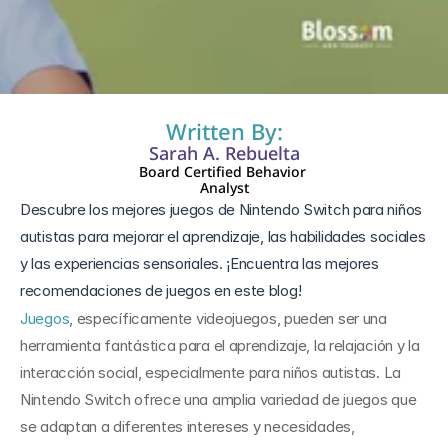
27 jun 2024
Written By:
Sarah A. Rebuelta
Board Certified Behavior 
Analyst
Descubre los mejores juegos de Nintendo Switch para niños 
autistas para mejorar el aprendizaje, las habilidades sociales 
y las experiencias sensoriales. ¡Encuentra las mejores 
recomendaciones de juegos en este blog!
Juegos
, específicamente videojuegos, pueden ser una 
herramienta fantástica para el aprendizaje, la relajación y la 
interacción social, especialmente para niños autistas. La 
Nintendo Switch ofrece una amplia variedad de juegos que 
se adaptan a diferentes intereses y necesidades, 