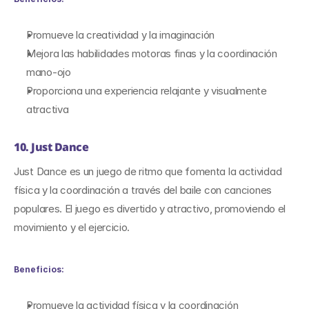
Promueve la creatividad y la imaginación
Mejora las habilidades motoras finas y la coordinación 
mano-ojo
Proporciona una experiencia relajante y visualmente 
atractiva
10. Just Dance
Just Dance es un juego de ritmo que fomenta la actividad 
física y la coordinación a través del baile con canciones 
populares. El juego es divertido y atractivo, promoviendo el 
movimiento y el ejercicio.
Beneficios:
Promueve la actividad física y la coordinación