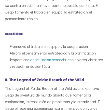
se centra en cubrir el mayor territorio posible con tinta. El 
juego fomenta el trabajo en equipo, la estrategia y el 
pensamiento rápido.
Beneficios:
Promueve el trabajo en equipo y la cooperación
Mejora el pensamiento estratégico y la planificación
Proporciona 
estimulación sensorial
 con colores vibrantes 
y retroalimentación táctil
8. The Legend of Zelda: Breath of the Wild
The Legend of Zelda: Breath of the Wild es un expansivo 
juego de aventura de mundo abierto que fomenta la 
exploración, la resolución de problemas y la creatividad. El 
juego ofrece una experiencia rica e inmersiva con varios 