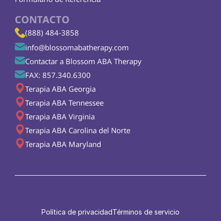
CONTACTO
(888) 484-3858
info@blossomabatherapy.com
Contactar a Blossom ABA Therapy
FAX: 857.340.6300
Terapia ABA Georgia
Terapia ABA Tennessee
Terapia ABA Virginia
Terapia ABA Carolina del Norte
Terapia ABA Maryland
Política de privacidad
Términos de servicio