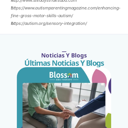
http://www.steadystridesaba.com
https://www.autismparentingmagazine.com/enhancing-
fine-gross-motor-skills-autism/
https://autism.org/sensory-integration/
Noticias Y Blogs
Últimas Noticias Y Blogs