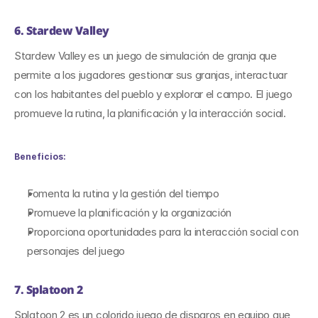
6. Stardew Valley
Stardew Valley es un juego de simulación de granja que 
permite a los jugadores gestionar sus granjas, interactuar 
con los habitantes del pueblo y explorar el campo. El juego 
promueve la rutina, la planificación y la interacción social.
Beneficios:
Fomenta la rutina y la gestión del tiempo
Promueve la planificación y la organización
Proporciona oportunidades para la interacción social con 
personajes del juego
7. Splatoon 2
Splatoon 2 es un colorido juego de disparos en equipo que 