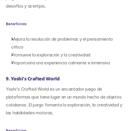
desafíos y acertijos.
Beneficios:
Mejora la resolución de problemas y el pensamiento 
crítico
Promueve la exploración y la creatividad
Proporciona una experiencia calmante e inmersiva
9. Yoshi's Crafted World
Yoshi's Crafted World es un encantador juego de 
plataformas que tiene lugar en un mundo hecho de objetos 
cotidianos. El juego fomenta la exploración, la creatividad y 
las habilidades motoras.
Beneficios: