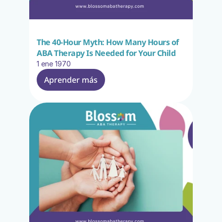
The 40-Hour Myth: How Many Hours of 
ABA Therapy Is Needed for Your Child
1 ene 1970
Aprender más