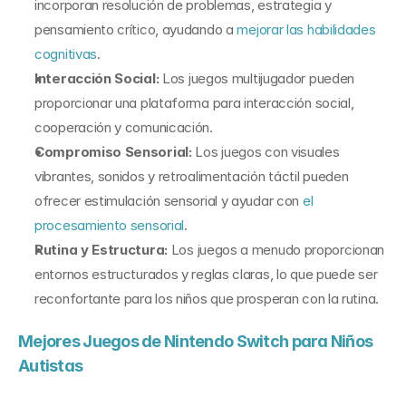
incorporan resolución de problemas, estrategia y 
pensamiento crítico, ayudando a 
mejorar las habilidades 
cognitivas
.
Interacción Social:
 Los juegos multijugador pueden 
proporcionar una plataforma para interacción social, 
cooperación y comunicación.
Compromiso Sensorial:
 Los juegos con visuales 
vibrantes, sonidos y retroalimentación táctil pueden 
ofrecer estimulación sensorial y ayudar con 
el 
procesamiento sensorial
.
Rutina y Estructura:
 Los juegos a menudo proporcionan 
entornos estructurados y reglas claras, lo que puede ser 
reconfortante para los niños que prosperan con la rutina.
Mejores Juegos de Nintendo Switch para Niños 
Autistas