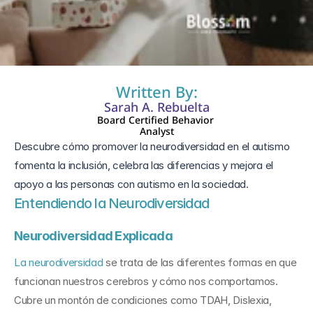
23 mar 2025
Written By:
Sarah A. Rebuelta
Board Certified Behavior 
Analyst
Descubre cómo promover la neurodiversidad en el autismo 
fomenta la inclusión, celebra las diferencias y mejora el 
apoyo a las personas con autismo en la sociedad.
Entendiendo la Neurodiversidad
Neurodiversidad Explicada
La neurodiversidad
 se trata de las diferentes formas en que 
funcionan nuestros cerebros y cómo nos comportamos. 
Cubre un montón de condiciones como TDAH, Dislexia, 