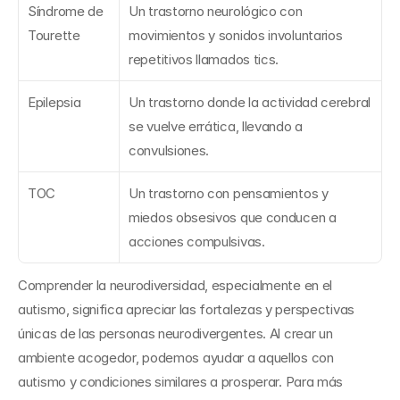
Síndrome de 
Un trastorno neurológico con 
Tourette
movimientos y sonidos involuntarios 
repetitivos llamados tics.
Epilepsia
Un trastorno donde la actividad cerebral 
se vuelve errática, llevando a 
convulsiones.
TOC
Un trastorno con pensamientos y 
miedos obsesivos que conducen a 
acciones compulsivas.
Comprender la neurodiversidad, especialmente en el 
autismo, significa apreciar las fortalezas y perspectivas 
únicas de las personas neurodivergentes. Al crear un 
ambiente acogedor, podemos ayudar a aquellos con 
autismo y condiciones similares a prosperar. Para más 