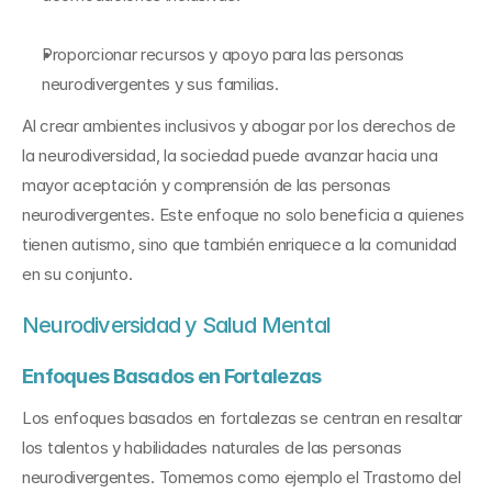
Proporcionar recursos y apoyo para las personas 
neurodivergentes y sus familias.
Al crear ambientes inclusivos y abogar por los derechos de 
la neurodiversidad, la sociedad puede avanzar hacia una 
mayor aceptación y comprensión de las personas 
neurodivergentes. Este enfoque no solo beneficia a quienes 
tienen autismo, sino que también enriquece a la comunidad 
en su conjunto.
Neurodiversidad y Salud Mental
Enfoques Basados en Fortalezas
Los enfoques basados en fortalezas se centran en resaltar 
los talentos y habilidades naturales de las personas 
neurodivergentes. Tomemos como ejemplo el Trastorno del 