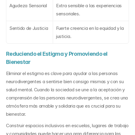
Agudeza Sensorial
Extra sensible a las experiencias 
sensoriales.
Sentido de Justicia
Fuerte creencia en la equidad y la 
justicia.
Reduciendo el Estigma y Promoviendo el 
Bienestar
Eliminar el estigma es clave para ayudar a las personas 
neurodivergentes a sentirse bien consigo mismas y con su 
salud mental. Cuando la sociedad se une a la aceptación y 
comprensión de las personas neurodivergentes, se crea una 
atmósfera más amable y solidaria que es crucial para su 
bienestar.
Construir espacios inclusivos en escuelas, lugares de trabajo 
y comunidades puede hacer una gran diferencia para las 