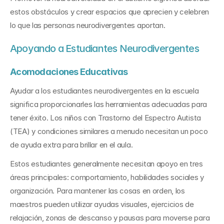
estos obstáculos y crear espacios que aprecien y celebren 
lo que las personas neurodivergentes aportan.
Apoyando a Estudiantes Neurodivergentes
Acomodaciones Educativas
Ayudar a los estudiantes neurodivergentes en la escuela 
significa proporcionarles las herramientas adecuadas para 
tener éxito. Los niños con Trastorno del Espectro Autista 
(TEA) y condiciones similares a menudo necesitan un poco 
de ayuda extra para brillar en el aula.
Estos estudiantes generalmente necesitan apoyo en tres 
áreas principales: comportamiento, habilidades sociales y 
organización. Para mantener las cosas en orden, los 
maestros pueden utilizar ayudas visuales, ejercicios de 
relajación, zonas de descanso y pausas para moverse para 