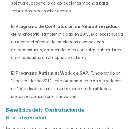
software, desarrollo de aplicaciones y banca para 
trabajadores neurodivergentes.
El Programa de Contratación de Neurodiversidad 
de Microsoft:
 También iniciado en 2015, Microsoft busca 
aumentar el número de empleados diversos con 
discapacidades, enfocándose en contratar trabajadores 
con habilidades en el espectro autista.
El Programa Autism at Work de SAP:
 Funcionando en 
12 países desde 2013, este programa emplea a alrededor 
de 150 individuos autistas, utilizando sus habilidades 
únicas para impulsar la innovación.
Beneficios de la Contratación de 
Neurodiversidad
Incorporar a personas neurodivergentes no solo es algo 