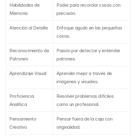
Habilidades de 
Poder para recordar cosas con 
Memoria
precisión.
Atención al Detalle
Enfoque agudo en las pequeñas 
cosas.
Reconocimiento de 
Pasión por detectar y entender 
Patrones
patrones.
Aprendizaje Visual
Aprender mejor a través de 
imágenes y visuales.
Proficiencia 
Resolver problemas difíciles 
Analítica
como un profesional.
Pensamiento 
Pensar fuera de la caja con 
Creativo
originalidad.