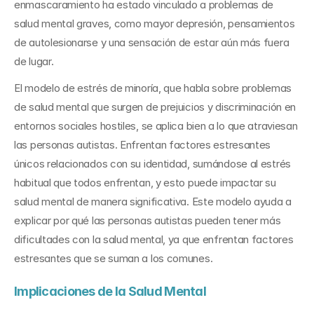
enmascaramiento ha estado vinculado a problemas de 
salud mental graves, como mayor depresión, pensamientos 
de autolesionarse y una sensación de estar aún más fuera 
de lugar.
El modelo de estrés de minoría, que habla sobre problemas 
de salud mental que surgen de prejuicios y discriminación en 
entornos sociales hostiles, se aplica bien a lo que atraviesan 
las personas autistas. Enfrentan factores estresantes 
únicos relacionados con su identidad, sumándose al estrés 
habitual que todos enfrentan, y esto puede impactar su 
salud mental de manera significativa. Este modelo ayuda a 
explicar por qué las personas autistas pueden tener más 
dificultades con la salud mental, ya que enfrentan factores 
estresantes que se suman a los comunes.
Implicaciones de la Salud Mental