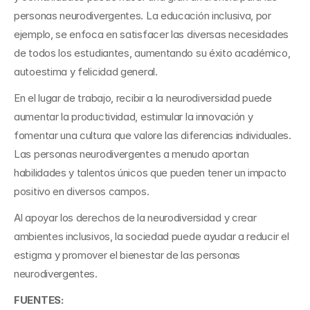
personas neurodivergentes. La educación inclusiva, por 
ejemplo, se enfoca en satisfacer las diversas necesidades 
de todos los estudiantes, aumentando su éxito académico, 
autoestima y felicidad general.
En el lugar de trabajo, recibir a la neurodiversidad puede 
aumentar la productividad, estimular la innovación y 
fomentar una cultura que valore las diferencias individuales. 
Las personas neurodivergentes a menudo aportan 
habilidades y talentos únicos que pueden tener un impacto 
positivo en diversos campos.
Al apoyar los derechos de la neurodiversidad y crear 
ambientes inclusivos, la sociedad puede ayudar a reducir el 
estigma y promover el bienestar de las personas 
neurodivergentes.
FUENTES: