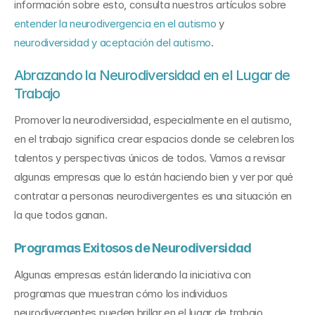
información sobre esto, consulta nuestros artículos sobre 
entender la neurodivergencia en el autismo
 y 
neurodiversidad y aceptación del autismo
.
Abrazando la Neurodiversidad en el Lugar de 
Trabajo
Promover la neurodiversidad, especialmente en el autismo, 
en el trabajo significa crear espacios donde se celebren los 
talentos y perspectivas únicos de todos. Vamos a revisar 
algunas empresas que lo están haciendo bien y ver por qué 
contratar a personas neurodivergentes es una situación en 
la que todos ganan.
Programas Exitosos de Neurodiversidad
Algunas empresas están liderando la iniciativa con 
programas que muestran cómo los individuos 
neurodivergentes pueden brillar en el lugar de trabajo.