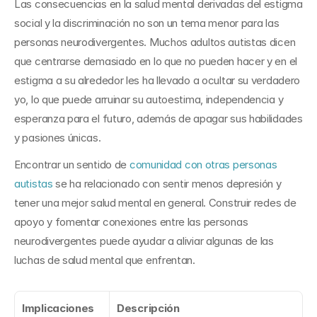
Las consecuencias en la salud mental derivadas del estigma 
social y la discriminación no son un tema menor para las 
personas neurodivergentes. Muchos adultos autistas dicen 
que centrarse demasiado en lo que no pueden hacer y en el 
estigma a su alrededor les ha llevado a ocultar su verdadero 
yo, lo que puede arruinar su autoestima, independencia y 
esperanza para el futuro, además de apagar sus habilidades 
y pasiones únicas.
Encontrar un sentido de 
comunidad con otras personas 
autistas
 se ha relacionado con sentir menos depresión y 
tener una mejor salud mental en general. Construir redes de 
apoyo y fomentar conexiones entre las personas 
neurodivergentes puede ayudar a aliviar algunas de las 
luchas de salud mental que enfrentan.
Implicaciones 
Descripción