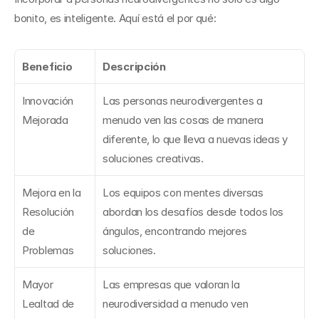
bonito, es inteligente. Aquí está el por qué:
Beneficio
Descripción
Innovación 
Las personas neurodivergentes a 
Mejorada
menudo ven las cosas de manera 
diferente, lo que lleva a nuevas ideas y 
soluciones creativas.
Mejora en la 
Los equipos con mentes diversas 
Resolución 
abordan los desafíos desde todos los 
de 
ángulos, encontrando mejores 
Problemas
soluciones.
Mayor 
Las empresas que valoran la 
Lealtad de 
neurodiversidad a menudo ven 