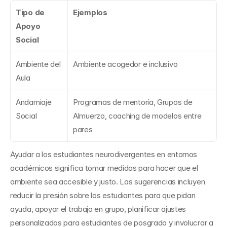
Tipo de 
Ejemplos
Apoyo 
Social
Ambiente del 
Ambiente acogedor e inclusivo
Aula
Andamiaje 
Programas de mentoría, Grupos de 
Social
Almuerzo, coaching de modelos entre 
pares
Ayudar a los estudiantes neurodivergentes en entornos 
académicos significa tomar medidas para hacer que el 
ambiente sea accesible y justo. Las sugerencias incluyen 
reducir la presión sobre los estudiantes para que pidan 
ayuda, apoyar el trabajo en grupo, planificar ajustes 
personalizados para estudiantes de posgrado y involucrar a 