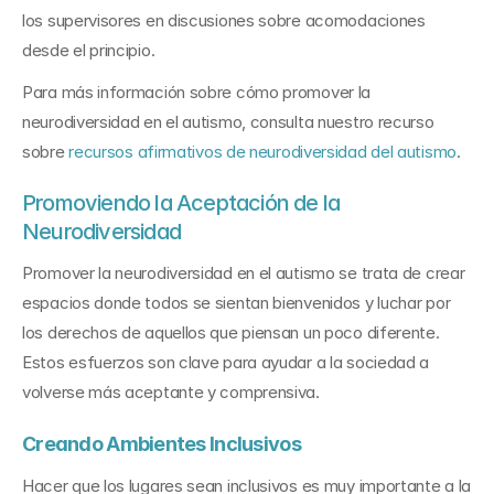
los supervisores en discusiones sobre acomodaciones 
desde el principio.
Para más información sobre cómo promover la 
neurodiversidad en el autismo, consulta nuestro recurso 
sobre 
recursos afirmativos de neurodiversidad del autismo
.
Promoviendo la Aceptación de la 
Neurodiversidad
Promover la neurodiversidad en el autismo se trata de crear 
espacios donde todos se sientan bienvenidos y luchar por 
los derechos de aquellos que piensan un poco diferente. 
Estos esfuerzos son clave para ayudar a la sociedad a 
volverse más aceptante y comprensiva.
Creando Ambientes Inclusivos
Hacer que los lugares sean inclusivos es muy importante a la 