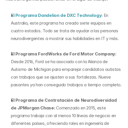
El Programa Dandelion de DXC Technology
:
 En 
Australia, este programa ha creado siete equipos en 
cuatro estados. Todo se trata de ayudar a las personas 
neurodivergentes a mostrar sus habilidades en IT y más.
El Programa FordWorks de Ford Motor Company:
Desde 2016, Ford se ha asociado con la Alianza de 
Autismo de Michigan para emparejar candidatos autistas 
con trabajos que se ajusten a sus fortalezas. Nueve 
pasantes ya han conseguido trabajos a tiempo completo.
El Programa de Contratación de Neurodiversidad 
de JPMorgan Chase:
 Comenzado en 2015, este 
programa trabaja con al menos 10 líneas de negocio en 
diferentes países, ofreciendo roles en ingeniería de 