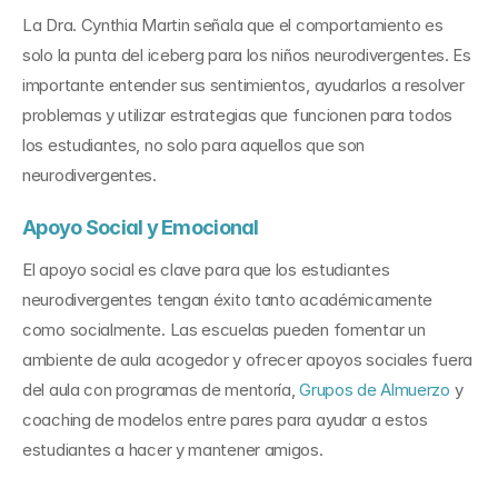
La Dra. Cynthia Martin señala que el comportamiento es 
solo la punta del iceberg para los niños neurodivergentes. Es 
importante entender sus sentimientos, ayudarlos a resolver 
problemas y utilizar estrategias que funcionen para todos 
los estudiantes, no solo para aquellos que son 
neurodivergentes.
Apoyo Social y Emocional
El apoyo social es clave para que los estudiantes 
neurodivergentes tengan éxito tanto académicamente 
como socialmente. Las escuelas pueden fomentar un 
ambiente de aula acogedor y ofrecer apoyos sociales fuera 
del aula con programas de mentoría, 
Grupos de Almuerzo
 y 
coaching de modelos entre pares para ayudar a estos 
estudiantes a hacer y mantener amigos.