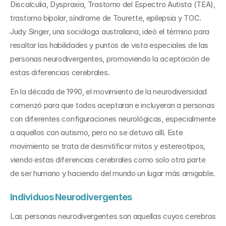
Discalculia, Dyspraxia, Trastorno del Espectro Autista (TEA), 
trastorno bipolar, síndrome de Tourette, epilepsia y TOC. 
Judy Singer, una socióloga australiana, ideó el término para 
resaltar las habilidades y puntos de vista especiales de las 
personas neurodivergentes, promoviendo la aceptación de 
estas diferencias cerebrales.
En la década de 1990, el movimiento de la neurodiversidad 
comenzó para que todos aceptaran e incluyeran a personas 
con diferentes configuraciones neurológicas, especialmente 
a aquellos con autismo, pero no se detuvo allí. Este 
movimiento se trata de desmitificar mitos y estereotipos, 
viendo estas diferencias cerebrales como solo otra parte 
de ser humano y haciendo del mundo un lugar más amigable.
Individuos Neurodivergentes
Las personas neurodivergentes son aquellas cuyos cerebros 