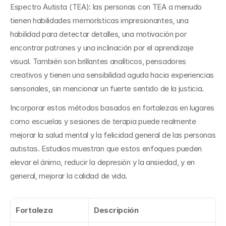
Espectro Autista (TEA): las personas con TEA a menudo 
tienen habilidades memorísticas impresionantes, una 
habilidad para detectar detalles, una motivación por 
encontrar patrones y una inclinación por el aprendizaje 
visual. También son brillantes analíticos, pensadores 
creativos y tienen una sensibilidad aguda hacia experiencias 
sensoriales, sin mencionar un fuerte sentido de la justicia.
Incorporar estos métodos basados en fortalezas en lugares 
como escuelas y sesiones de terapia puede realmente 
mejorar la salud mental y la felicidad general de las personas 
autistas. Estudios muestran que estos enfoques pueden 
elevar el ánimo, reducir la depresión y la ansiedad, y en 
general, mejorar la calidad de vida.
Fortaleza
Descripción