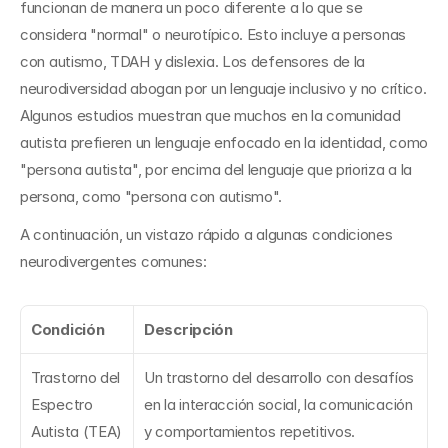
funcionan de manera un poco diferente a lo que se 
considera "normal" o neurotípico. Esto incluye a personas 
con autismo, TDAH y dislexia. Los defensores de la 
neurodiversidad abogan por un lenguaje inclusivo y no crítico. 
Algunos estudios muestran que muchos en la comunidad 
autista prefieren un lenguaje enfocado en la identidad, como 
"persona autista", por encima del lenguaje que prioriza a la 
persona, como "persona con autismo".
A continuación, un vistazo rápido a algunas condiciones 
neurodivergentes comunes:
Condición
Descripción
Trastorno del 
Un trastorno del desarrollo con desafíos 
Espectro 
en la interacción social, la comunicación 
Autista (TEA)
y comportamientos repetitivos.