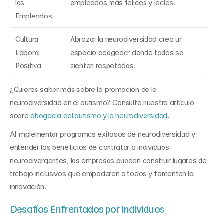
los 
empleados más felices y leales.
Empleados
Cultura 
Abrazar la neurodiversidad crea un 
Laboral 
espacio acogedor donde todos se 
Positiva
sienten respetados.
¿Quieres saber más sobre la promoción de la 
neurodiversidad en el autismo? Consulta nuestro artículo 
sobre 
abogacía del autismo y la neurodiversidad
.
Al implementar programas exitosos de neurodiversidad y 
entender los beneficios de contratar a individuos 
neurodivergentes, las empresas pueden construir lugares de 
trabajo inclusivos que empoderen a todos y fomenten la 
innovación.
Desafíos Enfrentados por Individuos 