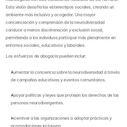
Esta visión desafía los estereotipos sociales, creando un 
ambiente más inclusivo y acogedor. Una mayor 
concienciación y comprensión de la neurodiversidad 
conduce a menos discriminación y exclusión social, 
permitiendo a los individuos participar más plenamente en 
entornos sociales, educativos y laborales.
Los esfuerzos de abogacía pueden incluir:
Aumentar la conciencia sobre la neurodiversidad a través 
de campañas educativas y eventos comunitarios.
Apoyar políticas y leyes que protejan los derechos de las 
personas neurodivergentes.
Incentivar a las organizaciones a adoptar prácticas y 
acomodaciones inclusivas.