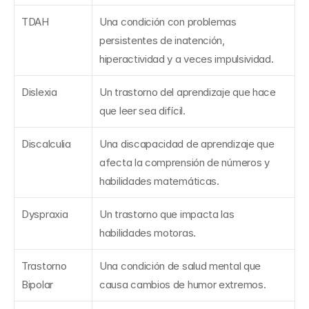
TDAH
Una condición con problemas 
persistentes de inatención, 
hiperactividad y a veces impulsividad.
Dislexia
Un trastorno del aprendizaje que hace 
que leer sea difícil.
Discalculia
Una discapacidad de aprendizaje que 
afecta la comprensión de números y 
habilidades matemáticas.
Dyspraxia
Un trastorno que impacta las 
habilidades motoras.
Trastorno 
Una condición de salud mental que 
Bipolar
causa cambios de humor extremos.