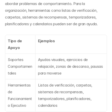
abordar problemas de comportamiento. Para la 
organización, herramientas como listas de verificación, 
carpetas, sistemas de recompensas, temporizadores, 
planificadores y calendarios pueden ser de gran ayuda.
Tipo de 
Ejemplos
Apoyo
Soportes 
Ayudas visuales, ejercicios de 
Comportamen
relajación, zonas de descanso, pausas 
tales
para moverse
Herramientas 
Listas de verificación, carpetas, 
de 
sistemas de recompensas, 
Funcionamient
temporizadores, planificadores, 
o Ejecutivo
calendarios