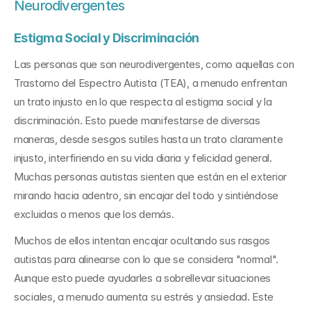
Neurodivergentes
Estigma Social y Discriminación
Las personas que son neurodivergentes, como aquellas con 
Trastorno del Espectro Autista (TEA), a menudo enfrentan 
un trato injusto en lo que respecta al estigma social y la 
discriminación. Esto puede manifestarse de diversas 
maneras, desde sesgos sutiles hasta un trato claramente 
injusto, interfiriendo en su vida diaria y felicidad general. 
Muchas personas autistas sienten que están en el exterior 
mirando hacia adentro, sin encajar del todo y sintiéndose 
excluidas o menos que los demás.
Muchos de ellos intentan encajar ocultando sus rasgos 
autistas para alinearse con lo que se considera "normal". 
Aunque esto puede ayudarles a sobrellevar situaciones 
sociales, a menudo aumenta su estrés y ansiedad. Este 