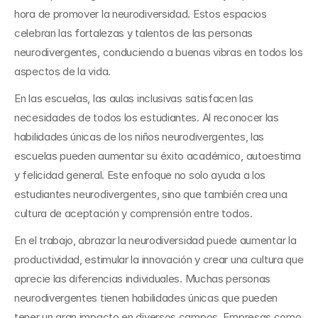
hora de promover la neurodiversidad. Estos espacios 
celebran las fortalezas y talentos de las personas 
neurodivergentes, conduciendo a buenas vibras en todos los 
aspectos de la vida.
En las escuelas, las aulas inclusivas satisfacen las 
necesidades de todos los estudiantes. Al reconocer las 
habilidades únicas de los niños neurodivergentes, las 
escuelas pueden aumentar su éxito académico, autoestima 
y felicidad general. Este enfoque no solo ayuda a los 
estudiantes neurodivergentes, sino que también crea una 
cultura de aceptación y comprensión entre todos.
En el trabajo, abrazar la neurodiversidad puede aumentar la 
productividad, estimular la innovación y crear una cultura que 
aprecie las diferencias individuales. Muchas personas 
neurodivergentes tienen habilidades únicas que pueden 
tener un gran impacto en diversos campos. Empresas como 