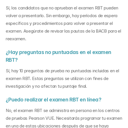
Sí, los candidatos que no aprueban el examen RBT pueden 
volver a presentarlo. Sin embargo, hay períodos de espera 
específicos y procedimientos para volver a presentar el 
examen. Asegúrate de revisar las pautas de la BACB para el 
reexamen.
¿Hay preguntas no puntuadas en el examen 
RBT?
Sí, hay 10 preguntas de prueba no puntuadas incluidas en el 
examen RBT. Estas preguntas se utilizan con fines de 
investigación y no afectan tu puntaje final.
¿Puedo realizar el examen RBT en línea?
No, el examen RBT se administra en persona en los centros 
de pruebas Pearson VUE. Necesitarás programar tu examen 
en una de estas ubicaciones después de que se haya 