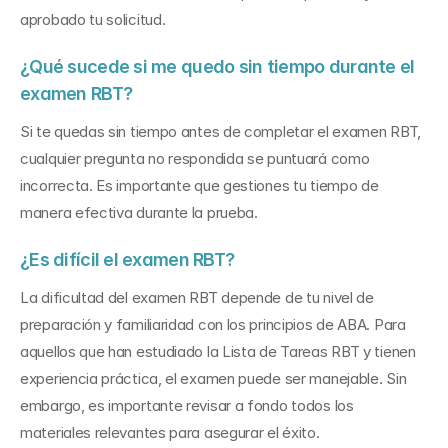
aprobado tu solicitud.
¿Qué sucede si me quedo sin tiempo durante el 
examen RBT?
Si te quedas sin tiempo antes de completar el examen RBT, 
cualquier pregunta no respondida se puntuará como 
incorrecta. Es importante que gestiones tu tiempo de 
manera efectiva durante la prueba.
¿Es difícil el examen RBT?
La dificultad del examen RBT depende de tu nivel de 
preparación y familiaridad con los principios de ABA. Para 
aquellos que han estudiado la Lista de Tareas RBT y tienen 
experiencia práctica, el examen puede ser manejable. Sin 
embargo, es importante revisar a fondo todos los 
materiales relevantes para asegurar el éxito.