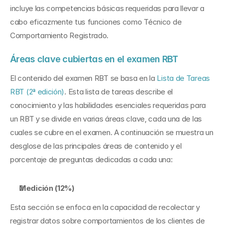
incluye las competencias básicas requeridas para llevar a 
cabo eficazmente tus funciones como Técnico de 
Comportamiento Registrado.
Áreas clave cubiertas en el examen RBT
El contenido del examen RBT se basa en la 
Lista de Tareas 
RBT (2ª edición)
. Esta lista de tareas describe el 
conocimiento y las habilidades esenciales requeridas para 
un RBT y se divide en varias áreas clave, cada una de las 
cuales se cubre en el examen. A continuación se muestra un 
desglose de las principales áreas de contenido y el 
porcentaje de preguntas dedicadas a cada una:
Medición (12%)
Esta sección se enfoca en la capacidad de recolectar y 
registrar datos sobre comportamientos de los clientes de 