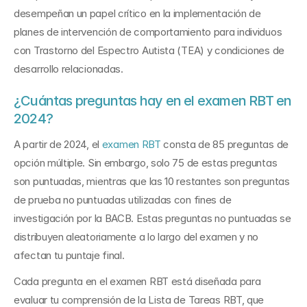
desempeñan un papel crítico en la implementación de 
planes de intervención de comportamiento para individuos 
con Trastorno del Espectro Autista (TEA) y condiciones de 
desarrollo relacionadas.
¿Cuántas preguntas hay en el examen RBT en 
2024?
A partir de 2024, el 
examen RBT
 consta de 85 preguntas de 
opción múltiple. Sin embargo, solo 75 de estas preguntas 
son puntuadas, mientras que las 10 restantes son preguntas 
de prueba no puntuadas utilizadas con fines de 
investigación por la BACB. Estas preguntas no puntuadas se 
distribuyen aleatoriamente a lo largo del examen y no 
afectan tu puntaje final.
Cada pregunta en el examen RBT está diseñada para 
evaluar tu comprensión de la Lista de Tareas RBT, que 