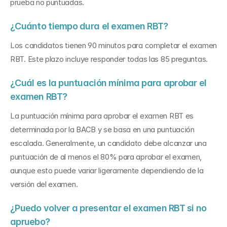
prueba no puntuadas.
¿Cuánto tiempo dura el examen RBT?
Los candidatos tienen 90 minutos para completar el examen 
RBT. Este plazo incluye responder todas las 85 preguntas.
¿Cuál es la puntuación mínima para aprobar el 
examen RBT?
La puntuación mínima para aprobar el examen RBT es 
determinada por la BACB y se basa en una puntuación 
escalada. Generalmente, un candidato debe alcanzar una 
puntuación de al menos el 80% para aprobar el examen, 
aunque esto puede variar ligeramente dependiendo de la 
versión del examen.
¿Puedo volver a presentar el examen RBT si no 
apruebo?