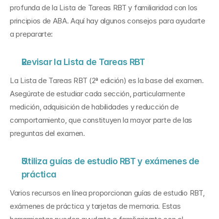
profunda de la Lista de Tareas RBT y familiaridad con los 
principios de ABA. Aquí hay algunos consejos para ayudarte 
a prepararte:
Revisar la Lista de Tareas RBT
La Lista de Tareas RBT (2ª edición) es la base del examen. 
Asegúrate de estudiar cada sección, particularmente 
medición, adquisición de habilidades y reducción de 
comportamiento, que constituyen la mayor parte de las 
preguntas del examen.
Utiliza guías de estudio RBT y exámenes de 
práctica
Varios recursos en línea proporcionan guías de estudio RBT, 
exámenes de práctica y tarjetas de memoria. Estas 