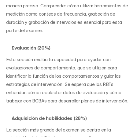
manera precisa. Comprender cómo utilizar herramientas de 
medición como conteos de frecuencia, grabación de 
duración y grabación de intervalos es esencial para esta 
parte del examen.
Evaluación (20%)
Esta sección evalúa tu capacidad para ayudar con 
evaluaciones de comportamiento, que se utilizan para 
identificar la función de los comportamientos y guiar las 
estrategias de intervención. Se espera que los RBTs 
entiendan cómo recolectar datos de evaluación y cómo 
trabajar con BCBAs para desarrollar planes de intervención.
Adquisición de habilidades (28%)
La sección más grande del examen se centra en la 