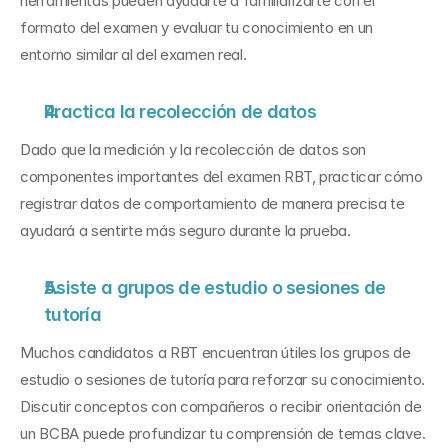
herramientas pueden ayudarte a familiarizarte con el 
formato del examen y evaluar tu conocimiento en un 
entorno similar al del examen real.
Practica la recolección de datos
Dado que la medición y la recolección de datos son 
componentes importantes del examen RBT, practicar cómo 
registrar datos de comportamiento de manera precisa te 
ayudará a sentirte más seguro durante la prueba.
Asiste a grupos de estudio o sesiones de 
tutoría
Muchos candidatos a RBT encuentran útiles los grupos de 
estudio o sesiones de tutoría para reforzar su conocimiento. 
Discutir conceptos con compañeros o recibir orientación de 
un BCBA puede profundizar tu comprensión de temas clave.