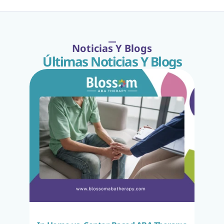
Noticias Y Blogs
Últimas Noticias Y Blogs