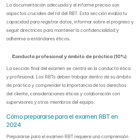
La documentación adecuada y el informe preciso son 
aspectos cruciales del rol del RBT. Esta sección evalúa tu 
capacidad para registrar datos, informar sobre el progreso y 
seguir directrices para mantener la confidencialidad y 
adherirse a estándares éticos.
Conducta profesional y ámbito de práctica (10%)
La sección final del examen se centra en la conducta ética 
y profesional. Los RBTs deben trabajar dentro de su ámbito 
de práctica y comprender la importancia de los derechos 
del cliente, consideraciones éticas y colaboración con 
supervisores y otros miembros del equipo.
Cómo prepararse para el examen RBT en 
2024
Prepararse para el examen RBT requiere una comprensión 