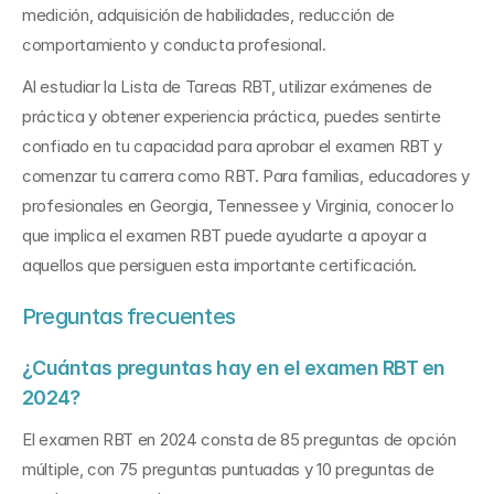
medición, adquisición de habilidades, reducción de 
comportamiento y conducta profesional.
Al estudiar la Lista de Tareas RBT, utilizar exámenes de 
práctica y obtener experiencia práctica, puedes sentirte 
confiado en tu capacidad para aprobar el examen RBT y 
comenzar tu carrera como RBT. Para familias, educadores y 
profesionales en Georgia, Tennessee y Virginia, conocer lo 
que implica el examen RBT puede ayudarte a apoyar a 
aquellos que persiguen esta importante certificación.
Preguntas frecuentes
¿Cuántas preguntas hay en el examen RBT en 
2024?
El examen RBT en 2024 consta de 85 preguntas de opción 
múltiple, con 75 preguntas puntuadas y 10 preguntas de 