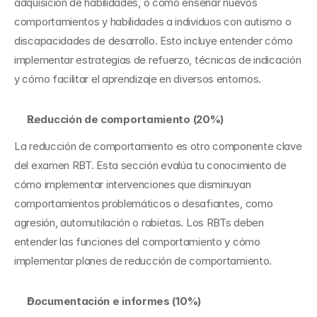
adquisición de habilidades, o cómo enseñar nuevos 
comportamientos y habilidades a individuos con autismo o 
discapacidades de desarrollo. Esto incluye entender cómo 
implementar estrategias de refuerzo, técnicas de indicación 
y cómo facilitar el aprendizaje en diversos entornos.
Reducción de comportamiento (20%)
La reducción de comportamiento es otro componente clave 
del examen RBT. Esta sección evalúa tu conocimiento de 
cómo implementar intervenciones que disminuyan 
comportamientos problemáticos o desafiantes, como 
agresión, automutilación o rabietas. Los RBTs deben 
entender las funciones del comportamiento y cómo 
implementar planes de reducción de comportamiento.
Documentación e informes (10%)