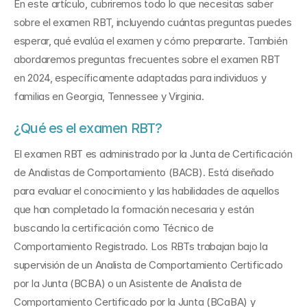
En este artículo, cubriremos todo lo que necesitas saber 
sobre el examen RBT, incluyendo cuántas preguntas puedes 
esperar, qué evalúa el examen y cómo prepararte. También 
abordaremos preguntas frecuentes sobre el examen RBT 
en 2024, específicamente adaptadas para individuos y 
familias en Georgia, Tennessee y Virginia.
¿Qué es el examen RBT?
El examen RBT es administrado por la Junta de Certificación 
de Analistas de Comportamiento (BACB). Está diseñado 
para evaluar el conocimiento y las habilidades de aquellos 
que han completado la formación necesaria y están 
buscando la certificación como Técnico de 
Comportamiento Registrado. Los RBTs trabajan bajo la 
supervisión de un Analista de Comportamiento Certificado 
por la Junta (BCBA) o un Asistente de Analista de 
Comportamiento Certificado por la Junta (BCaBA) y 