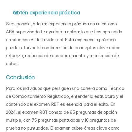
Obtén experiencia práctica
Si es posible, adquirir experiencia práctica en un entorno 
ABA supervisado te ayudará a aplicar lo que has aprendido 
en situaciones de la vida real. Esta experiencia práctica 
puede reforzar tu comprensión de conceptos clave como 
refuerzo, reducción de comportamiento y recolección de 
datos.
Conclusión
Para los individuos que persiguen una carrera como Técnico 
de Comportamiento Registrado, entender la estructura y el 
contenido del examen RBT es esencial para el éxito. En 
2024, el examen RBT consta de 85 preguntas de opción 
múltiple, con 75 preguntas puntuadas y 10 preguntas de 
prueba no puntuadas. El examen cubre áreas clave como 