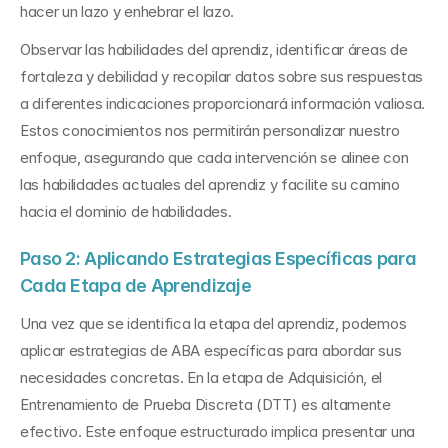
hacer un lazo y enhebrar el lazo.
Observar las habilidades del aprendiz, identificar áreas de 
fortaleza y debilidad y recopilar datos sobre sus respuestas 
a diferentes indicaciones proporcionará información valiosa. 
Estos conocimientos nos permitirán personalizar nuestro 
enfoque, asegurando que cada intervención se alinee con 
las habilidades actuales del aprendiz y facilite su camino 
hacia el dominio de habilidades.
Paso 2: Aplicando Estrategias Específicas para 
Cada Etapa de Aprendizaje
Una vez que se identifica la etapa del aprendiz, podemos 
aplicar estrategias de ABA específicas para abordar sus 
necesidades concretas. En la etapa de Adquisición, el 
Entrenamiento de Prueba Discreta (DTT) es altamente 
efectivo. Este enfoque estructurado implica presentar una 