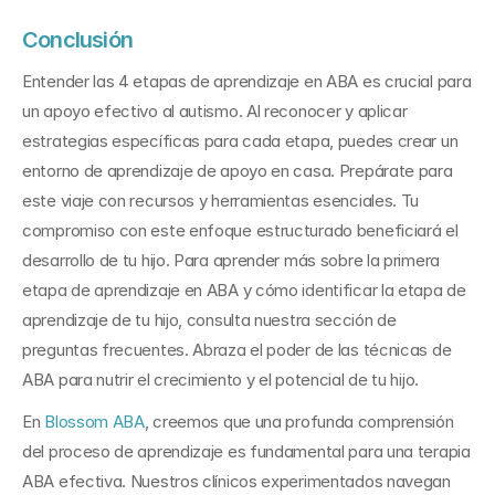
Conclusión
Entender las 4 etapas de aprendizaje en ABA es crucial para 
un apoyo efectivo al autismo. Al reconocer y aplicar 
estrategias específicas para cada etapa, puedes crear un 
entorno de aprendizaje de apoyo en casa. Prepárate para 
este viaje con recursos y herramientas esenciales. Tu 
compromiso con este enfoque estructurado beneficiará el 
desarrollo de tu hijo. Para aprender más sobre la primera 
etapa de aprendizaje en ABA y cómo identificar la etapa de 
aprendizaje de tu hijo, consulta nuestra sección de 
preguntas frecuentes. Abraza el poder de las técnicas de 
ABA para nutrir el crecimiento y el potencial de tu hijo.
En 
Blossom ABA
, creemos que una profunda comprensión 
del proceso de aprendizaje es fundamental para una terapia 
ABA efectiva. Nuestros clínicos experimentados navegan 