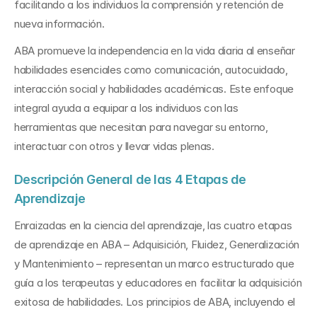
facilitando a los individuos la comprensión y retención de 
nueva información.
ABA promueve la independencia en la vida diaria al enseñar 
habilidades esenciales como comunicación, autocuidado, 
interacción social y habilidades académicas. Este enfoque 
integral ayuda a equipar a los individuos con las 
herramientas que necesitan para navegar su entorno, 
interactuar con otros y llevar vidas plenas.
Descripción General de las 4 Etapas de 
Aprendizaje
Enraizadas en la ciencia del aprendizaje, las cuatro etapas 
de aprendizaje en ABA – Adquisición, Fluidez, Generalización 
y Mantenimiento – representan un marco estructurado que 
guía a los terapeutas y educadores en facilitar la adquisición 
exitosa de habilidades. Los principios de ABA, incluyendo el 