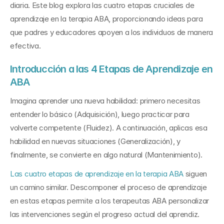
diaria. Este blog explora las cuatro etapas cruciales de 
aprendizaje en la terapia ABA, proporcionando ideas para 
que padres y educadores apoyen a los individuos de manera 
efectiva.
Introducción a las 4 Etapas de Aprendizaje en 
ABA
Imagina aprender una nueva habilidad: primero necesitas 
entender lo básico (Adquisición), luego practicar para 
volverte competente (Fluidez). A continuación, aplicas esa 
habilidad en nuevas situaciones (Generalización), y 
finalmente, se convierte en algo natural (Mantenimiento).
Las cuatro etapas de aprendizaje en la terapia ABA
 siguen 
un camino similar. Descomponer el proceso de aprendizaje 
en estas etapas permite a los terapeutas ABA personalizar 
las intervenciones según el progreso actual del aprendiz. 