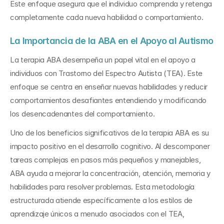
Este enfoque asegura que el individuo comprenda y retenga 
completamente cada nueva habilidad o comportamiento.
La Importancia de la ABA en el Apoyo al Autismo
La terapia ABA desempeña un papel vital en el apoyo a 
individuos con Trastorno del Espectro Autista (TEA). Este 
enfoque se centra en enseñar nuevas habilidades y reducir 
comportamientos desafiantes entendiendo y modificando 
los desencadenantes del comportamiento.
Uno de los beneficios significativos de la terapia ABA es su 
impacto positivo en el desarrollo cognitivo. Al descomponer 
tareas complejas en pasos más pequeños y manejables, 
ABA ayuda a mejorar la concentración, atención, memoria y 
habilidades para resolver problemas. Esta metodología 
estructurada atiende específicamente a los estilos de 
aprendizaje únicos a menudo asociados con el TEA, 