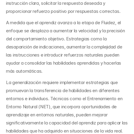
instrucción clara, solicitar la respuesta deseada y 
proporcionar refuerzo positivo por respuestas correctas.
A medida que el aprendiz avanza a la etapa de Fluidez, el 
enfoque se desplaza a aumentar la velocidad y la precisión 
del comportamiento objetivo. Estrategias como la 
desaparición de indicaciones, aumentar la complejidad de 
las instrucciones e introducir refuerzos naturales pueden 
ayudar a consolidar las habilidades aprendidas y hacerlas 
más automáticas.
La generalización requiere implementar estrategias que 
promuevan la transferencia de habilidades en diferentes 
entornos e individuos. Técnicas como el Entrenamiento en 
Entorno Natural (NET), que incorpora oportunidades de 
aprendizaje en entornos naturales, pueden mejorar 
significativamente la capacidad del aprendiz para aplicar las 
habilidades que ha adquirido en situaciones de la vida real.