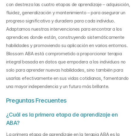
con destreza las cuatro etapas de aprendizaje – adquisición, 
fluidez, generalización y mantenimiento – para asegurar un 
progreso significativo y duradero para cada individuo. 
Adaptamos nuestras intervenciones para encontrar a los 
aprendices donde están, construyendo sistemáticamente 
habilidades y promoviendo su aplicación en varios entornos. 
Blossom ABA está comprometido a proporcionar terapia 
integral basada en datos que empodera a los individuos no 
solo para aprender nuevas habilidades, sino también para 
usarlas efectivamente en sus vidas cotidianas, fomentando 
una mayor independencia y un futuro más brillante.
Preguntas Frecuentes
¿Cuál es la primera etapa de aprendizaje en 
ABA?
La primera etapa de aprendizaje en la terapia ABA es la 