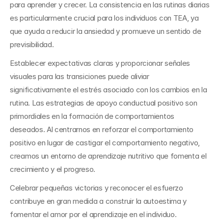
para aprender y crecer. La consistencia en las rutinas diarias 
es particularmente crucial para los individuos con TEA, ya 
que ayuda a reducir la ansiedad y promueve un sentido de 
previsibilidad.
Establecer expectativas claras y proporcionar señales 
visuales para las transiciones puede aliviar 
significativamente el estrés asociado con los cambios en la 
rutina. Las estrategias de apoyo conductual positivo son 
primordiales en la formación de comportamientos 
deseados. Al centrarnos en reforzar el comportamiento 
positivo en lugar de castigar el comportamiento negativo, 
creamos un entorno de aprendizaje nutritivo que fomenta el 
crecimiento y el progreso.
Celebrar pequeñas victorias y reconocer el esfuerzo 
contribuye en gran medida a construir la autoestima y 
fomentar el amor por el aprendizaje en el individuo. 