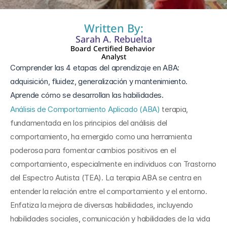
Written By:
Sarah A. Rebuelta
Board Certified Behavior 
Analyst
Comprender las 4 etapas del aprendizaje en ABA: 
adquisición, fluidez, generalización y mantenimiento. 
Aprende cómo se desarrollan las habilidades.
Análisis de Comportamiento Aplicado (ABA)
 terapia, 
fundamentada en los principios del análisis del 
comportamiento, ha emergido como una herramienta 
poderosa para fomentar cambios positivos en el 
comportamiento, especialmente en individuos con Trastorno 
del Espectro Autista (TEA). La terapia ABA se centra en 
entender la relación entre el comportamiento y el entorno. 
Enfatiza la mejora de diversas habilidades, incluyendo 
habilidades sociales, comunicación y habilidades de la vida 