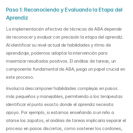
Paso 1: Reconociendo y Evaluando la Etapa del 
Aprendiz
La implementación efectiva de técnicas de ABA depende 
de reconocer y evaluar con precisión la etapa del aprendiz. 
Al identificar su nivel actual de habilidades y ritmo de 
aprendizaje, podemos adaptar la intervención para 
maximizar resultados positivos. El análisis de tareas, un 
componente fundamental de ABA, juega un papel crucial en 
este proceso.
Involucra descomponer habilidades complejas en pasos 
más pequeños y manejables, permitiendo a los terapeutas 
identificar el punto exacto donde el aprendiz necesita 
apoyo. Por ejemplo, si estamos enseñando a un niño a 
atarse los zapatos, el análisis de tareas implicaría separar el 
proceso en pasos discretos, como sostener los cordones, 