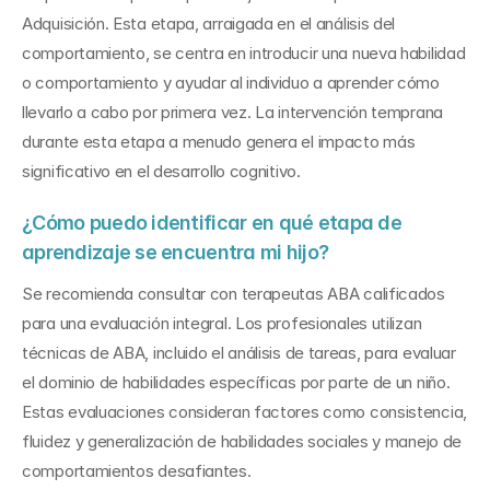
Adquisición. Esta etapa, arraigada en el análisis del 
comportamiento, se centra en introducir una nueva habilidad 
o comportamiento y ayudar al individuo a aprender cómo 
llevarlo a cabo por primera vez. La intervención temprana 
durante esta etapa a menudo genera el impacto más 
significativo en el desarrollo cognitivo.
¿Cómo puedo identificar en qué etapa de 
aprendizaje se encuentra mi hijo?
Se recomienda consultar con terapeutas ABA calificados 
para una evaluación integral. Los profesionales utilizan 
técnicas de ABA, incluido el análisis de tareas, para evaluar 
el dominio de habilidades específicas por parte de un niño. 
Estas evaluaciones consideran factores como consistencia, 
fluidez y generalización de habilidades sociales y manejo de 
comportamientos desafiantes.