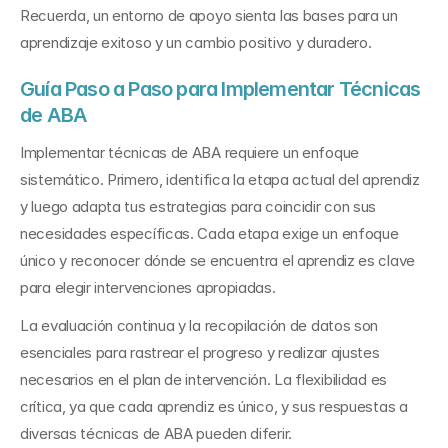
Recuerda, un entorno de apoyo sienta las bases para un 
aprendizaje exitoso y un cambio positivo y duradero.
Guía Paso a Paso para Implementar Técnicas 
de ABA
Implementar técnicas de ABA requiere un enfoque 
sistemático. Primero, identifica la etapa actual del aprendiz 
y luego adapta tus estrategias para coincidir con sus 
necesidades específicas. Cada etapa exige un enfoque 
único y reconocer dónde se encuentra el aprendiz es clave 
para elegir intervenciones apropiadas.
La evaluación continua y la recopilación de datos son 
esenciales para rastrear el progreso y realizar ajustes 
necesarios en el plan de intervención. La flexibilidad es 
crítica, ya que cada aprendiz es único, y sus respuestas a 
diversas técnicas de ABA pueden diferir.