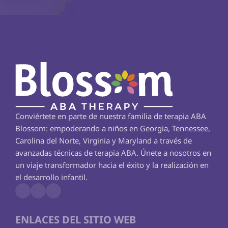
Conviértete en parte de nuestra familia de terapia ABA 
Blossom: empoderando a niños en Georgia, Tennessee, 
Carolina del Norte, Virginia y Maryland a través de 
avanzadas técnicas de terapia ABA. Únete a nosotros en 
un viaje transformador hacia el éxito y la realización en 
el desarrollo infantil.
ENLACES DEL SITIO WEB