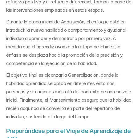
refuerzo positivo y el refuerzo diferencial, forman la base de 
las intervenciones empleadas en estas etapas.
Durante la etapa inicial de Adquisición, el enfoque está en 
introducir la nueva habilidad o comportamiento y ayudar al 
individuo a aprender y demostrarlo por primera vez. A 
medida que el aprendiz avanza a la etapa de Fluidez, la 
énfasis se desplaza hacia la promoción de la precisión y 
competencia en la ejecución de la habilidad.
El objetivo final es alcanzar la Generalización, donde la 
habilidad aprendida se aplica en diferentes entornos, 
personas y situaciones más allá del contexto de aprendizaje 
inicial. Finalmente, el Mantenimiento asegura que la habilidad 
recién adquirida se convierta en parte del repertorio del 
individuo, sostenida a lo largo del tiempo.
Preparándose para el Viaje de Aprendizaje de 