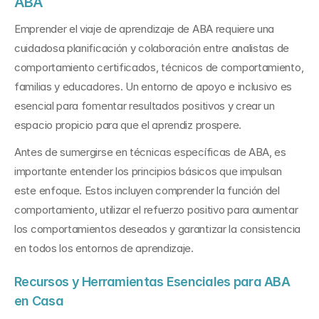
ABA
Emprender el viaje de aprendizaje de ABA requiere una 
cuidadosa planificación y colaboración entre analistas de 
comportamiento certificados, técnicos de comportamiento, 
familias y educadores. Un entorno de apoyo e inclusivo es 
esencial para fomentar resultados positivos y crear un 
espacio propicio para que el aprendiz prospere.
Antes de sumergirse en técnicas específicas de ABA, es 
importante entender los principios básicos que impulsan 
este enfoque. Estos incluyen comprender la función del 
comportamiento, utilizar el refuerzo positivo para aumentar 
los comportamientos deseados y garantizar la consistencia 
en todos los entornos de aprendizaje.
Recursos y Herramientas Esenciales para ABA 
en Casa