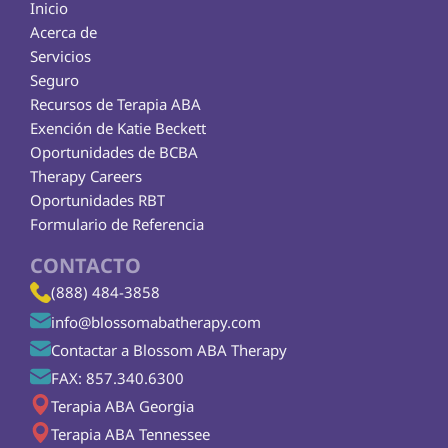
Inicio
Acerca de
Servicios
Seguro
Recursos de Terapia ABA
Exención de Katie Beckett
Oportunidades de BCBA
Therapy Careers
Oportunidades RBT
Formulario de Referencia
CONTACTO
(888) 484-3858
info@blossomabatherapy.com
Contactar a Blossom ABA Therapy
FAX: 857.340.6300
Terapia ABA Georgia
Terapia ABA Tennessee