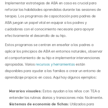
Implementar estrategias de ABA en casa es crucial para 
reforzar las habilidades aprendidas durante las sesiones de 
terapia. Los programas de capacitación para padres de 
ABA juegan un papel vital en equipar a los padres y 
cuidadores con el conocimiento necesario para apoyar 
efectivamente el desarrollo de su hijo.
Estos programas se centran en enseñar a los padres a 
aplicar los principios de ABA en entornos naturales, observar 
el comportamiento de su hijo e implementar intervenciones 
apropiadas. Varios 
recursos y herramientas
 están 
disponibles para ayudar a las familias a crear un entorno de 
aprendizaje propicio en casa. Aquí hay algunos ejemplos:
Horarios visuales:
 Estos ayudan a los niños con TEA a 
entender las rutinas diarias y transiciones más fácilmente.
Sistemas de economía de fichas:
 Utilizados para 