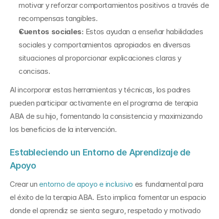
motivar y reforzar comportamientos positivos a través de 
recompensas tangibles.
Cuentos sociales:
 Estos ayudan a enseñar habilidades 
sociales y comportamientos apropiados en diversas 
situaciones al proporcionar explicaciones claras y 
concisas.
Al incorporar estas herramientas y técnicas, los padres 
pueden participar activamente en el programa de terapia 
ABA de su hijo, fomentando la consistencia y maximizando 
los beneficios de la intervención.
Estableciendo un Entorno de Aprendizaje de 
Apoyo
Crear un 
entorno de apoyo e inclusivo
 es fundamental para 
el éxito de la terapia ABA. Esto implica fomentar un espacio 
donde el aprendiz se sienta seguro, respetado y motivado 