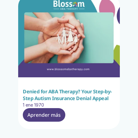
Denied for ABA Therapy? Your Step-by-
Step Autism Insurance Denial Appeal
1 ene 1970
Aprender más