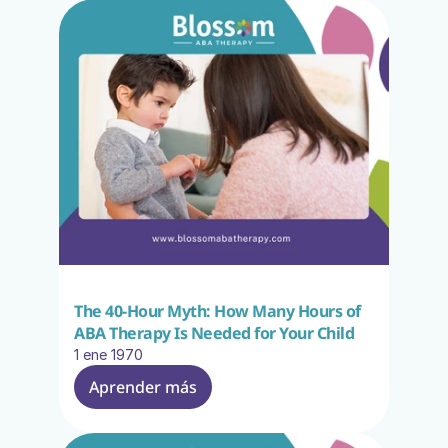
The 40-Hour Myth: How Many Hours of 
ABA Therapy Is Needed for Your Child
1 ene 1970
Aprender más