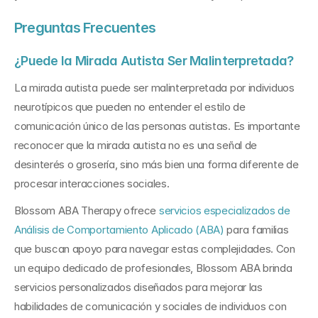
Preguntas Frecuentes
¿Puede la Mirada Autista Ser Malinterpretada?
La mirada autista puede ser malinterpretada por individuos 
neurotípicos que pueden no entender el estilo de 
comunicación único de las personas autistas. Es importante 
reconocer que la mirada autista no es una señal de 
desinterés o grosería, sino más bien una forma diferente de 
procesar interacciones sociales.
Blossom ABA Therapy ofrece 
servicios especializados de 
Análisis de Comportamiento Aplicado (ABA)
 para familias 
que buscan apoyo para navegar estas complejidades. Con 
un equipo dedicado de profesionales, Blossom ABA brinda 
servicios personalizados diseñados para mejorar las 
habilidades de comunicación y sociales de individuos con 