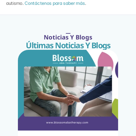
autismo. 
Contáctenos para saber más
.
Noticias Y Blogs
Últimas Noticias Y Blogs