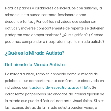
Para los padres y cuidadores de individuos con autismo, la 
mirada autista puede ser tanto fascinante como 
desconcertante. ¿Por qué los individuos que suelen ser 
activos y moverse constantemente de repente se detienen 
y adoptan este comportamiento? ¿Qué significa? ¿Y cómo 
podemos comprender e interpretar mejor la mirada autista?
¿Qué es la Mirada Autista?
Definiendo la Mirada Autista
La mirada autista, también conocida como la mirada de 
palabra, es un comportamiento comúnmente observado en 
individuos con 
trastorno del espectro autista (TEA)
. Se 
caracteriza por períodos prolongados de intensa fijación de 
la mirada que puede diferir del contacto visual típico. Si bien 
las razones detrás de la mirada autista pueden variar, a 