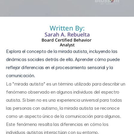
26 jun 2024
Written By:
Sarah A. Rebuelta
Board Certified Behavior 
Analyst
Explora el concepto de la mirada autista, incluyendo las 
dinámicas sociales detrás de ella. Aprender cómo puede 
reflejar diferencias en el procesamiento sensorial y la 
comunicación.
La "mirada autista" es un término utilizado para describir un 
fenómeno observado en algunos individuos del espectro 
autista. Si bien no es una experiencia universal para todas 
las personas con autismo, la mirada autista se reconoce 
como un aspecto único de la comunicación para algunos. 
Este fenómeno resalta las diferencias en cómo los 
individuos autistas interactúan con su entorno.