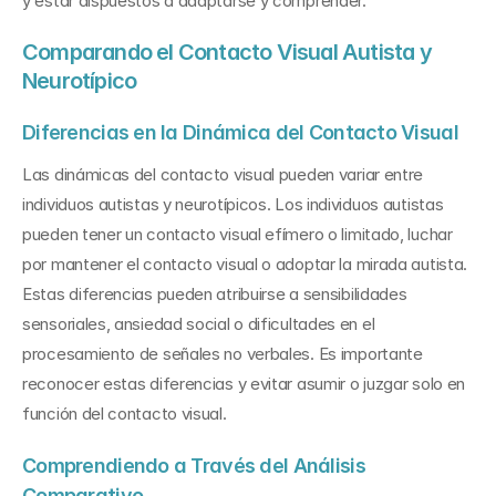
y estar dispuestos a adaptarse y comprender.
Comparando el Contacto Visual Autista y 
Neurotípico
Diferencias en la Dinámica del Contacto Visual
Las dinámicas del contacto visual pueden variar entre 
individuos autistas y neurotípicos. Los individuos autistas 
pueden tener un contacto visual efímero o limitado, luchar 
por mantener el contacto visual o adoptar la mirada autista. 
Estas diferencias pueden atribuirse a sensibilidades 
sensoriales, ansiedad social o dificultades en el 
procesamiento de señales no verbales. Es importante 
reconocer estas diferencias y evitar asumir o juzgar solo en 
función del contacto visual.
Comprendiendo a Través del Análisis 
Comparativo