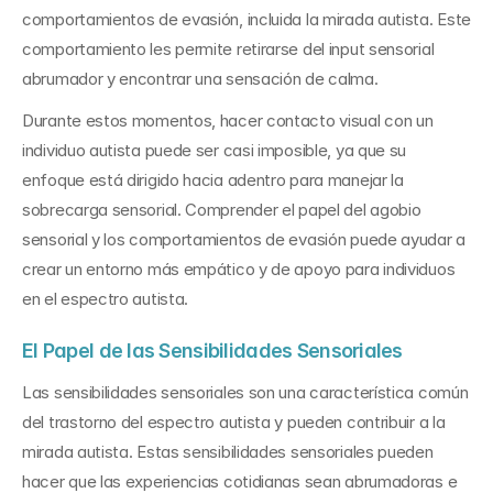
comportamientos de evasión, incluida la mirada autista. Este 
comportamiento les permite retirarse del input sensorial 
abrumador y encontrar una sensación de calma.
Durante estos momentos, hacer contacto visual con un 
individuo autista puede ser casi imposible, ya que su 
enfoque está dirigido hacia adentro para manejar la 
sobrecarga sensorial. Comprender el papel del agobio 
sensorial y los comportamientos de evasión puede ayudar a 
crear un entorno más empático y de apoyo para individuos 
en el espectro autista.
El Papel de las Sensibilidades Sensoriales
Las sensibilidades sensoriales son una característica común 
del trastorno del espectro autista y pueden contribuir a la 
mirada autista. Estas sensibilidades sensoriales pueden 
hacer que las experiencias cotidianas sean abrumadoras e 