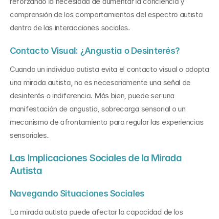
reforzando la necesidad de aumentar la conciencia y 
comprensión de los comportamientos del espectro autista 
dentro de las interacciones sociales.
Contacto Visual: ¿Angustia o Desinterés?
Cuando un individuo autista evita el contacto visual o adopta 
una mirada autista, no es necesariamente una señal de 
desinterés o indiferencia. Más bien, puede ser una 
manifestación de angustia, sobrecarga sensorial o un 
mecanismo de afrontamiento para regular las experiencias 
sensoriales.
Las Implicaciones Sociales de la Mirada 
Autista
Navegando Situaciones Sociales
La mirada autista puede afectar la capacidad de los 