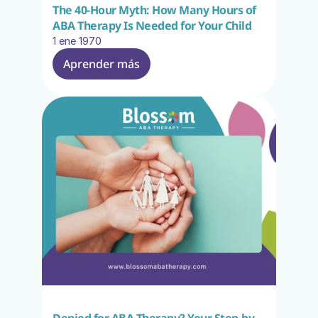
The 40-Hour Myth: How Many Hours of 
ABA Therapy Is Needed for Your Child
1 ene 1970
Aprender más