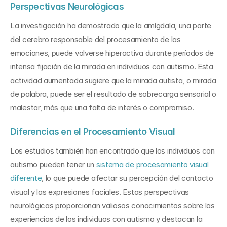
Perspectivas Neurológicas
La investigación ha demostrado que la amígdala, una parte 
del cerebro responsable del procesamiento de las 
emociones, puede volverse hiperactiva durante períodos de 
intensa fijación de la mirada en individuos con autismo. Esta 
actividad aumentada sugiere que la mirada autista, o mirada 
de palabra, puede ser el resultado de sobrecarga sensorial o 
malestar, más que una falta de interés o compromiso.
Diferencias en el Procesamiento Visual
Los estudios también han encontrado que los individuos con 
autismo pueden tener un 
sistema de procesamiento visual 
diferente
, lo que puede afectar su percepción del contacto 
visual y las expresiones faciales. Estas perspectivas 
neurológicas proporcionan valiosos conocimientos sobre las 
experiencias de los individuos con autismo y destacan la 