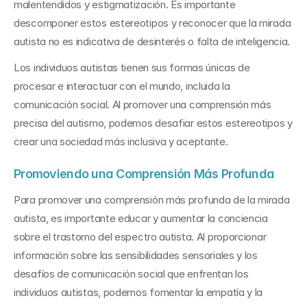
malentendidos y estigmatización. Es importante 
descomponer estos estereotipos y reconocer que la mirada 
autista no es indicativa de desinterés o falta de inteligencia.
Los individuos autistas tienen sus formas únicas de 
procesar e interactuar con el mundo, incluida la 
comunicación social. Al promover una comprensión más 
precisa del autismo, podemos desafiar estos estereotipos y 
crear una sociedad más inclusiva y aceptante.
Promoviendo una Comprensión Más Profunda
Para promover una comprensión más profunda de la mirada 
autista, es importante educar y aumentar la conciencia 
sobre el trastorno del espectro autista. Al proporcionar 
información sobre las sensibilidades sensoriales y los 
desafíos de comunicación social que enfrentan los 
individuos autistas, podemos fomentar la empatía y la 