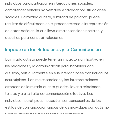
individuos para participar en interacciones sociales, 
comprender señales no verbales y navegar por situaciones 
sociales. La mirada autista, o mirada de palabra, puede 
resultar de dificultades en el procesamiento e interpretación 
de estas señales, lo que lleva a malentendidos sociales y 
desafíos para construir relaciones.
Impacto en las Relaciones y la Comunicación
La mirada autista puede tener un impacto significativo en 
las relaciones y la comunicación para individuos con 
autismo, particularmente en sus interacciones con individuos 
neurotípicos. Los malentendidos y las interpretaciones 
erróneas de la mirada autista pueden llevar a relaciones 
tensas y a una falta de comunicación efectiva. Los 
individuos neurotípicos necesitan ser conscientes de los 
estilos de comunicación únicos de los individuos con autismo 