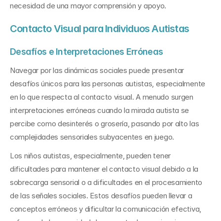
necesidad de una mayor comprensión y apoyo.
Contacto Visual para Individuos Autistas
Desafíos e Interpretaciones Erróneas
Navegar por las dinámicas sociales puede presentar 
desafíos únicos para las personas autistas, especialmente 
en lo que respecta al contacto visual. A menudo surgen 
interpretaciones erróneas cuando la mirada autista se 
percibe como desinterés o grosería, pasando por alto las 
complejidades sensoriales subyacentes en juego.
Los niños autistas, especialmente, pueden tener 
dificultades para mantener el contacto visual debido a la 
sobrecarga sensorial o a dificultades en el procesamiento 
de las señales sociales. Estos desafíos pueden llevar a 
conceptos erróneos y dificultar la comunicación efectiva, 