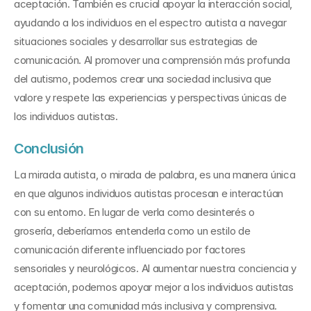
aceptación. También es crucial apoyar la interacción social, 
ayudando a los individuos en el espectro autista a navegar 
situaciones sociales y desarrollar sus estrategias de 
comunicación. Al promover una comprensión más profunda 
del autismo, podemos crear una sociedad inclusiva que 
valore y respete las experiencias y perspectivas únicas de 
los individuos autistas.
Conclusión
La mirada autista, o mirada de palabra, es una manera única 
en que algunos individuos autistas procesan e interactúan 
con su entorno. En lugar de verla como desinterés o 
grosería, deberíamos entenderla como un estilo de 
comunicación diferente influenciado por factores 
sensoriales y neurológicos. Al aumentar nuestra conciencia y 
aceptación, podemos apoyar mejor a los individuos autistas 
y fomentar una comunidad más inclusiva y comprensiva.