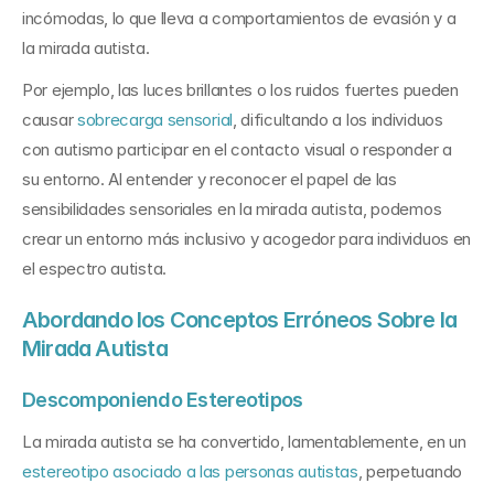
incómodas, lo que lleva a comportamientos de evasión y a 
la mirada autista.
Por ejemplo, las luces brillantes o los ruidos fuertes pueden 
causar 
sobrecarga sensorial
, dificultando a los individuos 
con autismo participar en el contacto visual o responder a 
su entorno. Al entender y reconocer el papel de las 
sensibilidades sensoriales en la mirada autista, podemos 
crear un entorno más inclusivo y acogedor para individuos en 
el espectro autista.
Abordando los Conceptos Erróneos Sobre la 
Mirada Autista
Descomponiendo Estereotipos
La mirada autista se ha convertido, lamentablemente, en un 
estereotipo asociado a las personas autistas
, perpetuando 