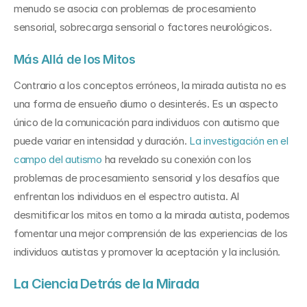
menudo se asocia con problemas de procesamiento 
sensorial, sobrecarga sensorial o factores neurológicos.
Más Allá de los Mitos
Contrario a los conceptos erróneos, la mirada autista no es 
una forma de ensueño diurno o desinterés. Es un aspecto 
único de la comunicación para individuos con autismo que 
puede variar en intensidad y duración. 
La investigación en el 
campo del autismo
 ha revelado su conexión con los 
problemas de procesamiento sensorial y los desafíos que 
enfrentan los individuos en el espectro autista. Al 
desmitificar los mitos en torno a la mirada autista, podemos 
fomentar una mejor comprensión de las experiencias de los 
individuos autistas y promover la aceptación y la inclusión.
La Ciencia Detrás de la Mirada