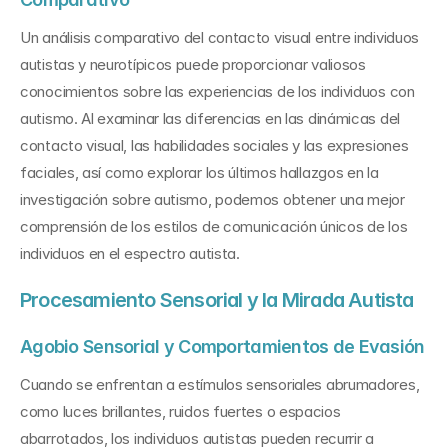
Un análisis comparativo del contacto visual entre individuos 
autistas y neurotípicos puede proporcionar valiosos 
conocimientos sobre las experiencias de los individuos con 
autismo. Al examinar las diferencias en las dinámicas del 
contacto visual, las habilidades sociales y las expresiones 
faciales, así como explorar los últimos hallazgos en la 
investigación sobre autismo, podemos obtener una mejor 
comprensión de los estilos de comunicación únicos de los 
individuos en el espectro autista.
Procesamiento Sensorial y la Mirada Autista
Agobio Sensorial y Comportamientos de Evasión
Cuando se enfrentan a estímulos sensoriales abrumadores, 
como luces brillantes, ruidos fuertes o espacios 
abarrotados, los individuos autistas pueden recurrir a 