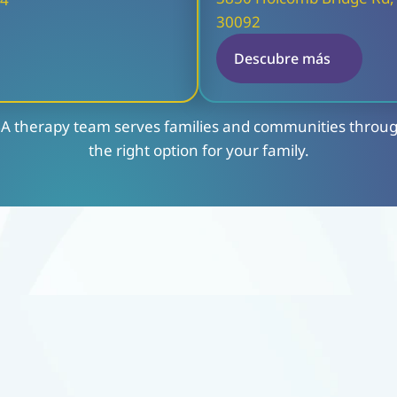
30092
Descubre más
ABA therapy team serves families and communities throug
the right option for your family.