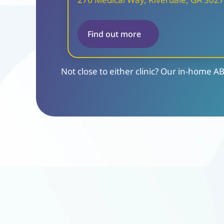
Find out more
Not close to either clinic? Our in-home 