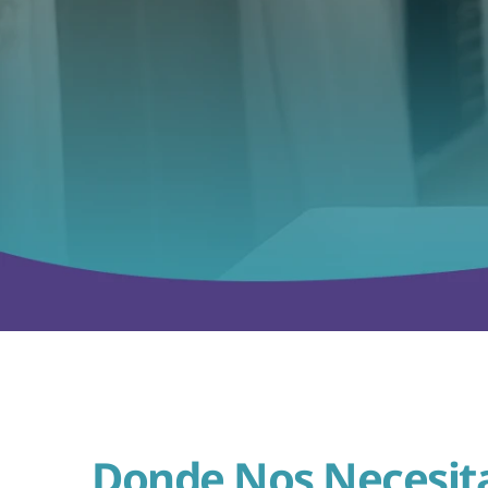
Donde Nos Necesita