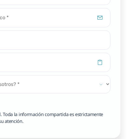
d. Toda la información compartida es estrictamente 
 su atención.