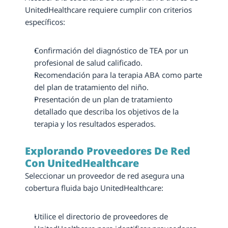
UnitedHealthcare requiere cumplir con criterios 
específicos:
Confirmación del diagnóstico de TEA por un 
profesional de salud calificado.
Recomendación para la terapia ABA como parte 
del plan de tratamiento del niño.
Presentación de un plan de tratamiento 
detallado que describa los objetivos de la 
terapia y los resultados esperados.
Explorando Proveedores De Red 
Con UnitedHealthcare
Seleccionar un proveedor de red asegura una 
cobertura fluida bajo UnitedHealthcare:
Utilice el directorio de proveedores de 