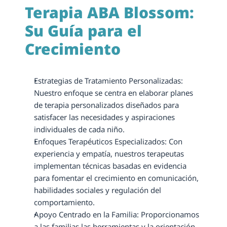
Terapia ABA Blossom: 
Su Guía para el 
Crecimiento
Estrategias de Tratamiento Personalizadas: 
Nuestro enfoque se centra en elaborar planes 
de terapia personalizados diseñados para 
satisfacer las necesidades y aspiraciones 
individuales de cada niño.
Enfoques Terapéuticos Especializados: Con 
experiencia y empatía, nuestros terapeutas 
implementan técnicas basadas en evidencia 
para fomentar el crecimiento en comunicación, 
habilidades sociales y regulación del 
comportamiento.
Apoyo Centrado en la Familia: Proporcionamos 
a las familias las herramientas y la orientación 