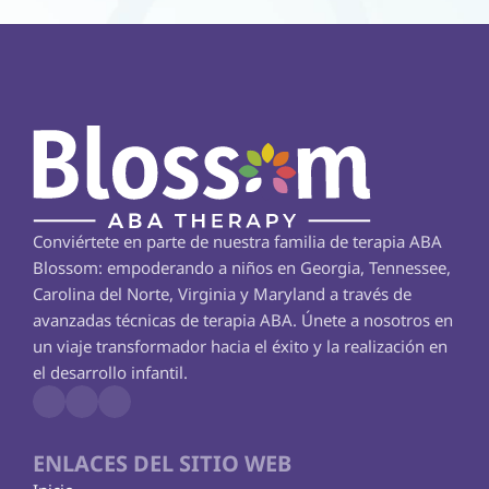
Conviértete en parte de nuestra familia de terapia ABA 
Blossom: empoderando a niños en Georgia, Tennessee, 
Carolina del Norte, Virginia y Maryland a través de 
avanzadas técnicas de terapia ABA. Únete a nosotros en 
un viaje transformador hacia el éxito y la realización en 
el desarrollo infantil.
ENLACES DEL SITIO WEB