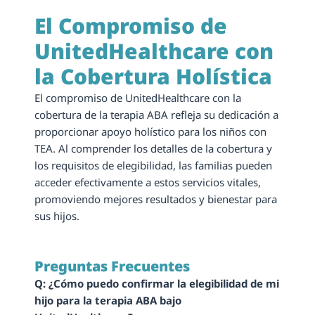
El Compromiso de 
UnitedHealthcare con 
la Cobertura Holística
El compromiso de UnitedHealthcare con la 
cobertura de la terapia ABA refleja su dedicación a 
proporcionar apoyo holístico para los niños con 
TEA. Al comprender los detalles de la cobertura y 
los requisitos de elegibilidad, las familias pueden 
acceder efectivamente a estos servicios vitales, 
promoviendo mejores resultados y bienestar para 
sus hijos.
Preguntas Frecuentes
Q: ¿Cómo puedo confirmar la elegibilidad de mi 
hijo para la terapia ABA bajo 