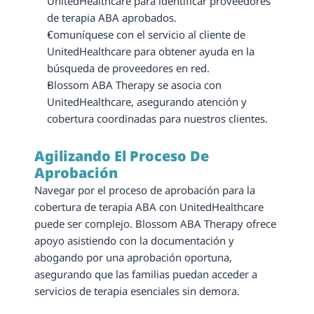
UnitedHealthcare para identificar proveedores 
de terapia ABA aprobados.
Comuníquese con el servicio al cliente de 
UnitedHealthcare para obtener ayuda en la 
búsqueda de proveedores en red.
Blossom ABA Therapy se asocia con 
UnitedHealthcare, asegurando atención y 
cobertura coordinadas para nuestros clientes.
Agilizando El Proceso De 
Aprobación
Navegar por el proceso de aprobación para la 
cobertura de terapia ABA con UnitedHealthcare 
puede ser complejo. Blossom ABA Therapy ofrece 
apoyo asistiendo con la documentación y 
abogando por una aprobación oportuna, 
asegurando que las familias puedan acceder a 
servicios de terapia esenciales sin demora.