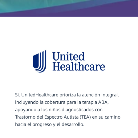
Sí. UnitedHealthcare prioriza la atención integral, 
incluyendo la cobertura para la terapia ABA, 
apoyando a los niños diagnosticados con 
Trastorno del Espectro Autista (TEA) en su camino 
hacia el progreso y el desarrollo.