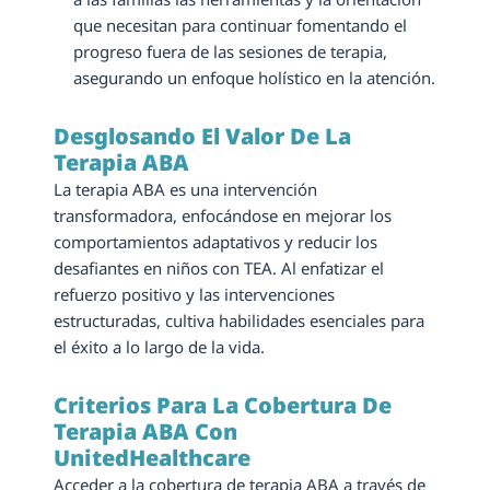
que necesitan para continuar fomentando el 
progreso fuera de las sesiones de terapia, 
asegurando un enfoque holístico en la atención.
Desglosando El Valor De La 
Terapia ABA
La terapia ABA es una intervención 
transformadora, enfocándose en mejorar los 
comportamientos adaptativos y reducir los 
desafiantes en niños con TEA. Al enfatizar el 
refuerzo positivo y las intervenciones 
estructuradas, cultiva habilidades esenciales para 
el éxito a lo largo de la vida.
Criterios Para La Cobertura De 
Terapia ABA Con 
UnitedHealthcare
Acceder a la cobertura de terapia ABA a través de 