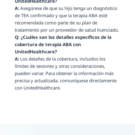
UnitedHealthcare?
A:
 Asegúrese de que su hijo tenga un diagnóstico 
de TEA confirmado y que la terapia ABA esté 
recomendada como parte de su plan de 
tratamiento por un proveedor de salud licenciado.
Q: ¿Cuáles son los detalles específicos de la 
cobertura de terapia ABA con 
UnitedHealthcare?
A:
 Los detalles de la cobertura, incluidos los 
límites de sesiones y otras consideraciones, 
pueden variar. Para obtener la información más 
precisa y actualizada, comuníquese directamente 
con UnitedHealthcare.