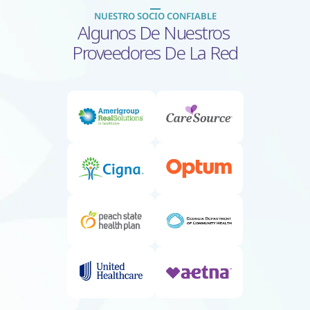
NUESTRO SOCIO CONFIABLE
Algunos De Nuestros 
Proveedores De La Red