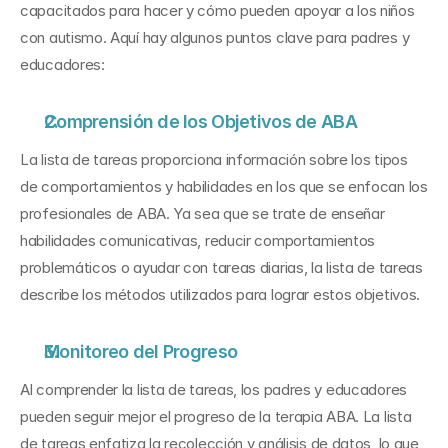
capacitados para hacer y cómo pueden apoyar a los niños 
con autismo. Aquí hay algunos puntos clave para padres y 
educadores:
Comprensión de los Objetivos de ABA
La lista de tareas proporciona información sobre los tipos 
de comportamientos y habilidades en los que se enfocan los 
profesionales de ABA. Ya sea que se trate de enseñar 
habilidades comunicativas, reducir comportamientos 
problemáticos o ayudar con tareas diarias, la lista de tareas 
describe los métodos utilizados para lograr estos objetivos.
Monitoreo del Progreso
Al comprender la lista de tareas, los padres y educadores 
pueden seguir mejor el progreso de la terapia ABA. La lista 
de tareas enfatiza la recolección y análisis de datos, lo que 