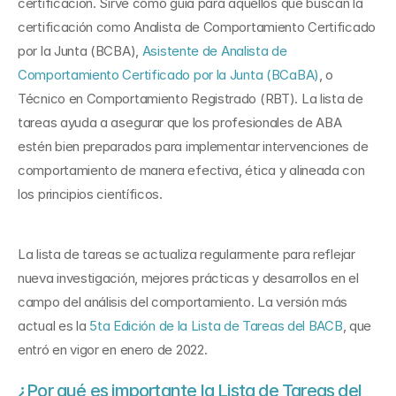
certificación. Sirve como guía para aquellos que buscan la 
certificación como Analista de Comportamiento Certificado 
por la Junta (BCBA), 
Asistente de Analista de 
Comportamiento Certificado por la Junta (BCaBA)
, o 
Técnico en Comportamiento Registrado (RBT). La lista de 
tareas ayuda a asegurar que los profesionales de ABA 
estén bien preparados para implementar intervenciones de 
comportamiento de manera efectiva, ética y alineada con 
los principios científicos.
La lista de tareas se actualiza regularmente para reflejar 
nueva investigación, mejores prácticas y desarrollos en el 
campo del análisis del comportamiento. La versión más 
actual es la 
5ta Edición de la Lista de Tareas del BACB
, que 
entró en vigor en enero de 2022.
¿Por qué es importante la Lista de Tareas del 