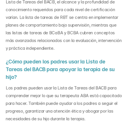
Lista de Tareas del BACB, el alcance y la profundidad de 
conocimiento requeridos para cada nivel de certificación 
varían. La lista de tareas de RBT se centra en implementar 
planes de comportamiento bajo supervisión, mientras que 
las listas de tareas de BCaBA y BCBA cubren conceptos 
más avanzados relacionados con la evaluación, intervención 
y práctica independiente.
¿Cómo pueden los padres usar la Lista de 
Tareas del BACB para apoyar la terapia de su 
hijo?
Los padres pueden usar la Lista de Tareas del BACB para 
comprender mejor lo que su terapeuta ABA está capacitado 
para hacer. También puede ayudar a los padres a seguir el 
progreso, garantizar una atención ética y abogar por las 
necesidades de su hijo durante la terapia.