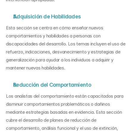
Adquisición de Habilidades
Esta sección se centra en cómo enseñar nuevos 
comportamientos y habilidades a personas con 
discapacidades del desarrollo. Los temas incluyen el uso de 
refuerzo, indicaciones, desvanecimiento y estrategias de 
generalización para ayudar a los individuos a adquirir y 
mantener nuevas habilidades.
Reducción del Comportamiento
Los analistas del comportamiento están capacitados para 
disminuir comportamientos problemáticos o dañinos 
mediante estrategias basadas en evidencia. Esta sección 
cubre el desarrollo de planes de reducción de 
comportamiento, análisis funcional y el uso de extinción, 