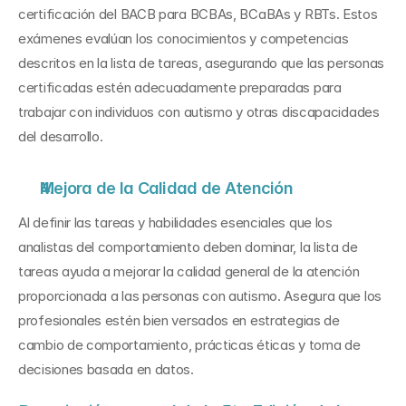
certificación del BACB para BCBAs, BCaBAs y RBTs. Estos 
exámenes evalúan los conocimientos y competencias 
descritos en la lista de tareas, asegurando que las personas 
certificadas estén adecuadamente preparadas para 
trabajar con individuos con autismo y otras discapacidades 
del desarrollo.
Mejora de la Calidad de Atención
Al definir las tareas y habilidades esenciales que los 
analistas del comportamiento deben dominar, la lista de 
tareas ayuda a mejorar la calidad general de la atención 
proporcionada a las personas con autismo. Asegura que los 
profesionales estén bien versados en estrategias de 
cambio de comportamiento, prácticas éticas y toma de 
decisiones basada en datos.