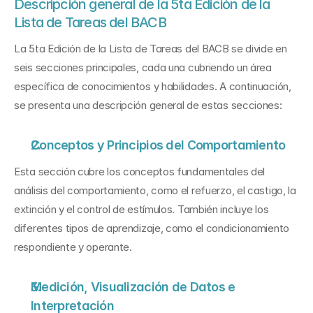
Descripción general de la 5ta Edición de la 
Lista de Tareas del BACB
La 5ta Edición de la Lista de Tareas del BACB se divide en 
seis secciones principales, cada una cubriendo un área 
específica de conocimientos y habilidades. A continuación, 
se presenta una descripción general de estas secciones:
Conceptos y Principios del Comportamiento
Esta sección cubre los conceptos fundamentales del 
análisis del comportamiento, como el refuerzo, el castigo, la 
extinción y el control de estímulos. También incluye los 
diferentes tipos de aprendizaje, como el condicionamiento 
respondiente y operante.
Medición, Visualización de Datos e 
Interpretación