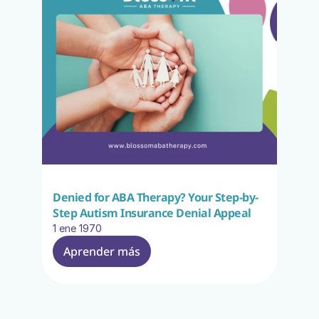
Denied for ABA Therapy? Your Step-by-
Step Autism Insurance Denial Appeal
1 ene 1970
Aprender más