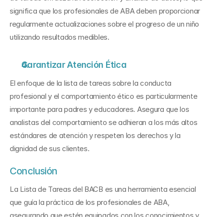
significa que los profesionales de ABA deben proporcionar 
regularmente actualizaciones sobre el progreso de un niño 
utilizando resultados medibles.
Garantizar Atención Ética
El enfoque de la lista de tareas sobre la conducta 
profesional y el comportamiento ético es particularmente 
importante para padres y educadores. Asegura que los 
analistas del comportamiento se adhieran a los más altos 
estándares de atención y respeten los derechos y la 
dignidad de sus clientes.
Conclusión
La Lista de Tareas del BACB es una herramienta esencial 
que guía la práctica de los profesionales de ABA, 
asegurando que estén equipados con los conocimientos y 