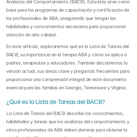
Analistas del Comportamiento (BACB). Esta lista sirve como 
base para los programas de capacitación y certificación de 
los profesionales de ABA, asegurando que tengan las 
habilidades y conocimientos necesarios para proporcionar 
atención de alta calidad.
En este artículo, exploraremos qué es la Lista de Tareas del 
BACB, su importancia en la terapia ABA y cómo se aplica a 
padres, terapeutas y educadores. También discutiremos la 
versión actual, sus áreas clave y preguntas frecuentes para 
proporcionar una comprensión integral de este documento 
esencial para las familias en Georgia, Tennessee y Virginia.
¿Qué es la Lista de Tareas del BACB?
La Lista de Tareas del BACB describe los conocimientos, 
habilidades y tareas que los analistas del comportamiento y 
otros profesionales de ABA deben dominar para obtener la 