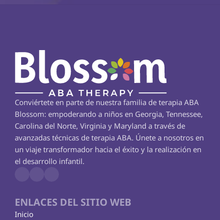
Conviértete en parte de nuestra familia de terapia ABA 
Blossom: empoderando a niños en Georgia, Tennessee, 
Carolina del Norte, Virginia y Maryland a través de 
avanzadas técnicas de terapia ABA. Únete a nosotros en 
un viaje transformador hacia el éxito y la realización en 
el desarrollo infantil.
ENLACES DEL SITIO WEB
Inicio