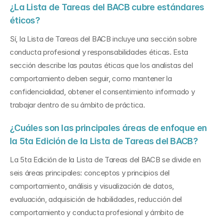
¿La Lista de Tareas del BACB cubre estándares 
éticos?
Sí, la Lista de Tareas del BACB incluye una sección sobre 
conducta profesional y responsabilidades éticas. Esta 
sección describe las pautas éticas que los analistas del 
comportamiento deben seguir, como mantener la 
confidencialidad, obtener el consentimiento informado y 
trabajar dentro de su ámbito de práctica.
¿Cuáles son las principales áreas de enfoque en 
la 5ta Edición de la Lista de Tareas del BACB?
La 5ta Edición de la Lista de Tareas del BACB se divide en 
seis áreas principales: conceptos y principios del 
comportamiento, análisis y visualización de datos, 
evaluación, adquisición de habilidades, reducción del 
comportamiento y conducta profesional y ámbito de 