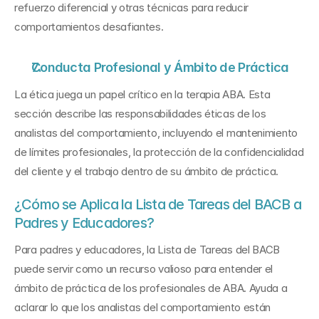
refuerzo diferencial y otras técnicas para reducir 
comportamientos desafiantes.
Conducta Profesional y Ámbito de Práctica
La ética juega un papel crítico en la terapia ABA. Esta 
sección describe las responsabilidades éticas de los 
analistas del comportamiento, incluyendo el mantenimiento 
de límites profesionales, la protección de la confidencialidad 
del cliente y el trabajo dentro de su ámbito de práctica.
¿Cómo se Aplica la Lista de Tareas del BACB a 
Padres y Educadores?
Para padres y educadores, la Lista de Tareas del BACB 
puede servir como un recurso valioso para entender el 
ámbito de práctica de los profesionales de ABA. Ayuda a 
aclarar lo que los analistas del comportamiento están 