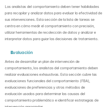
Los analistas del comportamiento deben tener habilidades 
para recopilar y analizar datos para evaluar la efectividad de 
sus intervenciones. Esta sección de la lista de tareas se 
centra en cómo medir el comportamiento con precisión, 
utilizar herramientas de recolección de datos y analizar e 
interpretar datos para guiar las decisiones de tratamiento.
Evaluación
Antes de desarrollar un plan de intervención de 
comportamiento, los analistas del comportamiento deben 
realizar evaluaciones exhaustivas. Esta sección cubre las 
evaluaciones funcionales del comportamiento (FBA), 
evaluaciones de preferencias y otros métodos de 
evaluación usados para determinar las causas del 
comportamiento problemático e identificar estrategias de 
intervención apropiadas.