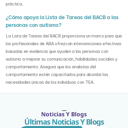
práctica.
¿Cómo apoya la Lista de Tareas del BACB a las 
personas con autismo?
La Lista de Tareas del BACB proporciona un marco para que 
los profesionales de ABA ofrezcan intervenciones efectivas 
basadas en evidencia que ayuden a las personas con 
autismo a mejorar su comunicación, habilidades sociales y 
comportamiento. Asegura que los analistas del 
comportamiento estén capacitados para abordar las 
necesidades únicas de los individuos con TEA.
Noticias Y Blogs
Últimas Noticias Y Blogs