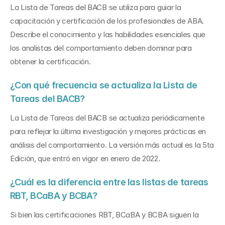
La Lista de Tareas del BACB se utiliza para guiar la 
capacitación y certificación de los profesionales de ABA. 
Describe el conocimiento y las habilidades esenciales que 
los analistas del comportamiento deben dominar para 
obtener la certificación.
¿Con qué frecuencia se actualiza la Lista de 
Tareas del BACB?
La Lista de Tareas del BACB se actualiza periódicamente 
para reflejar la última investigación y mejores prácticas en 
análisis del comportamiento. La versión más actual es la 5ta 
Edición, que entró en vigor en enero de 2022.
¿Cuál es la diferencia entre las listas de tareas 
RBT, BCaBA y BCBA?
Si bien las certificaciones RBT, BCaBA y BCBA siguen la 