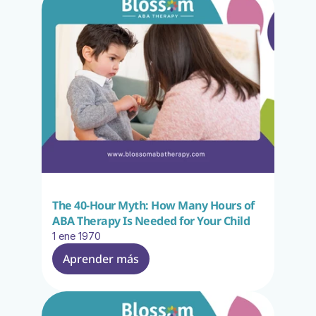
The 40-Hour Myth: How Many Hours of 
ABA Therapy Is Needed for Your Child
1 ene 1970
Aprender más