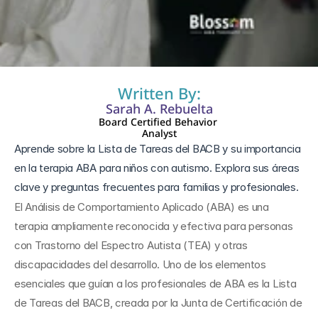
11 oct 2024
Written By:
Sarah A. Rebuelta
Board Certified Behavior 
Analyst
Aprende sobre la Lista de Tareas del BACB y su importancia 
en la terapia ABA para niños con autismo. Explora sus áreas 
clave y preguntas frecuentes para familias y profesionales.
El Análisis de Comportamiento Aplicado (ABA) es una 
terapia ampliamente reconocida y efectiva para personas 
con Trastorno del Espectro Autista (TEA) y otras 
discapacidades del desarrollo. Uno de los elementos 
esenciales que guían a los profesionales de ABA es la Lista 
de Tareas del BACB, creada por la Junta de Certificación de 