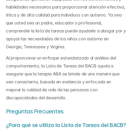
habilidades necesarios para proporcionar atención efectiva, 
ética y de alta calidad para individuos con autismo. Ya sea 
que usted sea un padre, educador o profesional, 
comprender la lista de tareas puede ayudarle a abogar por y 
apoyar las necesidades de los niños con autismo en 
Georgia, Tennessee y Virginia.
Al proporcionar un enfoque estandarizado al análisis del 
comportamiento, la Lista de Tareas del BACB ayuda a 
asegurar que la terapia ABA se brinde de una manera que 
sea consistente, basada en evidencia y enfocada en 
mejorar la calidad de vida de las personas con 
discapacidades del desarrollo.
Preguntas Frecuentes
¿Para qué se utiliza la Lista de Tareas del BACB?