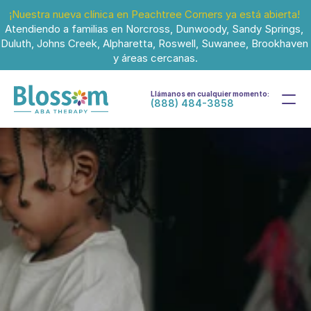
¡Nuestra nueva clínica en Peachtree Corners ya está abierta!
Atendiendo a familias en Norcross, Dunwoody, Sandy Springs, 
Duluth, Johns Creek, Alpharetta, Roswell, Suwanee, Brookhaven 
y áreas cercanas.
Llámanos en cualquier momento:
(888) 484-3858