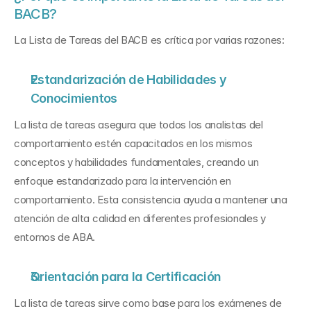
BACB?
La Lista de Tareas del BACB es crítica por varias razones:
Estandarización de Habilidades y 
Conocimientos
La lista de tareas asegura que todos los analistas del 
comportamiento estén capacitados en los mismos 
conceptos y habilidades fundamentales, creando un 
enfoque estandarizado para la intervención en 
comportamiento. Esta consistencia ayuda a mantener una 
atención de alta calidad en diferentes profesionales y 
entornos de ABA.
Orientación para la Certificación
La lista de tareas sirve como base para los exámenes de 