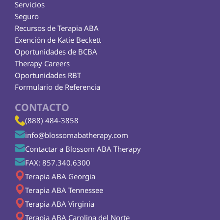
Servicios
Seguro
Recursos de Terapia ABA
Exención de Katie Beckett
Oportunidades de BCBA
Therapy Careers
Oportunidades RBT
Formulario de Referencia
CONTACTO
(888) 484-3858
info@blossomabatherapy.com
Contactar a Blossom ABA Therapy
FAX: 857.340.6300
Terapia ABA Georgia
Terapia ABA Tennessee
Terapia ABA Virginia
Terapia ABA Carolina del Norte