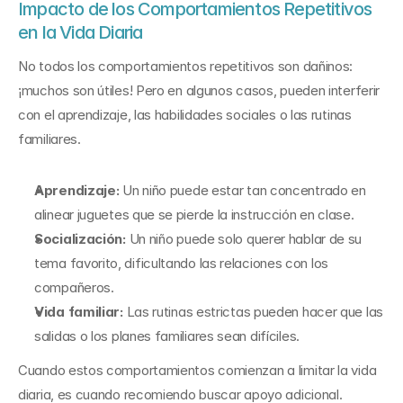
Impacto de los Comportamientos Repetitivos 
en la Vida Diaria
No todos los comportamientos repetitivos son dañinos: 
¡muchos son útiles! Pero en algunos casos, pueden interferir 
con el aprendizaje, las habilidades sociales o las rutinas 
familiares.
Aprendizaje:
 Un niño puede estar tan concentrado en 
alinear juguetes que se pierde la instrucción en clase.
Socialización:
 Un niño puede solo querer hablar de su 
tema favorito, dificultando las relaciones con los 
compañeros.
Vida familiar:
 Las rutinas estrictas pueden hacer que las 
salidas o los planes familiares sean difíciles.
Cuando estos comportamientos comienzan a limitar la vida 
diaria, es cuando recomiendo buscar apoyo adicional.