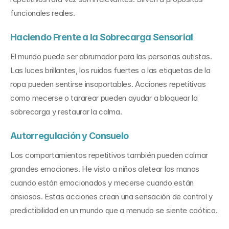
funcionales reales.
Haciendo Frente a la Sobrecarga Sensorial
El mundo puede ser abrumador para las personas autistas. 
Las luces brillantes, los ruidos fuertes o las etiquetas de la 
ropa pueden sentirse insoportables. Acciones repetitivas 
como mecerse o tararear pueden ayudar a bloquear la 
sobrecarga y restaurar la calma.
Autorregulación y Consuelo
Los comportamientos repetitivos también pueden calmar 
grandes emociones. He visto a niños aletear las manos 
cuando están emocionados y mecerse cuando están 
ansiosos. Estas acciones crean una sensación de control y 
predictibilidad en un mundo que a menudo se siente caótico.