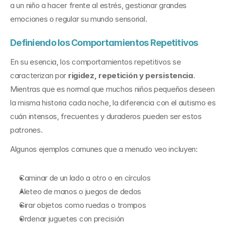
a un niño a hacer frente al estrés, gestionar grandes 
emociones o regular su mundo sensorial.
Definiendo los Comportamientos Repetitivos
En su esencia, los comportamientos repetitivos se 
caracterizan por 
rigidez, repetición y persistencia
. 
Mientras que es normal que muchos niños pequeños deseen 
la misma historia cada noche, la diferencia con el autismo es 
cuán intensos, frecuentes y duraderos pueden ser estos 
patrones.
Algunos ejemplos comunes que a menudo veo incluyen:
Caminar de un lado a otro o en círculos
Aleteo de manos o juegos de dedos
Girar objetos como ruedas o trompos
Ordenar juguetes con precisión