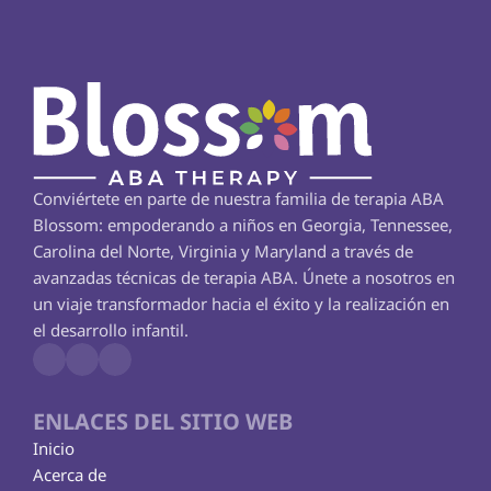
Conviértete en parte de nuestra familia de terapia ABA 
Blossom: empoderando a niños en Georgia, Tennessee, 
Carolina del Norte, Virginia y Maryland a través de 
avanzadas técnicas de terapia ABA. Únete a nosotros en 
un viaje transformador hacia el éxito y la realización en 
el desarrollo infantil.
ENLACES DEL SITIO WEB
Inicio
Acerca de