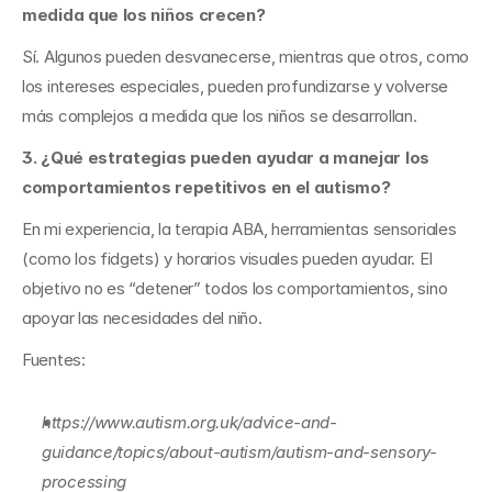
medida que los niños crecen?
Sí. Algunos pueden desvanecerse, mientras que otros, como 
los intereses especiales, pueden profundizarse y volverse 
más complejos a medida que los niños se desarrollan.
3. ¿Qué estrategias pueden ayudar a manejar los 
comportamientos repetitivos en el autismo?
En mi experiencia, la terapia ABA, herramientas sensoriales 
(como los fidgets) y horarios visuales pueden ayudar. El 
objetivo no es “detener” todos los comportamientos, sino 
apoyar las necesidades del niño.
Fuentes:
https://www.autism.org.uk/advice-and-
guidance/topics/about-autism/autism-and-sensory-
processing