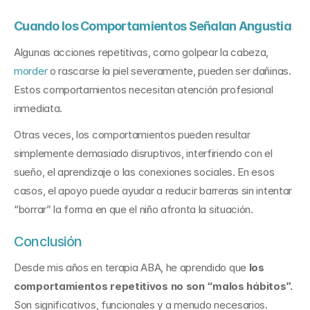
Cuando los Comportamientos Señalan Angustia
Algunas acciones repetitivas, como golpear la cabeza, 
morder
 o rascarse la piel severamente, pueden ser dañinas. 
Estos comportamientos necesitan atención profesional 
inmediata.
Otras veces, los comportamientos pueden resultar 
simplemente demasiado disruptivos, interfiriendo con el 
sueño, el aprendizaje o las conexiones sociales. En esos 
casos, el apoyo puede ayudar a reducir barreras sin intentar 
“borrar” la forma en que el niño afronta la situación.
Conclusión
Desde mis años en terapia ABA, he aprendido que 
los 
comportamientos repetitivos no son “malos hábitos”.
Son significativos, funcionales y a menudo necesarios. 