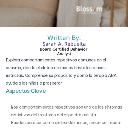
14 sept 2025
Written By:
Sarah A. Rebuelta
Board Certified Behavior 
Analyst
Explora comportamientos repetitivos comunes en el 
autismo, desde el aleteo de manos hasta las rutinas 
estrictas. Comprende su propósito y cómo la terapia ABA 
Aspectos Clave
Los comportamientos repetitivos son uno de los síntomas 
distintivos del trastorno del espectro autista.
Pueden parecer como aleteo de manos, mecerse, repetir 