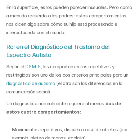
En la superficie, estos pueden parecer inusuales. Pero como 
a menudo recuerdo a los padres: estos comportamientos 
nos dicen algo sobre cómo su hijo está procesando e 
interactuando con el mundo.
Rol en el Diagnóstico del Trastorno del 
Espectro Autista
Según el 
DSM-5
, los comportamientos repetitivos y 
restringidos son uno de los dos criterios principales para un 
diagnóstico de autismo
 (el otro son las diferencias en la 
comunicación social).
Un diagnóstico normalmente requiere al menos 
dos de 
estos cuatro comportamientos
:
Movimientos repetitivos, discurso o uso de objetos (por 
ejemplo, aleteo de manos, ecolalia).