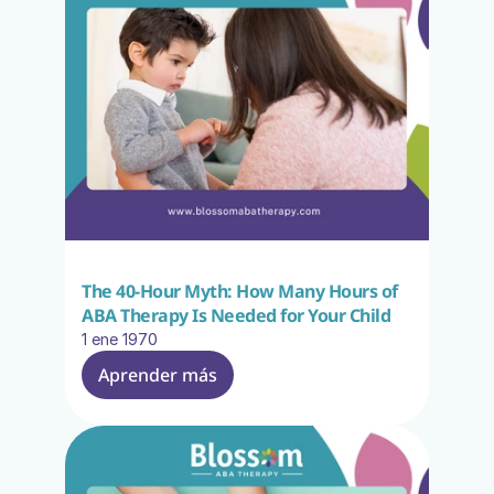
The 40-Hour Myth: How Many Hours of 
ABA Therapy Is Needed for Your Child
1 ene 1970
Aprender más