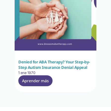
Denied for ABA Therapy? Your Step-by-
Step Autism Insurance Denial Appeal
1 ene 1970
Aprender más