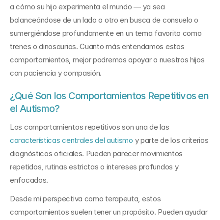
a cómo su hijo experimenta el mundo — ya sea 
balanceándose de un lado a otro en busca de consuelo o 
sumergiéndose profundamente en un tema favorito como 
trenes o dinosaurios. Cuanto más entendamos estos 
comportamientos, mejor podremos apoyar a nuestros hijos 
con paciencia y compasión.
¿Qué Son los Comportamientos Repetitivos en 
el Autismo?
Los comportamientos repetitivos son una de las 
características centrales del autismo
 y parte de los criterios 
diagnósticos oficiales. Pueden parecer movimientos 
repetidos, rutinas estrictas o intereses profundos y 
enfocados.
Desde mi perspectiva como terapeuta, estos 
comportamientos suelen tener un propósito. Pueden ayudar 