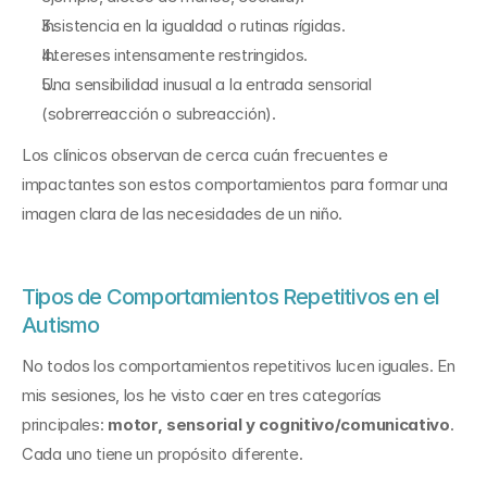
Insistencia en la igualdad o rutinas rígidas.
Intereses intensamente restringidos.
Una sensibilidad inusual a la entrada sensorial 
(sobrerreacción o subreacción).
Los clínicos observan de cerca cuán frecuentes e 
impactantes son estos comportamientos para formar una 
imagen clara de las necesidades de un niño.
Tipos de Comportamientos Repetitivos en el 
Autismo
No todos los comportamientos repetitivos lucen iguales. En 
mis sesiones, los he visto caer en tres categorías 
principales: 
motor, sensorial y cognitivo/comunicativo
. 
Cada uno tiene un propósito diferente.