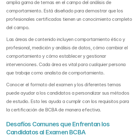
amplia gama de temas en el campo del análisis de 
comportamiento. Está diseñado para demostrar que los 
profesionales certificados tienen un conocimiento completo 
del campo.
Las áreas de contenido incluyen comportamiento ético y 
profesional, medición y análisis de datos, cómo cambiar el 
comportamiento y cómo establecer y gestionar 
intervenciones. Cada área es vital para cualquier persona 
que trabaje como analista de comportamiento.
Conocer el formato del examen y los diferentes temas 
puede ayudar a los candidatos a personalizar sus métodos 
de estudio. Esto les ayuda a cumplir con los requisitos para 
la certificación de BCBA de manera efectiva.
Desafíos Comunes que Enfrentan los 
Candidatos al Examen BCBA