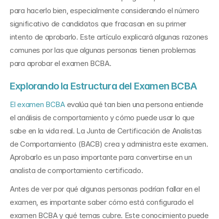
para hacerlo bien, especialmente considerando el número 
significativo de candidatos que fracasan en su primer 
intento de aprobarlo. Este artículo explicará algunas razones 
comunes por las que algunas personas tienen problemas 
para aprobar el examen BCBA.
Explorando la Estructura del Examen BCBA
El examen BCBA
 evalúa qué tan bien una persona entiende 
el análisis de comportamiento y cómo puede usar lo que 
sabe en la vida real. La Junta de Certificación de Analistas 
de Comportamiento (BACB) crea y administra este examen. 
Aprobarlo es un paso importante para convertirse en un 
analista de comportamiento certificado.
Antes de ver por qué algunas personas podrían fallar en el 
examen, es importante saber cómo está configurado el 
examen BCBA y qué temas cubre. Este conocimiento puede 