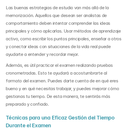
Las buenas estrategias de estudio van más allá de la 
memorización. Aquellos que desean ser analistas de 
comportamiento deben intentar comprender las ideas 
principales y cómo aplicarlas. Usar métodos de aprendizaje 
activo, como escribir los puntos principales, enseñar a otros 
y conectar ideas con situaciones de la vida real puede 
ayudarte a entender y recordar mejor.
Además, es útil practicar el examen realizando pruebas 
cronometradas. Esto te ayudará a acostumbrarte al 
formato del examen. Puedes darte cuenta de en qué eres 
bueno y en qué necesitas trabajar, y puedes mejorar cómo 
gestionas tu tiempo. De esta manera, te sentirás más 
preparado y confiado.
Técnicas para una Eficaz Gestión del Tiempo 
Durante el Examen