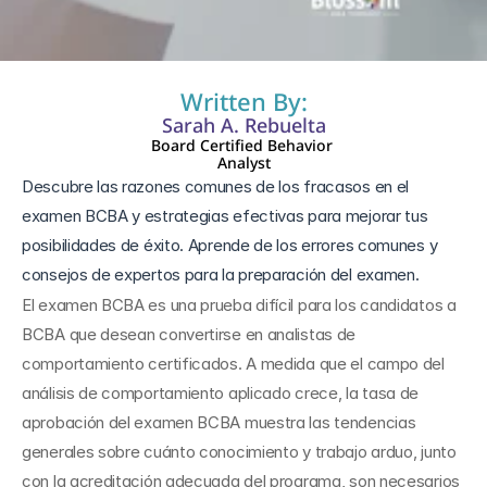
1 nov 2024
Written By:
Sarah A. Rebuelta
Board Certified Behavior 
Analyst
Descubre las razones comunes de los fracasos en el 
examen BCBA y estrategias efectivas para mejorar tus 
posibilidades de éxito. Aprende de los errores comunes y 
consejos de expertos para la preparación del examen.
El examen BCBA es una prueba difícil para los candidatos a 
BCBA que desean convertirse en analistas de 
comportamiento certificados. A medida que el campo del 
análisis de comportamiento aplicado crece, la tasa de 
aprobación del examen BCBA muestra las tendencias 
generales sobre cuánto conocimiento y trabajo arduo, junto 
con la acreditación adecuada del programa, son necesarios 