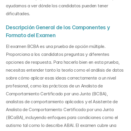
ayudarnos a ver dónde los candidatos pueden tener 
dificultades.
Descripción General de los Componentes y 
Formato del Examen
El examen BCBA es una prueba de opción múltiple. 
Proporciona a los candidatos preguntas y diferentes 
opciones de respuesta. Para hacerlo bien en esta prueba, 
necesitas entender tanto la teoría como el análisis de datos 
sobre cómo aplicar esas ideas correctamente a un nivel 
profesional, como las prácticas de un Analista de 
Comportamiento Certificado por una Junta (BCBA), 
analistas de comportamiento aplicados y el Asistente de 
Analista de Comportamiento Certificado por una Junta 
(BCaBA), incluyendo enfoques para condiciones como el 
autismo tal como lo describe ABAI. El examen cubre una 