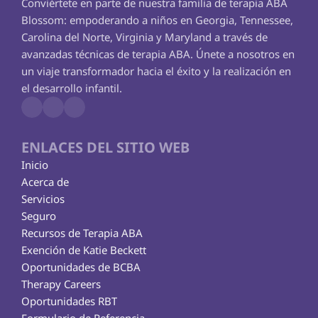
Conviértete en parte de nuestra familia de terapia ABA 
Blossom: empoderando a niños en Georgia, Tennessee, 
Carolina del Norte, Virginia y Maryland a través de 
avanzadas técnicas de terapia ABA. Únete a nosotros en 
un viaje transformador hacia el éxito y la realización en 
el desarrollo infantil.
ENLACES DEL SITIO WEB
Inicio
Acerca de
Servicios
Seguro
Recursos de Terapia ABA
Exención de Katie Beckett
Oportunidades de BCBA
Therapy Careers
Oportunidades RBT