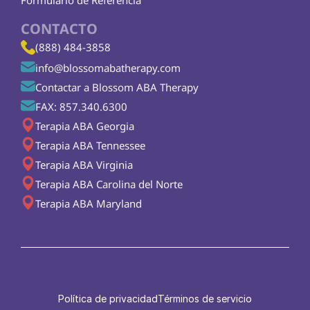
Formulario de Referencia
CONTACTO
(888) 484-3858
info@blossomabatherapy.com
Contactar a Blossom ABA Therapy
FAX: 857.340.6300
Terapia ABA Georgia
Terapia ABA Tennessee
Terapia ABA Virginia
Terapia ABA Carolina del Norte
Terapia ABA Maryland
Política de privacidad
Términos de servicio