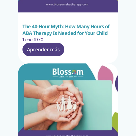
The 40-Hour Myth: How Many Hours of 
ABA Therapy Is Needed for Your Child
1 ene 1970
Aprender más