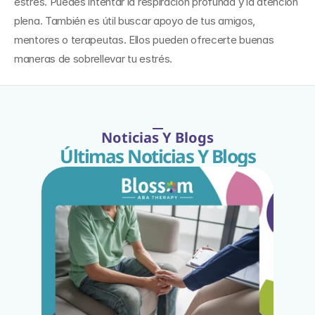
estrés. Puedes intentar la respiración profunda y la atención 
plena. También es útil buscar apoyo de tus amigos, 
mentores o terapeutas. Ellos pueden ofrecerte buenas 
maneras de sobrellevar tu estrés.
Noticias Y Blogs
Últimas Noticias Y Blogs