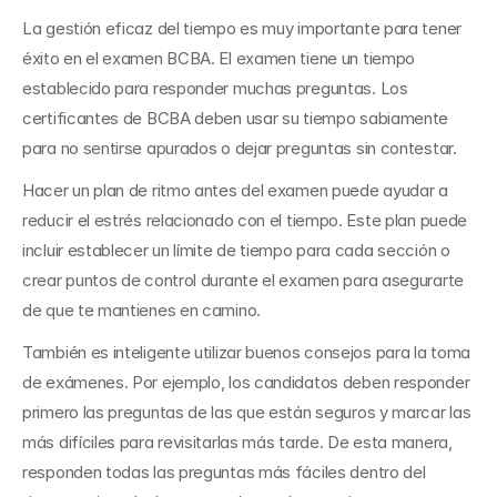
La gestión eficaz del tiempo es muy importante para tener 
éxito en el examen BCBA. El examen tiene un tiempo 
establecido para responder muchas preguntas. Los 
certificantes de BCBA deben usar su tiempo sabiamente 
para no sentirse apurados o dejar preguntas sin contestar.
Hacer un plan de ritmo antes del examen puede ayudar a 
reducir el estrés relacionado con el tiempo. Este plan puede 
incluir establecer un límite de tiempo para cada sección o 
crear puntos de control durante el examen para asegurarte 
de que te mantienes en camino.
También es inteligente utilizar buenos consejos para la toma 
de exámenes. Por ejemplo, los candidatos deben responder 
primero las preguntas de las que están seguros y marcar las 
más difíciles para revisitarlas más tarde. De esta manera, 
responden todas las preguntas más fáciles dentro del 