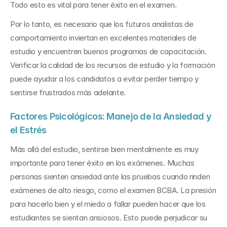
Todo esto es vital para tener éxito en el examen.
Por lo tanto, es necesario que los futuros analistas de 
comportamiento inviertan en excelentes materiales de 
estudio y encuentren buenos programas de capacitación. 
Verificar la calidad de los recursos de estudio y la formación 
puede ayudar a los candidatos a evitar perder tiempo y 
sentirse frustrados más adelante.
Factores Psicológicos: Manejo de la Ansiedad y 
el Estrés
Más allá del estudio, sentirse bien mentalmente es muy 
importante para tener éxito en los exámenes. Muchas 
personas sienten ansiedad ante las pruebas cuando rinden 
exámenes de alto riesgo, como el examen BCBA. La presión 
para hacerlo bien y el miedo a fallar pueden hacer que los 
estudiantes se sientan ansiosos. Esto puede perjudicar su 