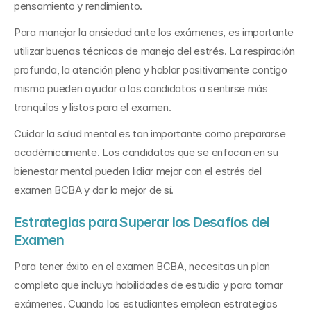
pensamiento y rendimiento.
Para manejar la ansiedad ante los exámenes, es importante 
utilizar buenas técnicas de manejo del estrés. La respiración 
profunda, la atención plena y hablar positivamente contigo 
mismo pueden ayudar a los candidatos a sentirse más 
tranquilos y listos para el examen.
Cuidar la salud mental es tan importante como prepararse 
académicamente. Los candidatos que se enfocan en su 
bienestar mental pueden lidiar mejor con el estrés del 
examen BCBA y dar lo mejor de sí.
Estrategias para Superar los Desafíos del 
Examen
Para tener éxito en el examen BCBA, necesitas un plan 
completo que incluya habilidades de estudio y para tomar 
exámenes. Cuando los estudiantes emplean estrategias 