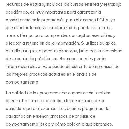
recursos de estudio, incluidos los cursos en línea y el trabajo 
académico, es muy importante para garantizar la 
consistencia en la preparación para el examen BCBA, ya 
que usar materiales desactualizados puede resultar en 
menos tiempo para comprender conceptos esenciales y 
afectar la retención de la información. Si utilizas guías de 
estudio antiguas o poco inspiradoras, junto con la necesidad 
de experiencia práctica en el campo, puedes perder 
información clave. Esto puede dificultar tu comprensión de 
las mejores prácticas actuales en el análisis de 
comportamiento.
La calidad de los programas de capacitación también 
puede afectar en gran medida la preparación de un 
candidato para el examen. Los buenos programas de 
capacitación enseñan principios de análisis de 
comportamiento, ética y cómo aplicar lo que aprendes. 