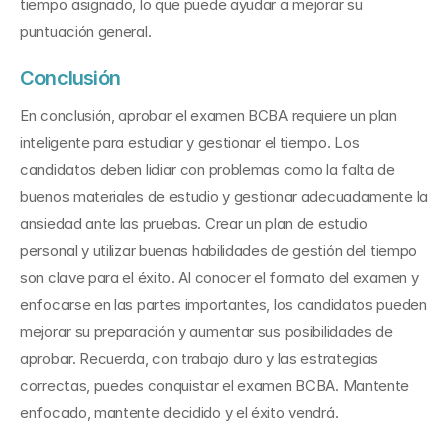
tiempo asignado, lo que puede ayudar a mejorar su 
puntuación general.
Conclusión
En conclusión, aprobar el examen BCBA requiere un plan 
inteligente para estudiar y gestionar el tiempo. Los 
candidatos deben lidiar con problemas como la falta de 
buenos materiales de estudio y gestionar adecuadamente la 
ansiedad ante las pruebas. Crear un plan de estudio 
personal y utilizar buenas habilidades de gestión del tiempo 
son clave para el éxito. Al conocer el formato del examen y 
enfocarse en las partes importantes, los candidatos pueden 
mejorar su preparación y aumentar sus posibilidades de 
aprobar. Recuerda, con trabajo duro y las estrategias 
correctas, puedes conquistar el examen BCBA. Mantente 
enfocado, mantente decidido y el éxito vendrá.