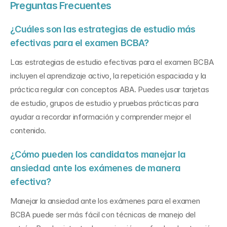
Preguntas Frecuentes
¿Cuáles son las estrategias de estudio más 
efectivas para el examen BCBA?
Las estrategias de estudio efectivas para el examen BCBA 
incluyen el aprendizaje activo, la repetición espaciada y la 
práctica regular con conceptos ABA. Puedes usar tarjetas 
de estudio, grupos de estudio y pruebas prácticas para 
ayudar a recordar información y comprender mejor el 
contenido.
¿Cómo pueden los candidatos manejar la 
ansiedad ante los exámenes de manera 
efectiva?
Manejar la ansiedad ante los exámenes para el examen 
BCBA puede ser más fácil con técnicas de manejo del 