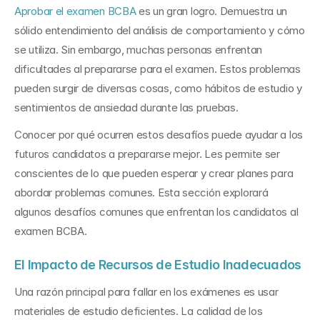
Aprobar el examen BCBA
 es un gran logro. Demuestra un 
sólido entendimiento del análisis de comportamiento y cómo 
se utiliza. Sin embargo, muchas personas enfrentan 
dificultades al prepararse para el examen. Estos problemas 
pueden surgir de diversas cosas, como hábitos de estudio y 
sentimientos de ansiedad durante las pruebas.
Conocer por qué ocurren estos desafíos puede ayudar a los 
futuros candidatos a prepararse mejor. Les permite ser 
conscientes de lo que pueden esperar y crear planes para 
abordar problemas comunes. Esta sección explorará 
algunos desafíos comunes que enfrentan los candidatos al 
examen BCBA.
El Impacto de Recursos de Estudio Inadecuados
Una razón principal para fallar en los exámenes es usar 
materiales de estudio deficientes. La calidad de los 