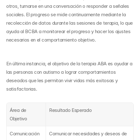
otros, turnarse en una conversación o responder a señales 
sociales. El progreso se mide continuamente mediante la 
recolección de datos durante las sesiones de terapia, lo que 
ayuda al BCBA a monitorear el progreso y hacer los ajustes 
necesarios en el comportamiento objetivo.
En última instancia, el objetivo de la terapia ABA es ayudar a 
las personas con autismo a lograr comportamientos 
deseados que les permitan vivir vidas más exitosas y 
satisfactorias.
Área de 
Resultado Esperado
Objetivo
Comunicación 
Comunicar necesidades y deseos de 