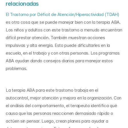
relacionadas
El Trastorno por Déficit de Atención/Hiperactividad (TDAH)
es otra cosa que se puede manejar bien con la terapia ABA. 
Los niños y adultos con este trastorno a menudo encuentran 
difícil prestar atención. También muestran acciones 
impulsivas y alta energía. Esto puede dificultarles en la 
escuela, en el trabajo y con otras personas. Los programas 
ABA ayudan dando consejos diarios para manejar estos 
problemas.
La terapia ABA para este trastorno trabaja en el 
autocontrol, mejor atención y mejora en la organización. Con 
el análisis del comportamiento, el terapeuta identifica qué 
causa que las personas reaccionen demasiado rápido o 
actúen sin pensar. Luego, crean planes para ayudar a 