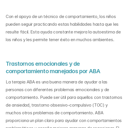
Con el apoyo de un técnico de comportamiento, los niños 
pueden seguir practicando estas habilidades hasta que les 
resulte fácil. Esta ayuda constante mejora la autoestima de 
los niños y les permite tener éxito en muchos ambientes.
Trastornos emocionales y de 
comportamiento manejados por ABA
La terapia ABA es una buena manera de ayudar a las 
personas con diferentes problemas emocionales y de 
comportamiento. Puede ser útil para aquellos con trastornos 
de ansiedad, trastorno obsesivo-compulsivo (TOC) y 
muchos otros problemas de comportamiento. ABA 
proporciona un plan claro para ayudar con comportamientos 