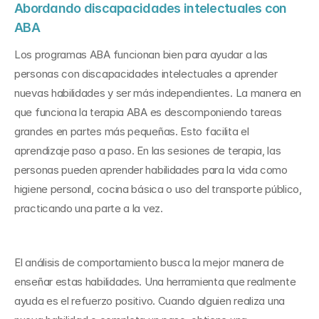
Abordando discapacidades intelectuales con 
ABA
Los programas ABA funcionan bien para ayudar a las 
personas con discapacidades intelectuales a aprender 
nuevas habilidades y ser más independientes. La manera en 
que funciona la terapia ABA es descomponiendo tareas 
grandes en partes más pequeñas. Esto facilita el 
aprendizaje paso a paso. En las sesiones de terapia, las 
personas pueden aprender habilidades para la vida como 
higiene personal, cocina básica o uso del transporte público, 
practicando una parte a la vez.
El análisis de comportamiento busca la mejor manera de 
enseñar estas habilidades. Una herramienta que realmente 
ayuda es el refuerzo positivo. Cuando alguien realiza una 