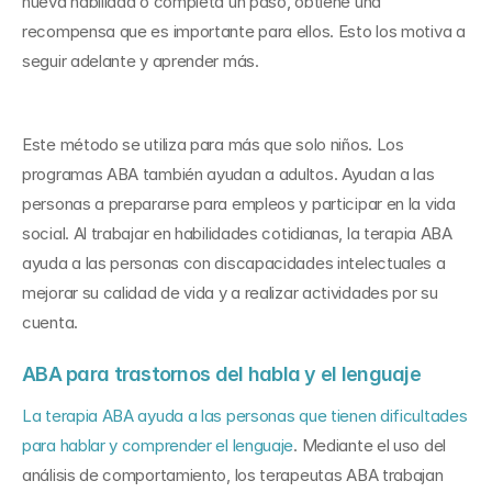
nueva habilidad o completa un paso, obtiene una 
recompensa que es importante para ellos. Esto los motiva a 
seguir adelante y aprender más.
Este método se utiliza para más que solo niños. Los 
programas ABA también ayudan a adultos. Ayudan a las 
personas a prepararse para empleos y participar en la vida 
social. Al trabajar en habilidades cotidianas, la terapia ABA 
ayuda a las personas con discapacidades intelectuales a 
mejorar su calidad de vida y a realizar actividades por su 
cuenta.
ABA para trastornos del habla y el lenguaje
La terapia ABA ayuda a las personas que tienen dificultades 
para hablar y comprender el lenguaje
. Mediante el uso del 
análisis de comportamiento, los terapeutas ABA trabajan 