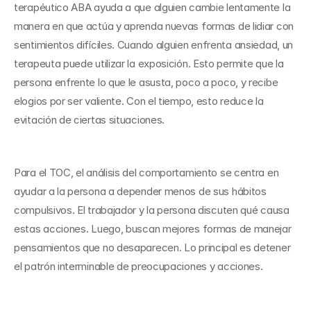
terapéutico ABA ayuda a que alguien cambie lentamente la 
manera en que actúa y aprenda nuevas formas de lidiar con 
sentimientos difíciles. Cuando alguien enfrenta ansiedad, un 
terapeuta puede utilizar la exposición. Esto permite que la 
persona enfrente lo que le asusta, poco a poco, y recibe 
elogios por ser valiente. Con el tiempo, esto reduce la 
evitación de ciertas situaciones.
Para el TOC, el análisis del comportamiento se centra en 
ayudar a la persona a depender menos de sus hábitos 
compulsivos. El trabajador y la persona discuten qué causa 
estas acciones. Luego, buscan mejores formas de manejar 
pensamientos que no desaparecen. Lo principal es detener 
el patrón interminable de preocupaciones y acciones.