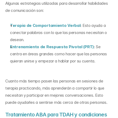
Algunas estrategias utilizadas para desarrollar habilidades 
de comunicación son:
Terapia de Comportamiento Verbal
:
 Esto ayuda a 
conectar palabras con lo que las personas necesitan o 
desean.
Entrenamiento de Respuesta Pivotal (PRT)
:
 Se 
centra en áreas grandes como hacer que las personas 
quieran unirse y empezar a hablar por su cuenta.
Cuanto más tiempo pasen las personas en sesiones de 
terapia practicando, más aprenderán a compartir lo que 
necesitan y participar en mejores conversaciones. Esto 
puede ayudarles a sentirse más cerca de otras personas.
Tratamiento ABA para TDAH y condiciones 