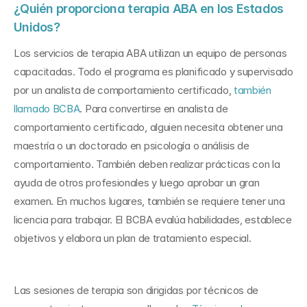
¿Quién proporciona terapia ABA en los Estados 
Unidos?
Los servicios de terapia ABA utilizan un equipo de personas 
capacitadas. Todo el programa es planificado y supervisado 
por un analista de comportamiento certificado, 
también 
llamado BCBA
. Para convertirse en analista de 
comportamiento certificado, alguien necesita obtener una 
maestría o un doctorado en psicología o análisis de 
comportamiento. También deben realizar prácticas con la 
ayuda de otros profesionales y luego aprobar un gran 
examen. En muchos lugares, también se requiere tener una 
licencia para trabajar. El BCBA evalúa habilidades, establece 
objetivos y elabora un plan de tratamiento especial.
Las sesiones de terapia son dirigidas por técnicos de 