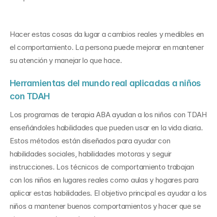
Hacer estas cosas da lugar a cambios reales y medibles en 
el comportamiento. La persona puede mejorar en mantener 
su atención y manejar lo que hace.
Herramientas del mundo real aplicadas a niños 
con TDAH
Los programas de terapia ABA ayudan a los niños con TDAH 
enseñándoles habilidades que pueden usar en la vida diaria. 
Estos métodos están diseñados para ayudar con 
habilidades sociales, habilidades motoras y seguir 
instrucciones. Los técnicos de comportamiento trabajan 
con los niños en lugares reales como aulas y hogares para 
aplicar estas habilidades. El objetivo principal es ayudar a los 
niños a mantener buenos comportamientos y hacer que se 