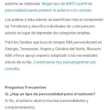
autismo es matizada. 
Ningún tipo de MBTI o perfil de 
personalidad puede predecir el autismo con certeza.
Los padres y educadores se benefician más al comprender 
las fortalezas y desafíos individuales de cada persona 
autista en lugar de depender de categorías amplias.
Para las familias que buscan terapia ABA personalizada en 
Georgia, Tennessee, Virginia y Carolina del Norte, Blossom 
ABA ofrece apoyo experto adaptado a las necesidades 
únicas de su hijo. 
Contáctenos hoy para programar una 
consulta
.
Preguntas Frecuentes
Q: ¿Hay un tipo de personalidad para el autismo?
A: No, el autismo abarca muchas personalidades y 
comportamientos.