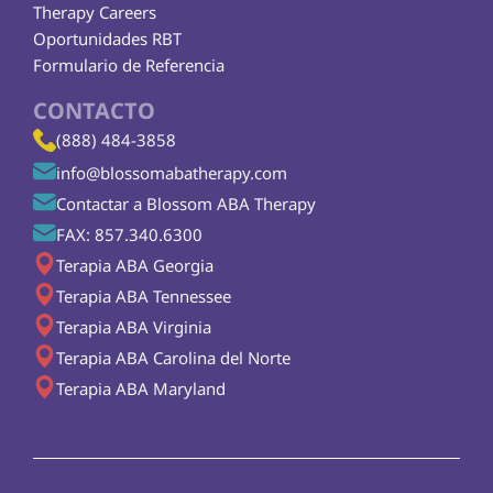
Therapy Careers
Oportunidades RBT
Formulario de Referencia
CONTACTO
(888) 484-3858
info@blossomabatherapy.com
Contactar a Blossom ABA Therapy
FAX: 857.340.6300
Terapia ABA Georgia
Terapia ABA Tennessee
Terapia ABA Virginia
Terapia ABA Carolina del Norte
Terapia ABA Maryland