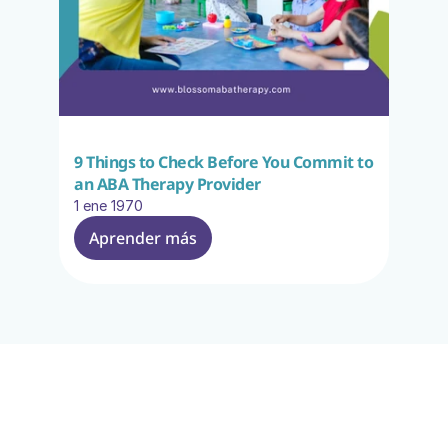
9 Things to Check Before You Commit to 
an ABA Therapy Provider
1 ene 1970
Aprender más