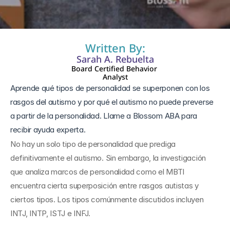
30 jul 2026
Written By:
Sarah A. Rebuelta
Board Certified Behavior 
Analyst
Aprende qué tipos de personalidad se superponen con los 
rasgos del autismo y por qué el autismo no puede preverse 
a partir de la personalidad. Llame a Blossom ABA para 
recibir ayuda experta.
No hay un solo tipo de personalidad que prediga 
definitivamente el autismo. Sin embargo, la investigación 
que analiza marcos de personalidad como el MBTI 
encuentra cierta superposición entre rasgos autistas y 
ciertos tipos. Los tipos comúnmente discutidos incluyen 
INTJ, INTP, ISTJ e INFJ.