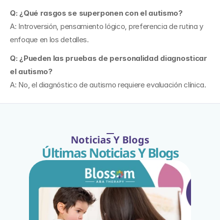
Q: ¿Qué rasgos se superponen con el autismo?
A: Introversión, pensamiento lógico, preferencia de rutina y 
enfoque en los detalles.
Q: ¿Pueden las pruebas de personalidad diagnosticar 
el autismo?
A: No, el diagnóstico de autismo requiere evaluación clínica.
Noticias Y Blogs
Últimas Noticias Y Blogs