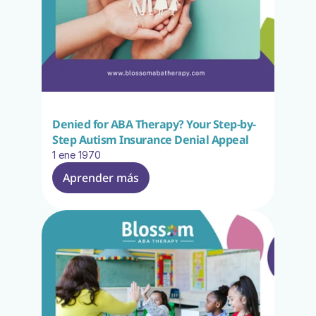
Denied for ABA Therapy? Your Step-by-
Step Autism Insurance Denial Appeal
1 ene 1970
Aprender más