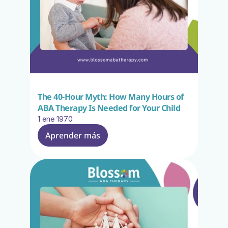
The 40-Hour Myth: How Many Hours of 
ABA Therapy Is Needed for Your Child
1 ene 1970
Aprender más