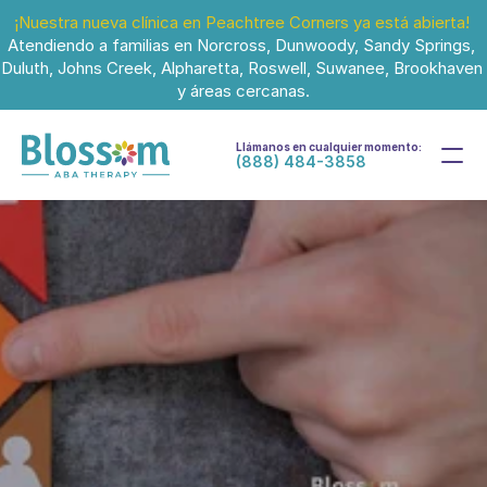
¡Nuestra nueva clínica en Peachtree Corners ya está abierta!
Atendiendo a familias en Norcross, Dunwoody, Sandy Springs, 
Duluth, Johns Creek, Alpharetta, Roswell, Suwanee, Brookhaven 
y áreas cercanas.
Llámanos en cualquier momento:
(888) 484-3858