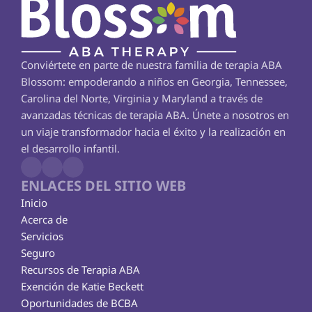
Conviértete en parte de nuestra familia de terapia ABA 
Blossom: empoderando a niños en Georgia, Tennessee, 
Carolina del Norte, Virginia y Maryland a través de 
avanzadas técnicas de terapia ABA. Únete a nosotros en 
un viaje transformador hacia el éxito y la realización en 
el desarrollo infantil.
ENLACES DEL SITIO WEB
Inicio
Acerca de
Servicios
Seguro
Recursos de Terapia ABA
Exención de Katie Beckett
Oportunidades de BCBA