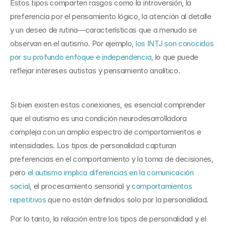
Estos tipos comparten rasgos como la introversión, la 
preferencia por el pensamiento lógico, la atención al detalle 
y un deseo de rutina—características que a menudo se 
observan en el autismo. Por ejemplo, 
los INTJ son conocidos 
por su profundo enfoque e independencia
, lo que puede 
reflejar intereses autistas y pensamiento analítico.
Si bien existen estas conexiones, es esencial comprender 
que el autismo es una condición neurodesarrolladora 
compleja con un amplio espectro de comportamientos e 
intensidades. Los tipos de personalidad capturan 
preferencias en el comportamiento y la toma de decisiones, 
pero 
el autismo implica diferencias en la comunicación 
social
, el procesamiento sensorial y 
comportamientos 
repetitivos
 que no están definidos solo por la personalidad.
Por lo tanto, la relación entre los tipos de personalidad y el 