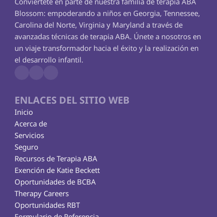
Conviértete en parte de nuestra familia de terapia ABA 
Blossom: empoderando a niños en Georgia, Tennessee, 
Carolina del Norte, Virginia y Maryland a través de 
avanzadas técnicas de terapia ABA. Únete a nosotros en 
un viaje transformador hacia el éxito y la realización en 
el desarrollo infantil.
ENLACES DEL SITIO WEB
Inicio
Acerca de
Servicios
Seguro
Recursos de Terapia ABA
Exención de Katie Beckett
Oportunidades de BCBA
Therapy Careers
Oportunidades RBT
Formulario de Referencia