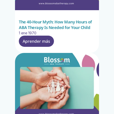
The 40-Hour Myth: How Many Hours of 
ABA Therapy Is Needed for Your Child
1 ene 1970
Aprender más