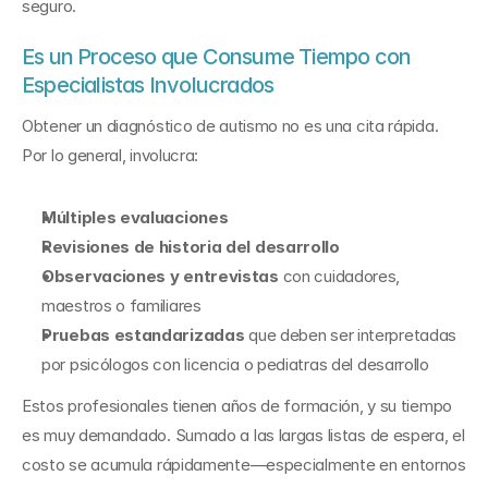
seguro.
Es un Proceso que Consume Tiempo con 
Especialistas Involucrados
Obtener un diagnóstico de autismo no es una cita rápida. 
Por lo general, involucra:
Múltiples evaluaciones
Revisiones de historia del desarrollo
Observaciones y entrevistas
 con cuidadores, 
maestros o familiares
Pruebas estandarizadas
 que deben ser interpretadas 
por psicólogos con licencia o pediatras del desarrollo
Estos profesionales tienen años de formación, y su tiempo 
es muy demandado. Sumado a las largas listas de espera, el 
costo se acumula rápidamente—especialmente en entornos 