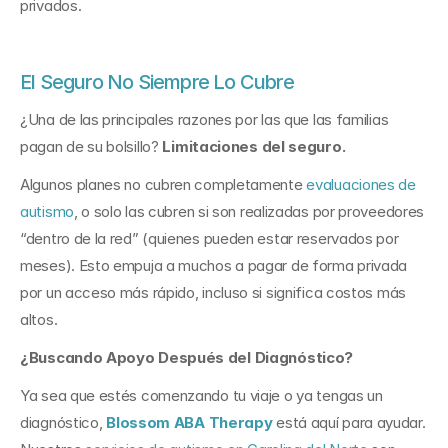
privados.
El Seguro No Siempre Lo Cubre
¿Una de las principales razones por las que las familias 
pagan de su bolsillo? 
Limitaciones del seguro.
Algunos planes no cubren completamente 
evaluaciones de 
autismo
, o solo las cubren si son realizadas por proveedores 
“dentro de la red” (quienes pueden estar reservados por 
meses). Esto empuja a muchos a pagar de forma privada 
por un acceso más rápido, incluso si significa costos más 
altos.
¿Buscando Apoyo Después del Diagnóstico?
Ya sea que estés comenzando tu viaje o ya tengas un 
diagnóstico, 
Blossom ABA Therapy
 está aquí para ayudar. 