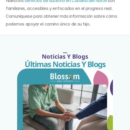
Nuestros 
servicios de autismo en Carolina del Norte
 son 
familiares, accesibles y enfocados en el progreso real. 
Comuníquese para obtener más información sobre cómo 
podemos apoyar el camino único de su hijo.
Noticias Y Blogs
Últimas Noticias Y Blogs