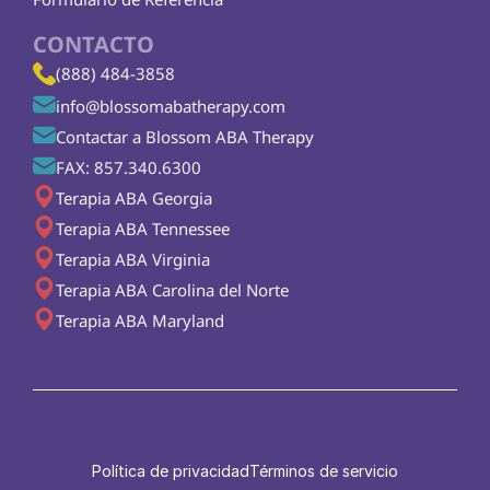
CONTACTO
(888) 484-3858
info@blossomabatherapy.com
Contactar a Blossom ABA Therapy
FAX: 857.340.6300
Terapia ABA Georgia
Terapia ABA Tennessee
Terapia ABA Virginia
Terapia ABA Carolina del Norte
Terapia ABA Maryland
Política de privacidad
Términos de servicio