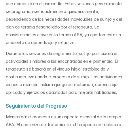
que comenzó en el primer día. Estas sesiones generalmente 
se programan semanalmente o quincenalmente, 
dependiendo de las necesidades individuales de su hijo y del 
plan de terapia desarrollado por el terapeuta. La 
consistencia es clave en la terapia ABA, ya que fomenta un 
ambiente de aprendizaje y refuerzo.
Durante las sesiones de seguimiento, su hijo participará en 
actividades similares a las encontradas en el primer día. El 
terapeuta se basará en el vínculo inicial establecido y 
continuará evaluando el progreso de su hijo. Las actividades 
diarias a menudo incluirán juego estructurado, aprendizaje 
aplicado y ejercicios adaptados para mejorar habilidades.
Seguimiento del Progreso
Monitorear el progreso es un aspecto esencial de la terapia 
ABA. Al comienzo del tratamiento, el terapeuta establecerá 