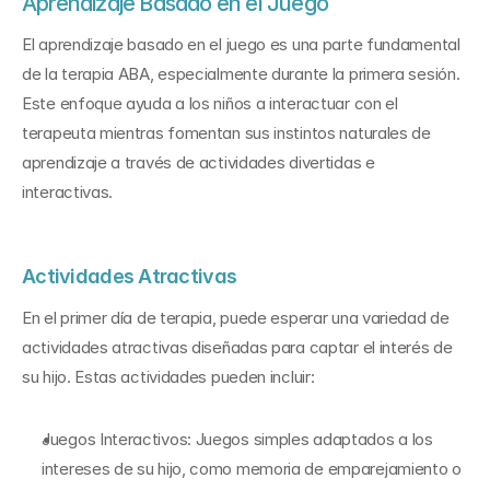
Aprendizaje Basado en el Juego
El aprendizaje basado en el juego es una parte fundamental 
de la terapia ABA, especialmente durante la primera sesión. 
Este enfoque ayuda a los niños a interactuar con el 
terapeuta mientras fomentan sus instintos naturales de 
aprendizaje a través de actividades divertidas e 
interactivas.
Actividades Atractivas
En el primer día de terapia, puede esperar una variedad de 
actividades atractivas diseñadas para captar el interés de 
su hijo. Estas actividades pueden incluir:
Juegos Interactivos: Juegos simples adaptados a los 
intereses de su hijo, como memoria de emparejamiento o 