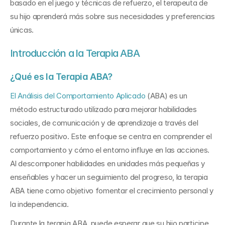
basado en el juego y técnicas de refuerzo, el terapeuta de 
su hijo aprenderá más sobre sus necesidades y preferencias 
únicas. 
Introducción a la Terapia ABA
¿Qué es la Terapia ABA?
El Análisis del Comportamiento Aplicado
 (ABA) es un 
método estructurado utilizado para mejorar habilidades 
sociales, de comunicación y de aprendizaje a través del 
refuerzo positivo. Este enfoque se centra en comprender el 
comportamiento y cómo el entorno influye en las acciones. 
Al descomponer habilidades en unidades más pequeñas y 
enseñables y hacer un seguimiento del progreso, la terapia 
ABA tiene como objetivo fomentar el crecimiento personal y 
la independencia.
Durante la terapia ABA, puede esperar que su hijo participe 