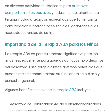
en diversas actividades diseñadas para 
promover 
comportamientos positivos
 y reducir los desafiantes. La 
terapia involucra técnicas específicas que fomentan la 
comunicación e interacciones sociales, adaptadas a las 
necesidades únicas de su hijo.
Importancia de la Terapia ABA para los Niños
La terapia ABA es particularmente significativa para los 
niños, especialmente para aquellos con autismo o desafíos 
del desarrollo. Esta terapia ofrece diversos beneficios que 
pueden mejorar enormemente su funcionamiento diario y 
bienestar general.
Algunos beneficios clave de la 
terapia ABA
 incluyen:
Desarrollo de Habilidades: Ayuda a enseñar habilidades 
esenciales para la vida, que van desde la comunicación y 