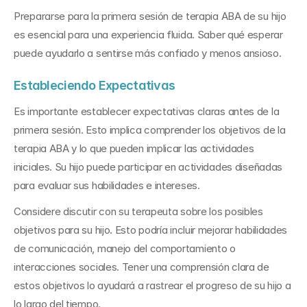
Prepararse para la primera sesión de terapia ABA de su hijo 
es esencial para una experiencia fluida. Saber qué esperar 
puede ayudarlo a sentirse más confiado y menos ansioso.
Estableciendo Expectativas
Es importante establecer expectativas claras antes de la 
primera sesión. Esto implica comprender los objetivos de la 
terapia ABA y lo que pueden implicar las actividades 
iniciales. Su hijo puede participar en actividades diseñadas 
para evaluar sus habilidades e intereses.
Considere discutir con su terapeuta sobre los posibles 
objetivos para su hijo. Esto podría incluir mejorar habilidades 
de comunicación, manejo del comportamiento o 
interacciones sociales. Tener una comprensión clara de 
estos objetivos lo ayudará a rastrear el progreso de su hijo a 
lo largo del tiempo.