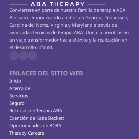
Conviértete en parte de nuestra familia de terapia ABA 
Blossom: empoderando a niños en Georgia, Tennessee, 
Carolina del Norte, Virginia y Maryland a través de 
avanzadas técnicas de terapia ABA. Únete a nosotros en 
un viaje transformador hacia el éxito y la realización en 
el desarrollo infantil.
ENLACES DEL SITIO WEB
Inicio
Acerca de
Servicios
Seguro
Recursos de Terapia ABA
Exención de Katie Beckett
Oportunidades de BCBA
Therapy Careers