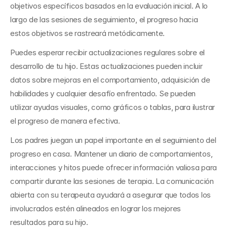
objetivos específicos basados en la evaluación inicial. A lo 
largo de las sesiones de seguimiento, el progreso hacia 
estos objetivos se rastreará metódicamente.
Puedes esperar recibir actualizaciones regulares sobre el 
desarrollo de tu hijo. Estas actualizaciones pueden incluir 
datos sobre mejoras en el comportamiento, adquisición de 
habilidades y cualquier desafío enfrentado. Se pueden 
utilizar ayudas visuales, como gráficos o tablas, para ilustrar 
el progreso de manera efectiva.
Los padres juegan un papel importante en el seguimiento del 
progreso en casa. Mantener un diario de comportamientos, 
interacciones y hitos puede ofrecer información valiosa para 
compartir durante las sesiones de terapia. La comunicación 
abierta con su terapeuta ayudará a asegurar que todos los 
involucrados estén alineados en lograr los mejores 
resultados para su hijo.