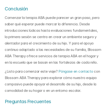
Conclusión
Comenzar la terapia ABA puede parecer un gran paso, pero 
saber qué esperar puede marcar la diferencia. Desde 
introducciones lúdicas hasta evaluaciones fundamentales, 
la primera sesión se centra en crear un ambiente seguro y 
alentador para el crecimiento de su hijo. Y para el apoyo 
continuo adaptado a las necesidades de su familia, Blossom 
ABA Therapy ofrece servicios de terapia ABA en el hogar y 
en la escuela que se basan en las fortalezas de cada niño. 
¿Listo para comenzar este viaje? 
Póngase en contacto
 con 
Blossom ABA Therapy para explorar cómo nuestro equipo 
compasivo puede apoyar el desarrollo de su hijo, desde la 
comodidad de su hogar o en un entorno escolar.
Preguntas Frecuentes