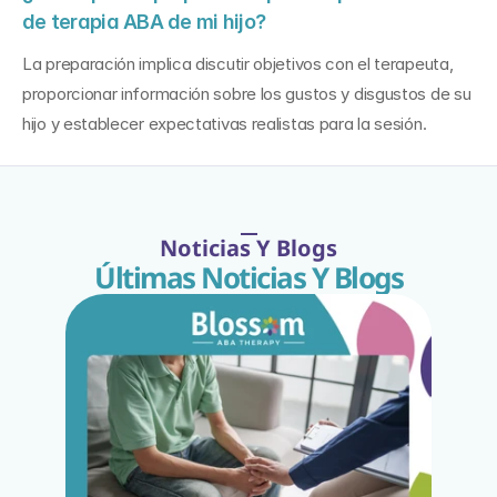
de terapia ABA de mi hijo?
La preparación implica discutir objetivos con el terapeuta, 
proporcionar información sobre los gustos y disgustos de su 
hijo y establecer expectativas realistas para la sesión.
Noticias Y Blogs
Últimas Noticias Y Blogs