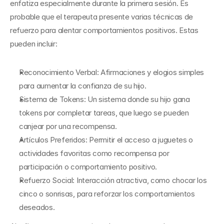
enfatiza especialmente durante la primera sesión. Es 
probable que el terapeuta presente varias técnicas de 
refuerzo para alentar comportamientos positivos. Estas 
pueden incluir:
Reconocimiento Verbal: Afirmaciones y elogios simples 
para aumentar la confianza de su hijo.
Sistema de Tokens: Un sistema donde su hijo gana 
tokens por completar tareas, que luego se pueden 
canjear por una recompensa.
Artículos Preferidos: Permitir el acceso a juguetes o 
actividades favoritas como recompensa por 
participación o comportamiento positivo.
Refuerzo Social: Interacción atractiva, como chocar los 
cinco o sonrisas, para reforzar los comportamientos 
deseados.