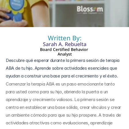
6 nov 2024
Written By:
Sarah A. Rebuelta
Board Certified Behavior 
Analyst
Descubre qué esperar durante la primera sesión de terapia 
ABA de tu hijo. Aprende sobre actividades esenciales que 
Comenzar la terapia ABA es un paso emocionante tanto 
para usted como para su hijo, abriendo la puerta a un 
aprendizaje y crecimiento valiosos. La primera sesión se 
centra en establecer una base sólida, crear vínculos y crear 
un ambiente cómodo para que su hijo prospere. A través de 
actividades atractivas como evaluaciones, aprendizaje 