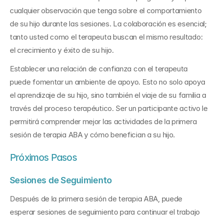
cualquier observación que tenga sobre el comportamiento 
de su hijo durante las sesiones. La colaboración es esencial; 
tanto usted como el terapeuta buscan el mismo resultado: 
el crecimiento y éxito de su hijo.
Establecer una relación de confianza con el terapeuta 
puede fomentar un ambiente de apoyo. Esto no solo apoya 
el aprendizaje de su hijo, sino también el viaje de su familia a 
través del proceso terapéutico. Ser un participante activo le 
permitirá comprender mejor las actividades de la primera 
sesión de terapia ABA y cómo benefician a su hijo.
Próximos Pasos
Sesiones de Seguimiento
Después de la primera sesión de terapia ABA, puede 
esperar sesiones de seguimiento para continuar el trabajo 