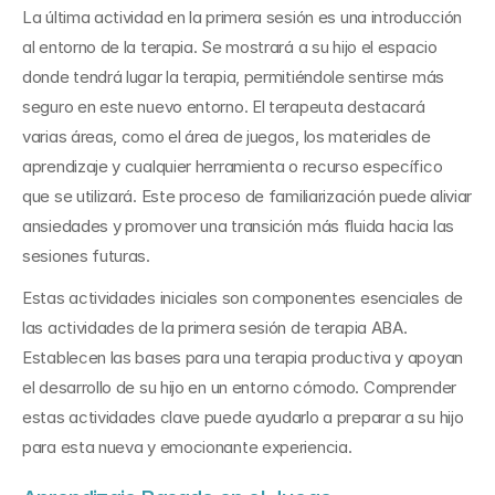
La última actividad en la primera sesión es una introducción 
al entorno de la terapia. Se mostrará a su hijo el espacio 
donde tendrá lugar la terapia, permitiéndole sentirse más 
seguro en este nuevo entorno. El terapeuta destacará 
varias áreas, como el área de juegos, los materiales de 
aprendizaje y cualquier herramienta o recurso específico 
que se utilizará. Este proceso de familiarización puede aliviar 
ansiedades y promover una transición más fluida hacia las 
sesiones futuras.
Estas actividades iniciales son componentes esenciales de 
las actividades de la primera sesión de terapia ABA. 
Establecen las bases para una terapia productiva y apoyan 
el desarrollo de su hijo en un entorno cómodo. Comprender 
estas actividades clave puede ayudarlo a preparar a su hijo 
para esta nueva y emocionante experiencia.