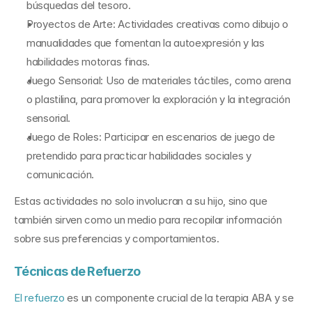
búsquedas del tesoro.
Proyectos de Arte: Actividades creativas como dibujo o 
manualidades que fomentan la autoexpresión y las 
habilidades motoras finas.
Juego Sensorial: Uso de materiales táctiles, como arena 
o plastilina, para promover la exploración y la integración 
sensorial.
Juego de Roles: Participar en escenarios de juego de 
pretendido para practicar habilidades sociales y 
comunicación.
Estas actividades no solo involucran a su hijo, sino que 
también sirven como un medio para recopilar información 
sobre sus preferencias y comportamientos.
Técnicas de Refuerzo
El refuerzo
 es un componente crucial de la terapia ABA y se 