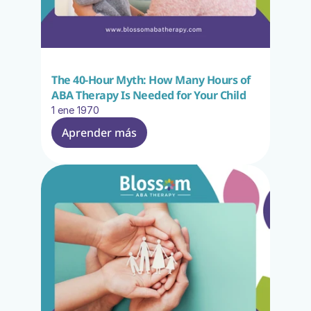
The 40-Hour Myth: How Many Hours of 
ABA Therapy Is Needed for Your Child
1 ene 1970
Aprender más