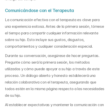
Comunicándose con el Terapeuta
La comunicación efectiva con el terapeuta es clave para 
una experiencia exitosa. Antes de la primera sesión, tómese 
el tiempo para compartir cualquier información relevante 
sobre su hijo. Esto incluye sus gustos, disgustos, 
comportamientos y cualquier consideración especial.
Durante su conversación, asegúrese de hacer preguntas. 
Pregunte cómo será la primera sesión, los métodos 
utilizados y cómo puede apoyar a su hijo a través de este 
proceso. Un diálogo abierto y honesto establecerá una 
relación colaborativa con el terapeuta, asegurando que 
todos estén en la misma página respecto a las necesidades 
de su hijo.
Al establecer expectativas y mantener la comunicación con 