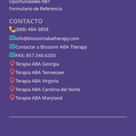
Oportunidades RBT
Formulario de Referencia
CONTACTO
(888) 484-3858
info@blossomabatherapy.com
Contactar a Blossom ABA Therapy
FAX: 857.340.6300
Terapia ABA Georgia
Terapia ABA Tennessee
Terapia ABA Virginia
Terapia ABA Carolina del Norte
Terapia ABA Maryland