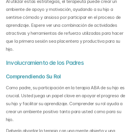
Al utilizar estas estrategias, el terapeuta puede crear un 
ambiente de apoyo y motivación, ayudando a su hijo a 
sentirse cómodo y ansioso por participar en el proceso de 
aprendizaje. Espere ver una combinación de actividades 
atractivas y herramientas de refuerzo utilizadas para hacer 
que la primera sesión sea placentera y productiva para su 
hijo.
Involucramiento de los Padres
Comprendiendo Su Rol
Como padre, su participación en la terapia ABA de su hijo es 
crucial. Usted juega un papel clave en apoyar el progreso de 
su hijo y facilitar su aprendizaje. Comprender su rol ayuda a 
crear un ambiente positivo tanto para usted como para su 
hijo.
Debería abordar la terapia con una mente abierta y una 