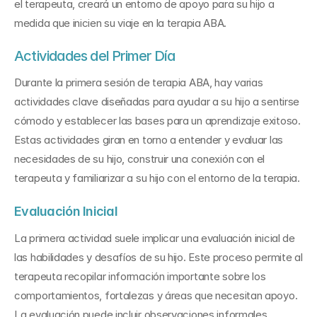
el terapeuta, creará un entorno de apoyo para su hijo a 
medida que inicien su viaje en la terapia ABA.
Actividades del Primer Día
Durante la primera sesión de terapia ABA, hay varias 
actividades clave diseñadas para ayudar a su hijo a sentirse 
cómodo y establecer las bases para un aprendizaje exitoso. 
Estas actividades giran en torno a entender y evaluar las 
necesidades de su hijo, construir una conexión con el 
terapeuta y familiarizar a su hijo con el entorno de la terapia.
Evaluación Inicial
La primera actividad suele implicar una evaluación inicial de 
las habilidades y desafíos de su hijo. Este proceso permite al 
terapeuta recopilar información importante sobre los 
comportamientos, fortalezas y áreas que necesitan apoyo. 
La evaluación puede incluir observaciones informales, 