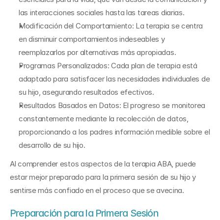
las interacciones sociales hasta las tareas diarias.
Modificación del Comportamiento: La terapia se centra 
en disminuir comportamientos indeseables y 
reemplazarlos por alternativas más apropiadas.
Programas Personalizados: Cada plan de terapia está 
adaptado para satisfacer las necesidades individuales de 
su hijo, asegurando resultados efectivos.
Resultados Basados en Datos: El progreso se monitorea 
constantemente mediante la recolección de datos, 
proporcionando a los padres información medible sobre el 
desarrollo de su hijo.
Al comprender estos aspectos de la terapia ABA, puede 
estar mejor preparado para la primera sesión de su hijo y 
sentirse más confiado en el proceso que se avecina.
Preparación para la Primera Sesión