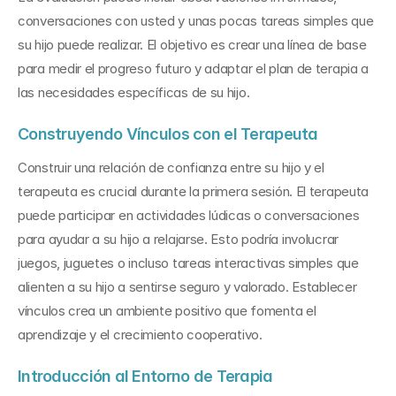
conversaciones con usted y unas pocas tareas simples que 
su hijo puede realizar. El objetivo es crear una línea de base 
para medir el progreso futuro y adaptar el plan de terapia a 
las necesidades específicas de su hijo.
Construyendo Vínculos con el Terapeuta
Construir una relación de confianza entre su hijo y el 
terapeuta es crucial durante la primera sesión. El terapeuta 
puede participar en actividades lúdicas o conversaciones 
para ayudar a su hijo a relajarse. Esto podría involucrar 
juegos, juguetes o incluso tareas interactivas simples que 
alienten a su hijo a sentirse seguro y valorado. Establecer 
vínculos crea un ambiente positivo que fomenta el 
aprendizaje y el crecimiento cooperativo.
Introducción al Entorno de Terapia