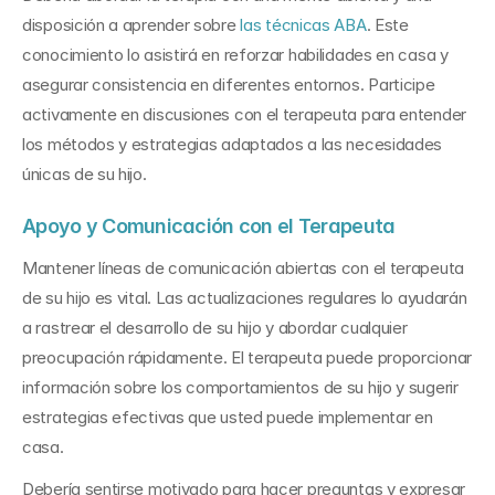
disposición a aprender sobre 
las técnicas ABA
. Este 
conocimiento lo asistirá en reforzar habilidades en casa y 
asegurar consistencia en diferentes entornos. Participe 
activamente en discusiones con el terapeuta para entender 
los métodos y estrategias adaptados a las necesidades 
únicas de su hijo.
Apoyo y Comunicación con el Terapeuta
Mantener líneas de comunicación abiertas con el terapeuta 
de su hijo es vital. Las actualizaciones regulares lo ayudarán 
a rastrear el desarrollo de su hijo y abordar cualquier 
preocupación rápidamente. El terapeuta puede proporcionar 
información sobre los comportamientos de su hijo y sugerir 
estrategias efectivas que usted puede implementar en 
casa.
Debería sentirse motivado para hacer preguntas y expresar 