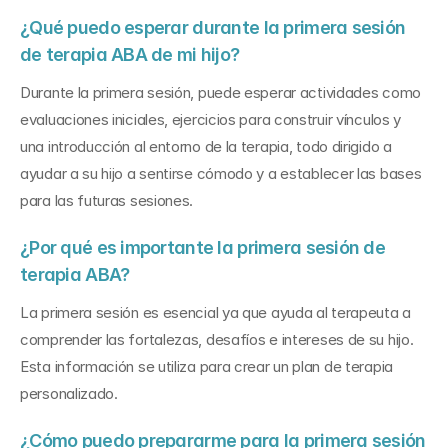
¿Qué puedo esperar durante la primera sesión 
de terapia ABA de mi hijo?
Durante la primera sesión, puede esperar actividades como 
evaluaciones iniciales, ejercicios para construir vínculos y 
una introducción al entorno de la terapia, todo dirigido a 
ayudar a su hijo a sentirse cómodo y a establecer las bases 
para las futuras sesiones.
¿Por qué es importante la primera sesión de 
terapia ABA?
La primera sesión es esencial ya que ayuda al terapeuta a 
comprender las fortalezas, desafíos e intereses de su hijo. 
Esta información se utiliza para crear un plan de terapia 
personalizado.
¿Cómo puedo prepararme para la primera sesión 