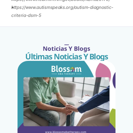
https://www.autismspeaks.org/autism-diagnostic-
criteria-dsm-5
Noticias Y Blogs
Últimas Noticias Y Blogs