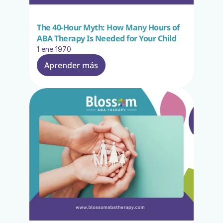
The 40-Hour Myth: How Many Hours of 
ABA Therapy Is Needed for Your Child
1 ene 1970
Aprender más