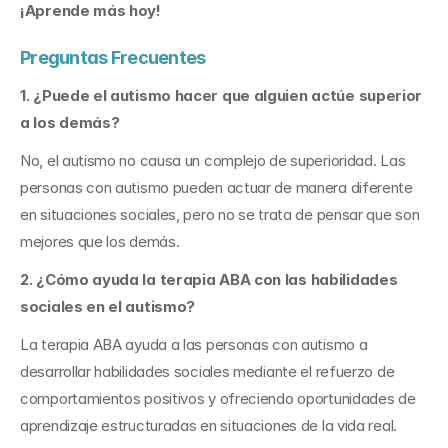
¡Aprende más hoy!
Preguntas Frecuentes
1. ¿Puede el autismo hacer que alguien actúe superior 
a los demás?
No, el autismo no causa un complejo de superioridad. Las 
personas con autismo pueden actuar de manera diferente 
en situaciones sociales, pero no se trata de pensar que son 
mejores que los demás.
2. ¿Cómo ayuda la terapia ABA con las habilidades 
sociales en el autismo?
La terapia ABA ayuda a las personas con autismo a 
desarrollar habilidades sociales mediante el refuerzo de 
comportamientos positivos y ofreciendo oportunidades de 
aprendizaje estructuradas en situaciones de la vida real.