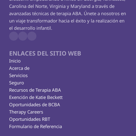
Carolina del Norte, Virginia y Maryland a través de 
avanzadas técnicas de terapia ABA. Únete a nosotros en 
un viaje transformador hacia el éxito y la realización en 
el desarrollo infantil.
ENLACES DEL SITIO WEB
Inicio
Acerca de
Servicios
Seguro
Recursos de Terapia ABA
Exención de Katie Beckett
Oportunidades de BCBA
Therapy Careers
Oportunidades RBT
Formulario de Referencia