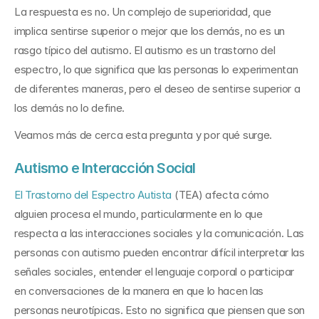
La respuesta es no. Un complejo de superioridad, que 
implica sentirse superior o mejor que los demás, no es un 
rasgo típico del autismo. El autismo es un trastorno del 
espectro, lo que significa que las personas lo experimentan 
de diferentes maneras, pero el deseo de sentirse superior a 
los demás no lo define.
Veamos más de cerca esta pregunta y por qué surge.
Autismo e Interacción Social
El Trastorno del Espectro Autista
 (TEA) afecta cómo 
alguien procesa el mundo, particularmente en lo que 
respecta a las interacciones sociales y la comunicación. Las 
personas con autismo pueden encontrar difícil interpretar las 
señales sociales, entender el lenguaje corporal o participar 
en conversaciones de la manera en que lo hacen las 
personas neurotípicas. Esto no significa que piensen que son 