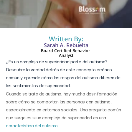
30 abr 2026
Written By:
Sarah A. Rebuelta
Board Certified Behavior 
Analyst
¿Es un complejo de superioridad parte del autismo? 
Descubre la verdad detrás de este concepto erróneo 
común y aprende cómo los rasgos del autismo difieren de 
Cuando se trata de autismo, hay mucha desinformación 
sobre cómo se comportan las personas con autismo, 
especialmente en entornos sociales. Una pregunta común 
que surge es si un complejo de superioridad es una 
característica del autismo
. 