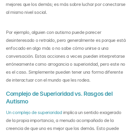
mejores que los demás; es más sobre luchar por conectarse 
al mismo nivel social.
Por ejemplo, alguien con autismo puede parecer 
desinteresado o retraído, pero generalmente es porque está 
enfocado en algo más o no sabe cómo unirse a una 
conversación. Estas acciones a veces pueden interpretarse 
erróneamente como arrogancia o superioridad, pero este no 
es el caso. Simplemente pueden tener una forma diferente 
de interactuar con el mundo que les rodea.
Complejo de Superioridad vs. Rasgos del 
Autismo
Un complejo de superioridad
 implica un sentido exagerado 
de la propia importancia, a menudo acompañado de la 
creencia de que uno es mejor que los demás. Esto puede 