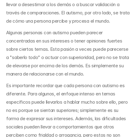
llevar a desestimar a los demás o a buscar validación a 
través de comparaciones. El autismo, por otro lado, se trata 
de cómo una persona percibe y procesa el mundo.
Algunas personas con autismo pueden parecer 
concentradas en sus intereses o tener opiniones fuertes 
sobre ciertos temas. Esta pasión a veces puede parecerse 
a "saberlo todo" o actuar con superioridad, pero no se trata 
de elevarse por encima de los demás. Es simplemente su 
manera de relacionarse con el mundo.
Es importante recordar que cada persona con autismo es 
diferente. Para algunos, el enfoque intenso en temas 
específicos puede llevarlos a hablar mucho sobre ello, pero 
no es porque se sientan superiores; simplemente es su 
forma de expresar sus intereses. Además, las dificultades 
sociales pueden llevar a comportamientos que otros 
perciben como frialdad o arrogancia, pero estos no son 