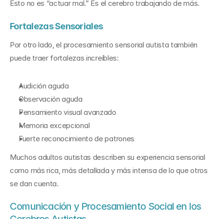
Esto no es “actuar mal.” Es el cerebro trabajando de más.
Fortalezas Sensoriales
Por otro lado, el procesamiento sensorial autista también 
puede traer fortalezas increíbles:
Audición aguda
Observación aguda
Pensamiento visual avanzado
Memoria excepcional
Fuerte reconocimiento de patrones
Muchos adultos autistas describen su experiencia sensorial 
como más rica, más detallada y más intensa de lo que otros 
se dan cuenta.
Comunicación y Procesamiento Social en los 