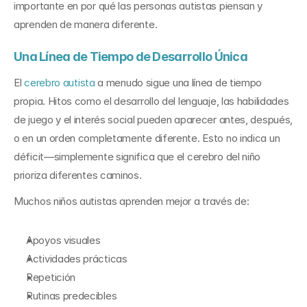
importante en por qué las personas autistas piensan y 
aprenden de manera diferente.
Una Línea de Tiempo de Desarrollo Única
El 
cerebro autista
 a menudo sigue una línea de tiempo 
propia. Hitos como el desarrollo del lenguaje, las habilidades 
de juego y el interés social pueden aparecer antes, después, 
o en un orden completamente diferente. Esto no indica un 
déficit—simplemente significa que el cerebro del niño 
prioriza diferentes caminos.
Muchos niños autistas aprenden mejor a través de:
Apoyos visuales
Actividades prácticas
Repetición
Rutinas predecibles