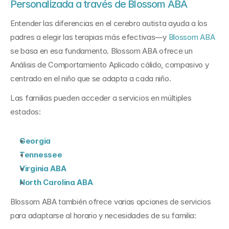
Personalizada a través de Blossom ABA
Entender las diferencias en el cerebro autista ayuda a los 
padres a elegir las terapias más efectivas—y 
Blossom ABA
se basa en esa fundamento. Blossom ABA ofrece un 
Análisis de Comportamiento Aplicado cálido, compasivo y 
centrado en el niño que se adapta a cada niño.
Las familias pueden acceder a servicios en múltiples 
estados:
Georgia
Tennessee
Virginia ABA
North Carolina ABA
Blossom ABA también ofrece varias opciones de servicios 
para adaptarse al horario y necesidades de su familia: