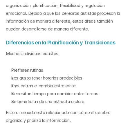
organización, planificación, flexibilidad y regulación 
emocional. Debido a que los cerebros autistas procesan la 
información de manera diferente, estas áreas también 
pueden desarrollarse de manera diferente.
Diferencias en la Planificación y Transiciones
Muchos individuos autistas:
Prefieren rutinas
Les gusta tener horarios predecibles
Encuentran el cambio estresante
Necesitan tiempo para cambiar entre tareas
Se benefician de una estructura clara
Esto a menudo está relacionado con cómo el cerebro 
organiza y prioriza la información.