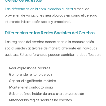
Cerebros Autistas
Las diferencias en la comunicación autista
 a menudo 
provienen de variaciones neurológicas en cómo el cerebro 
interpreta información social y emocional.
Diferencias en las Redes Sociales del Cerebro
Las regiones del cerebro conectadas a la comunicación 
social pueden activarse de manera diferente en individuos 
autistas. Estas diferencias pueden contribuir a desafíos con:
Leer expresiones faciales
Comprender el tono de voz
Captar el significado implícito
Mantener el contacto visual
Saber cuándo hablar durante una conversación
Entender las reglas sociales no escritas