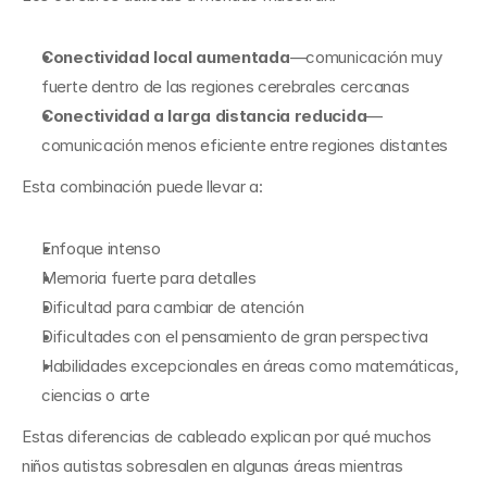
Conectividad local aumentada
—comunicación muy 
fuerte dentro de las regiones cerebrales cercanas
Conectividad a larga distancia reducida
—
comunicación menos eficiente entre regiones distantes
Esta combinación puede llevar a:
Enfoque intenso
Memoria fuerte para detalles
Dificultad para cambiar de atención
Dificultades con el pensamiento de gran perspectiva
Habilidades excepcionales en áreas como matemáticas, 
ciencias o arte
Estas diferencias de cableado explican por qué muchos 
niños autistas sobresalen en algunas áreas mientras 