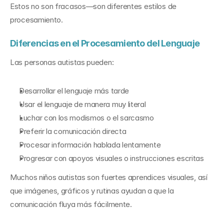
Estos no son fracasos—son diferentes estilos de 
procesamiento.
Diferencias en el Procesamiento del Lenguaje
Las personas autistas pueden:
Desarrollar el lenguaje más tarde
Usar el lenguaje de manera muy literal
Luchar con los modismos o el sarcasmo
Preferir la comunicación directa
Procesar información hablada lentamente
Progresar con apoyos visuales o instrucciones escritas
Muchos niños autistas son fuertes aprendices visuales, así 
que imágenes, gráficos y rutinas ayudan a que la 
comunicación fluya más fácilmente.