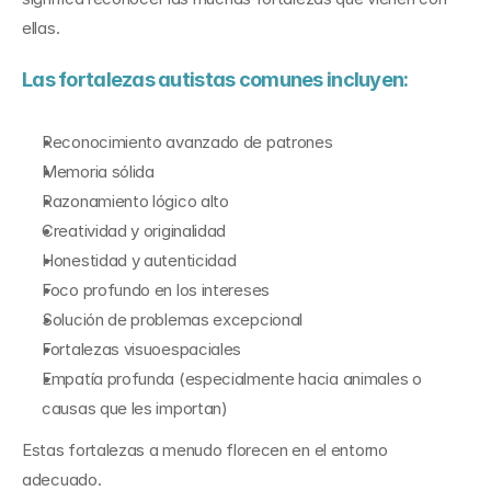
ellas.
Las fortalezas autistas comunes incluyen:
Reconocimiento avanzado de patrones
Memoria sólida
Razonamiento lógico alto
Creatividad y originalidad
Honestidad y autenticidad
Foco profundo en los intereses
Solución de problemas excepcional
Fortalezas visuoespaciales
Empatía profunda (especialmente hacia animales o 
causas que les importan)
Estas fortalezas a menudo florecen en el entorno 
adecuado.