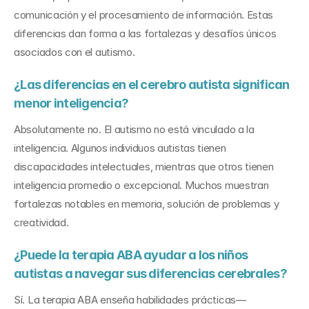
comunicación y el procesamiento de información. Estas 
diferencias dan forma a las fortalezas y desafíos únicos 
asociados con el autismo.
¿Las diferencias en el cerebro autista significan 
menor inteligencia?
Absolutamente no. El autismo no está vinculado a la 
inteligencia. Algunos individuos autistas tienen 
discapacidades intelectuales, mientras que otros tienen 
inteligencia promedio o excepcional. Muchos muestran 
fortalezas notables en memoria, solución de problemas y 
creatividad.
¿Puede la terapia ABA ayudar a los niños 
autistas a navegar sus diferencias cerebrales?
Sí. La terapia ABA enseña habilidades prácticas—