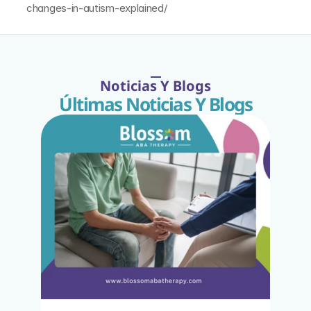
changes-in-autism-explained/
Noticias Y Blogs
Últimas Noticias Y Blogs