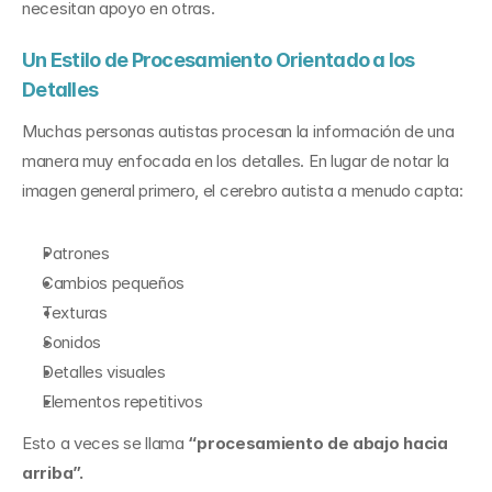
necesitan apoyo en otras.
Un Estilo de Procesamiento Orientado a los 
Detalles
Muchas personas autistas procesan la información de una 
manera muy enfocada en los detalles. En lugar de notar la 
imagen general primero, el cerebro autista a menudo capta:
Patrones
Cambios pequeños
Texturas
Sonidos
Detalles visuales
Elementos repetitivos
Esto a veces se llama 
“procesamiento de abajo hacia 
arriba”.