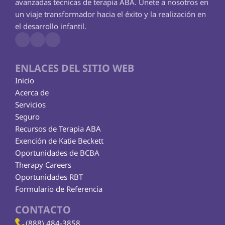
avanzadas técnicas de terapia ABA. Únete a nosotros en 
un viaje transformador hacia el éxito y la realización en 
el desarrollo infantil.
ENLACES DEL SITIO WEB
Inicio
Acerca de
Servicios
Seguro
Recursos de Terapia ABA
Exención de Katie Beckett
Oportunidades de BCBA
Therapy Careers
Oportunidades RBT
Formulario de Referencia
CONTACTO
(888) 484-3858