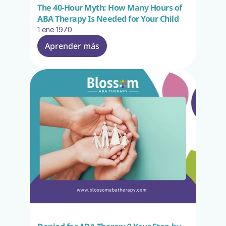
The 40-Hour Myth: How Many Hours of 
ABA Therapy Is Needed for Your Child
1 ene 1970
Aprender más