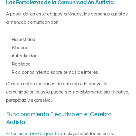
Las Fortalezas de la Comunicación Autista
A pesar de los estereotipos erróneos, las personas autistas 
a menudo comunican con:
Honestidad
Claridad
Autenticidad
Fiabilidad
Rico conocimiento sobre temas de interés
Cuando están rodeados de entornos de apoyo, la 
comunicación autista puede ser increíblemente significativa, 
perspicaz y expresiva.
Funcionamiento Ejecutivo en el Cerebro 
Autista
El funcionamiento ejecutivo
 incluye habilidades como 