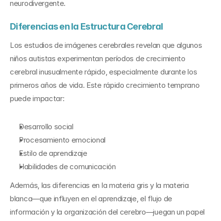
neurodivergente.
Diferencias en la Estructura Cerebral
Los estudios de imágenes cerebrales revelan que algunos 
niños autistas experimentan períodos de crecimiento 
cerebral inusualmente rápido, especialmente durante los 
primeros años de vida. Este rápido crecimiento temprano 
puede impactar:
Desarrollo social
Procesamiento emocional
Estilo de aprendizaje
Habilidades de comunicación
Además, las diferencias en la materia gris y la materia 
blanca—que influyen en el aprendizaje, el flujo de 
información y la organización del cerebro—juegan un papel 