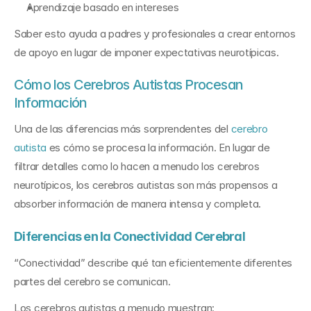
Aprendizaje basado en intereses
Saber esto ayuda a padres y profesionales a crear entornos 
de apoyo en lugar de imponer expectativas neurotípicas.
Cómo los Cerebros Autistas Procesan 
Información
Una de las diferencias más sorprendentes del 
cerebro 
autista
 es cómo se procesa la información. En lugar de 
filtrar detalles como lo hacen a menudo los cerebros 
neurotípicos, los cerebros autistas son más propensos a 
absorber información de manera intensa y completa.
Diferencias en la Conectividad Cerebral
“Conectividad” describe qué tan eficientemente diferentes 
partes del cerebro se comunican.
Los cerebros autistas a menudo muestran: