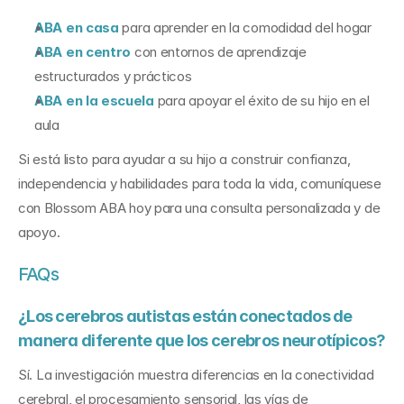
ABA en casa
 para aprender en la comodidad del hogar
ABA en centro
 con entornos de aprendizaje 
estructurados y prácticos
ABA en la escuela
 para apoyar el éxito de su hijo en el 
aula
Si está listo para ayudar a su hijo a construir confianza, 
independencia y habilidades para toda la vida, comuníquese 
con Blossom ABA hoy para una consulta personalizada y de 
apoyo.
FAQs
¿Los cerebros autistas están conectados de 
manera diferente que los cerebros neurotípicos?
Sí. La investigación muestra diferencias en la conectividad 
cerebral, el procesamiento sensorial, las vías de 