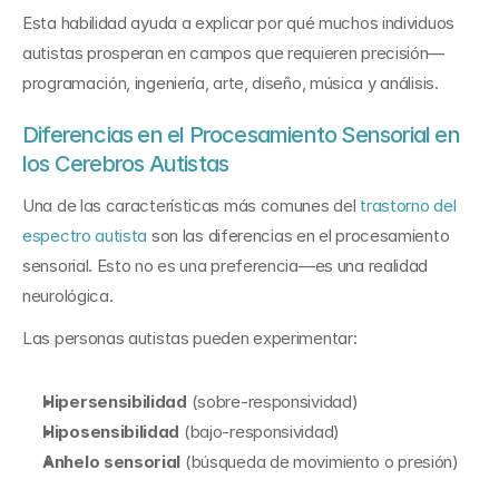
Esta habilidad ayuda a explicar por qué muchos individuos 
autistas prosperan en campos que requieren precisión—
programación, ingeniería, arte, diseño, música y análisis.
Diferencias en el Procesamiento Sensorial en 
los Cerebros Autistas
Una de las características más comunes del 
trastorno del 
espectro autista
 son las diferencias en el procesamiento 
sensorial. Esto no es una preferencia—es una realidad 
neurológica.
Las personas autistas pueden experimentar:
Hipersensibilidad
 (sobre-responsividad)
Hiposensibilidad
 (bajo-responsividad)
Anhelo sensorial
 (búsqueda de movimiento o presión)