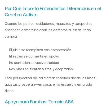
Por Qué Importa Entender las Diferencias en el 
Cerebro Autista
Cuando los padres, cuidadores, maestros y terapeutas 
entienden cómo funcionan los cerebros autistas, todo 
cambia:
El juicio se reemplaza con comprensión
El estrés se convierte en apoyo
La confusión se vuelve claridad
Los niños se sienten vistos y aceptados
Esta perspectiva ayuda a crear entornos donde los niños 
autistas prosperan—en casa, en la escuela y en la vida 
diaria.
Apoyo para Familias: Terapia ABA 