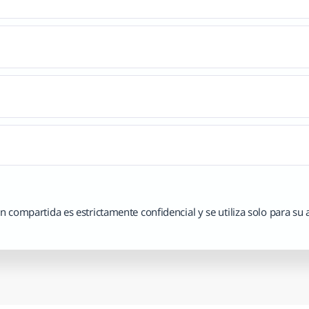
n compartida es estrictamente confidencial y se utiliza solo para su 