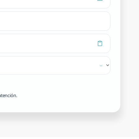
atención.