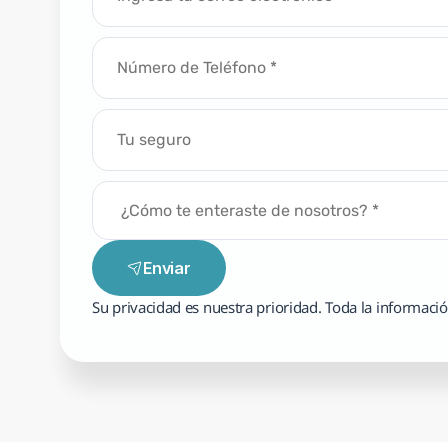
Enviar
Su privacidad es nuestra prioridad. Toda la informació